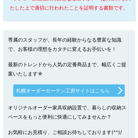
たした上で適切に行われたことを証明する書類です。
専属のスタッフが、長年の経験からなる豊富な知識
で、お客様の理想をカタチに変えるお手伝いを！
最新のトレンドから人気の定番商品まで、幅広くご提
案いたします☆
札幌オーダーカーテン工房サイトはこちら
オリジナルオーダー家具収納設置で、暮らしの収納ス
ペースをもっと便利に快適にしてみませんか？
お気軽にお見積り、ご相談お待ちしております(^^)/