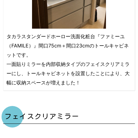
タカラスタンダードホーロー洗面化粧台『ファミーユ
（FAMILE）』間口75cm＋間口23cmのトールキャビネ
ットです。
一面貼りミラーを内部収納タイプのフェイスクリアミラ
ーにし、トールキャビネットを設置したことにより、大
幅に収納スペースが増えました！
フェイスクリアミラー