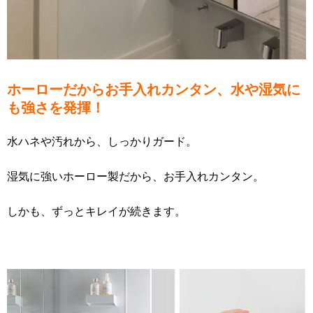
ホーローだからお手入れカンタン、水や湿気に
も強さを発揮！
水ハネや汚れから、しっかりガード。
湿気に強いホーロー製だから、お手入れカンタン。
しかも、ずっとキレイが続きます。