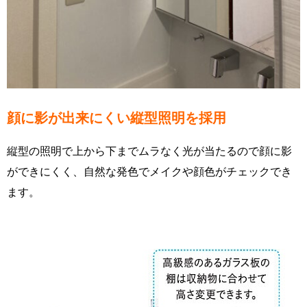
顔に影が出来にくい縦型照明を採用
縦型の照明で上から下までムラなく光が当たるので顔に影
ができにくく、自然な発色でメイクや顔色がチェックでき
ます。