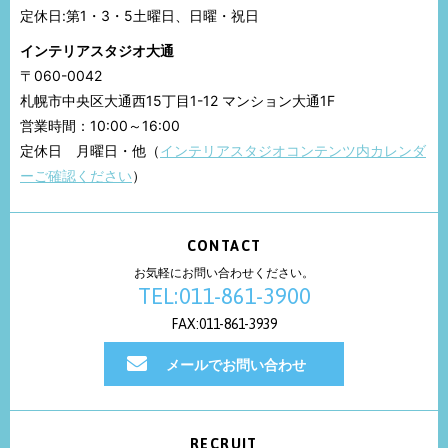
定休日:第1・3・5土曜日、日曜・祝日
インテリアスタジオ大通
〒060-0042
札幌市中央区大通西15丁目1-12 マンション大通1F
営業時間：10:00～16:00
定休日 月曜日・他（
インテリアスタジオコンテンツ内カレンダ
ーご確認ください
）
CONTACT
お気軽にお問い合わせください。
TEL:011-861-3900
FAX:011-861-3939
メールでお問い合わせ
RECRUIT