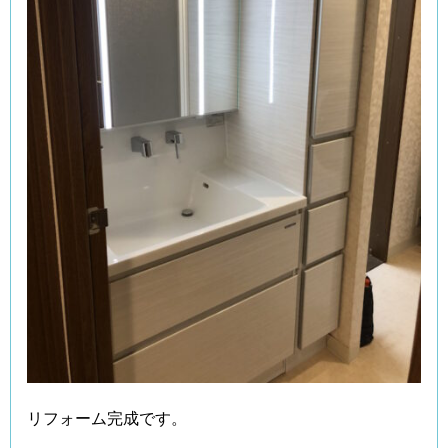
リフォーム完成です。