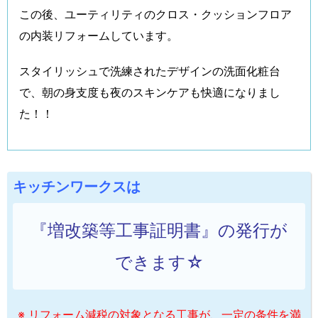
この後、ユーティリティのクロス・クッションフロア
の内装リフォームしています。
スタイリッシュで洗練されたデザインの洗面化粧台
で、朝の身支度も夜のスキンケアも快適になりまし
た！！
キッチンワークスは
『増改築等工事証明書』の発行が
できます☆
※ リフォーム減税の対象となる工事が、一定の条件を満