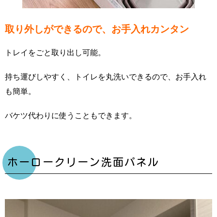
取り外しができるので、お手入れカンタン
トレイをごと取り出し可能。
持ち運びしやすく、トイレを丸洗いできるので、お手入れ
も簡単。
バケツ代わりに使うこともできます。
ホーロークリーン洗面パネル