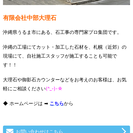
有限会社中部大理石
沖縄県うるま市にある、石工事の専門家プロ集団です。
沖縄の工場にてカット・加工した石材を、札幌（近郊）の
現場にて、自社施工スタッフが施工することも可能で
す！！
大理石や御影石カウンターなどをお考えのお客様は、お気
軽にご相談ください
(^_-)-☆
◆ ホームページは ➡
こちら
から
お問い合わせはこちら