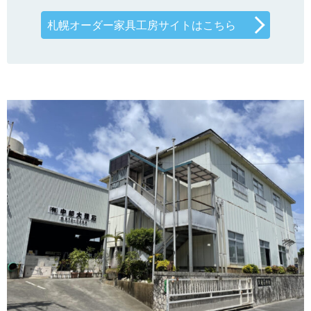
札幌オーダー家具工房サイトはこちら