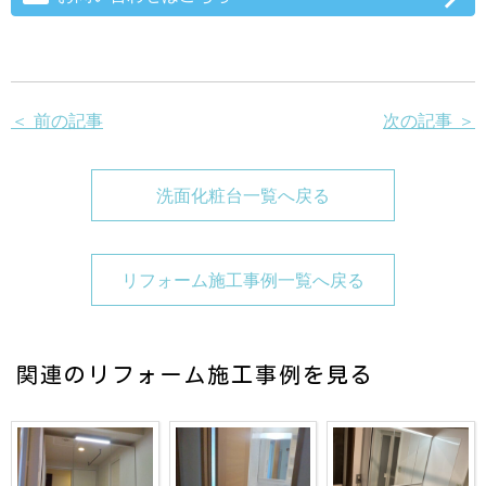
＜ 前の記事
次の記事 ＞
洗面化粧台一覧へ戻る
リフォーム施工事例一覧へ戻る
関連のリフォーム施工事例を見る