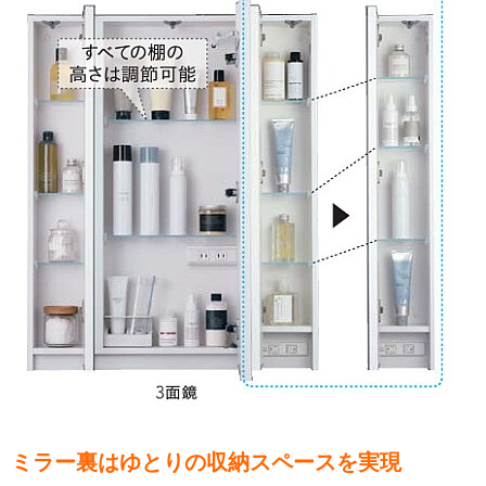
ミラー裏はゆとりの収納スペースを実現