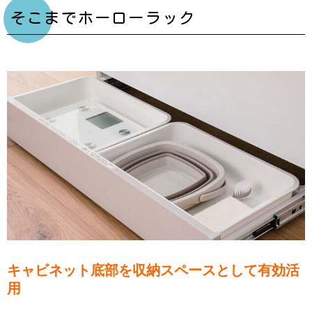
そこまでホーローラック
キャビネット底部を収納スペースとして有効活
用