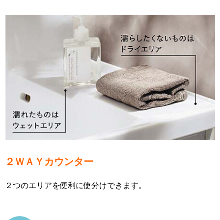
２ＷＡＹカウンター
２つのエリアを便利に使分けできます。