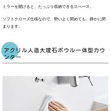
ミラーを開けると、たっぷり収納できるスペース。
ソフトクローズ仕様なので、勢いよく閉めても、静かに閉
まります。
アクリル人造大理石ボウル一体型カウ
ンター