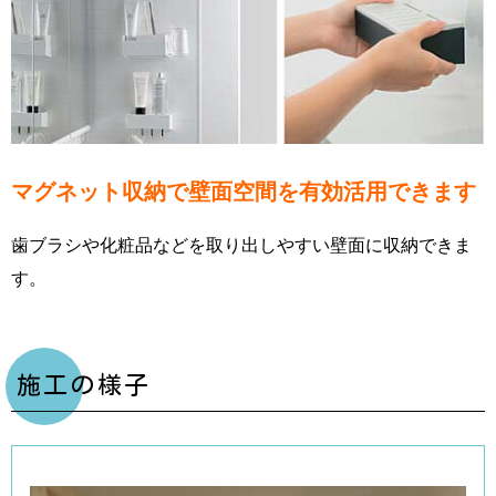
マグネット収納で壁面空間を有効活用できます
歯ブラシや化粧品などを取り出しやすい壁面に収納できま
す。
施工の様子