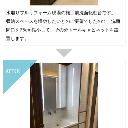
水廻りフルリフォーム現場の施工前洗面化粧台です。
収納スペースを増やしたいとのご要望でしたので、洗面
間口を75cm縮小して、その分トールキャビネットを設
置します。
AFTER