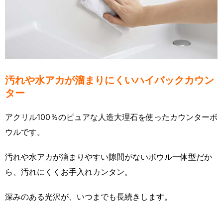
汚れや水アカが溜まりにくいハイバックカウン
ター
アクリル100％のピュアな人造大理石を使ったカウンターボ
ウルです。
汚れや水アカが溜まりやすい隙間がないボウル一体型だか
ら、汚れにくくお手入れカンタン。
深みのある光沢が、いつまでも長続きします。