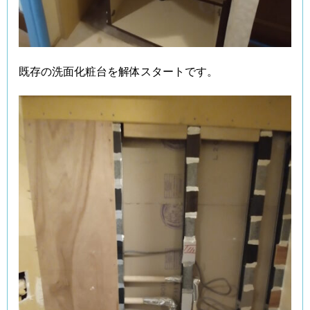
既存の洗面化粧台を解体スタートです。