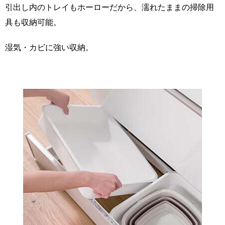
引出し内のトレイもホーローだから、濡れたままの掃除用
具も収納可能。
湿気・カビに強い収納。