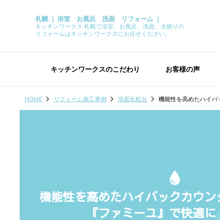
札幌 ｜ 浴室 お風呂 洗面 リフォーム ｜
キッチンワークス 札幌で浴室、お風呂、洗面、水廻りの
リフォームはキッチンワークスにお任せください。
キッチンワークスのこだわり
お客様の声
HOME
リフォーム施工事例
洗面化粧台
機能性を高めたハイバ
機能性を高めたハイバックカウン
『ファミーユ』で快適に