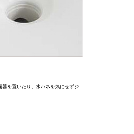
面器を置いたり、水ハネを気にせずジ