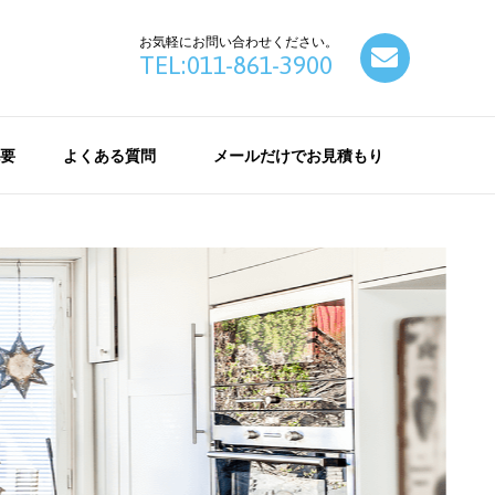
お気軽にお問い合わせください。
contact
TEL:011-861-3900
要
よくある質問
メールだけでお見積もり