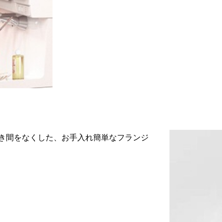
き間をなくした、お手入れ簡単なフランジ