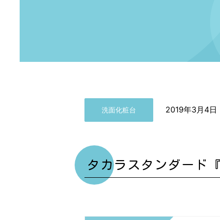
2019年3月4日
洗面化粧台
タカラスタンダード