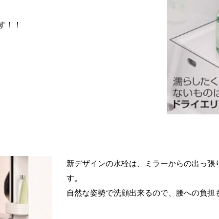
す！！
新デザインの水栓は、ミラーからの出っ張
す。
自然な姿勢で洗顔出来るので、腰への負担