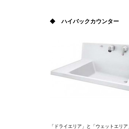
◆ ハイバックカウンター
「ドライエリア」と「ウェットエリア