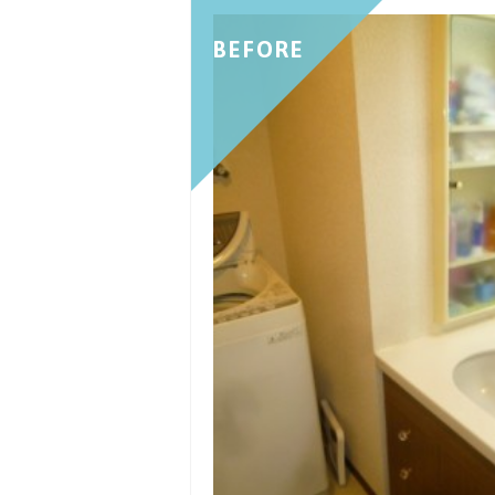
BEFORE