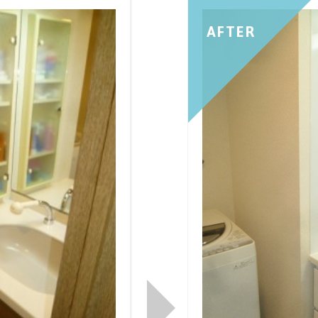
AFTER