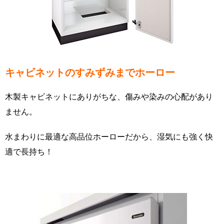
キャビネットのすみずみまでホーロー
木製キャビネットにありがちな、傷みや染みの心配があり
ません。
水まわりに最適な高品位ホーローだから、湿気にも強く快
適で長持ち！