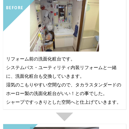
BEFORE
リフォーム前の洗面化粧台です。
システムバス・ユーティリティ内装リフォームと一緒
に、洗面化粧台も交換していきます。
湿気のこもりやすい空間なので、タカラスタンダードの
ホーロー製の洗面化粧台がいい！との事でした。
シャープですっきりとした空間へと仕上げていきます。