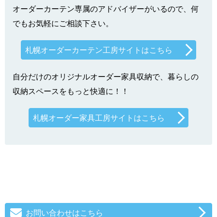
オーダーカーテン専属のアドバイザーがいるので、何
でもお気軽にご相談下さい。
札幌オーダーカーテン工房サイトはこちら
自分だけのオリジナルオーダー家具収納で、暮らしの
収納スペースをもっと快適に！！
札幌オーダー家具工房サイトはこちら
お問い合わせはこちら