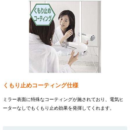
くもり止めコーティング仕様
ミラー表面に特殊なコーティングが施されており、電気ヒ
ーターなしでもくもり止め効果を発揮してくれます。