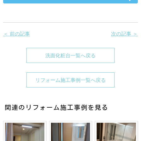
＜ 前の記事
次の記事 ＞
洗面化粧台一覧へ戻る
リフォーム施工事例一覧へ戻る
関連のリフォーム施工事例を見る