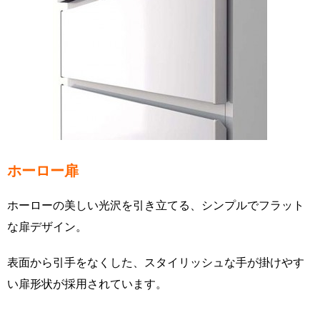
ホーロー扉
ホーローの美しい光沢を引き立てる、シンプルでフラット
な扉デザイン。
表面から引手をなくした、スタイリッシュな手が掛けやす
い扉形状が採用されています。