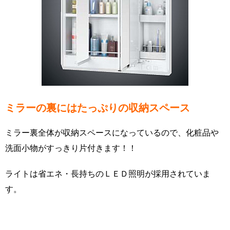
ミラーの裏にはたっぷりの収納スペース
ミラー裏全体が収納スペースになっているので、化粧品や
洗面小物がすっきり片付きます！！
ライトは省エネ・長持ちのＬＥＤ照明が採用されていま
す。