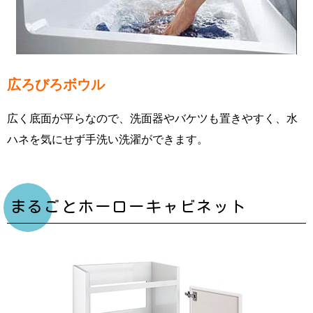
広ろびろボウル
広く底面が平らなので、洗面器やバケツも置きやすく、水
ハネを気にせず手洗い洗濯ができます。
まるごとホーローキャビネット