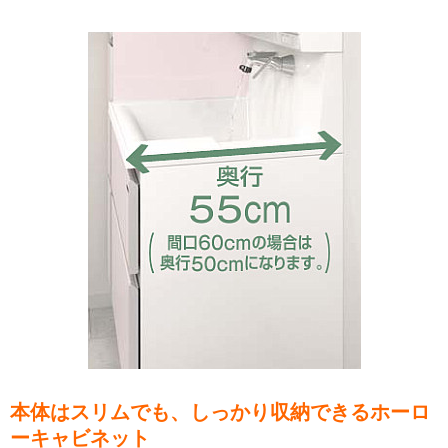
本体はスリムでも、しっかり収納できるホーロ
ーキャビネット