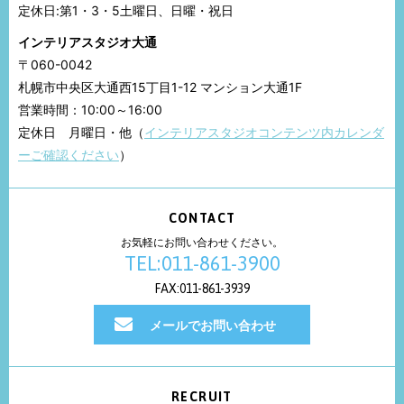
定休日:第1・3・5土曜日、日曜・祝日
インテリアスタジオ大通
〒060-0042
札幌市中央区大通西15丁目1-12 マンション大通1F
営業時間：10:00～16:00
定休日 月曜日・他（
インテリアスタジオコンテンツ内カレンダ
ーご確認ください
）
CONTACT
お気軽にお問い合わせください。
TEL:011-861-3900
FAX:011-861-3939
メールでお問い合わせ
RECRUIT