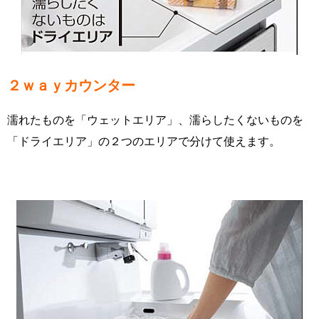
２ｗａｙカウンター
濡れたものを「ウェットエリア」、濡らしたくないものを
「ドライエリア」の２つのエリアで分けて使えます。