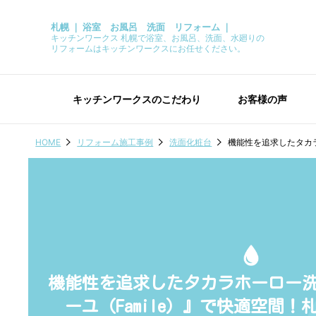
札幌 ｜ 浴室 お風呂 洗面 リフォーム ｜
キッチンワークス 札幌で浴室、お風呂、洗面、水廻りの
リフォームはキッチンワークスにお任せください。
キッチンワークスのこだわり
お客様の声
HOME
リフォーム施工事例
洗面化粧台
機能性を追求したタカラ
機能性を追求したタカラホーロー
ーユ（Famile）』で快適空間