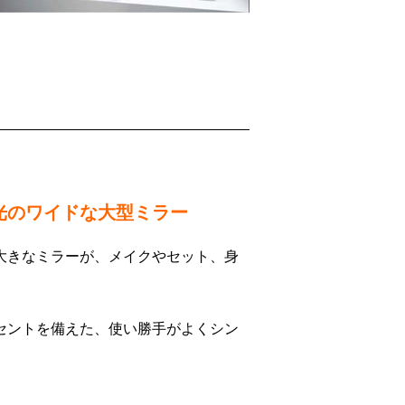
光のワイドな大型ミラー
大きなミラーが、メイクやセット、身
セントを備えた、使い勝手がよくシン