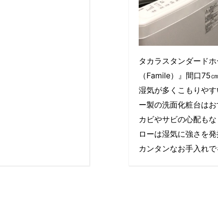
タカラスタンダードホ
（Famile）』間口7
湿気が多くこもりやす
ー製の洗面化粧台はお
カビやサビの心配もな
ローは湿気に強さを発
カンタンなお手入れで