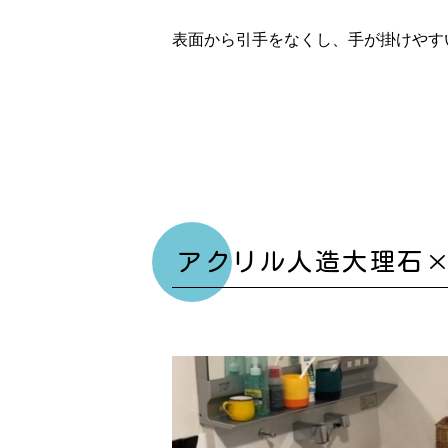
表面から引手をなくし、手が掛けやす
アクリル人造大理石