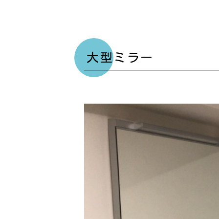
大型ミラー