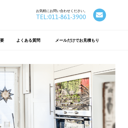
お気軽にお問い合わせください。
contact
TEL:011-861-3900
要
よくある質問
メールだけでお見積もり