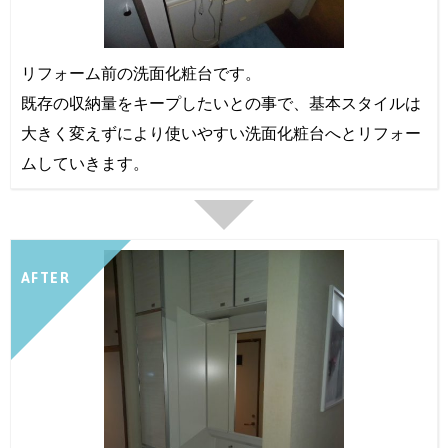
リフォーム前の洗面化粧台です。
既存の収納量をキープしたいとの事で、基本スタイルは
大きく変えずにより使いやすい洗面化粧台へとリフォー
ムしていきます。
AFTER