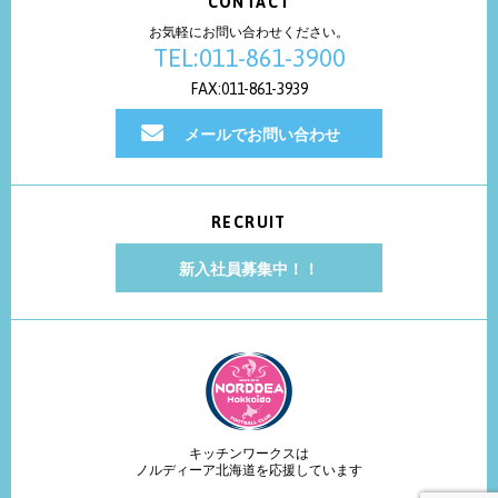
CONTACT
お気軽にお問い合わせください。
TEL:011-861-3900
FAX:011-861-3939
メールでお問い合わせ
RECRUIT
新入社員募集中！！
キッチンワークスは
ノルディーア北海道を応援しています