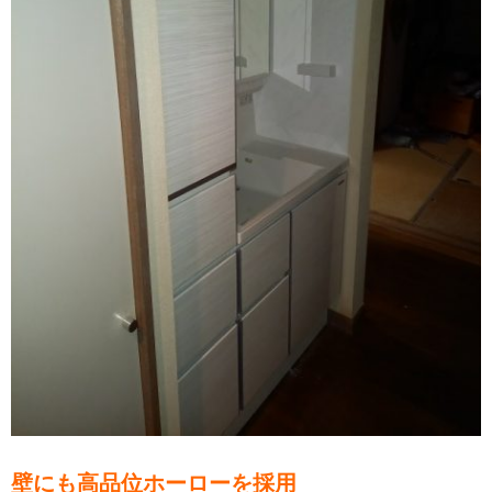
壁にも高品位ホーローを採用