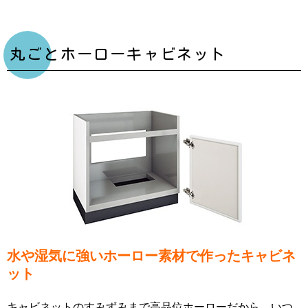
丸ごとホーローキャビネット
水や湿気に強いホーロー素材で作ったキャビネ
ット
キャビネットのすみずみまで高品位ホーローだから、いつ