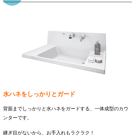
水ハネをしっかりとガード
背面までしっかりと水ハネをガードする、一体成型のカウ
ンターです。
継ぎ目がないから、お手入れもラクラク！