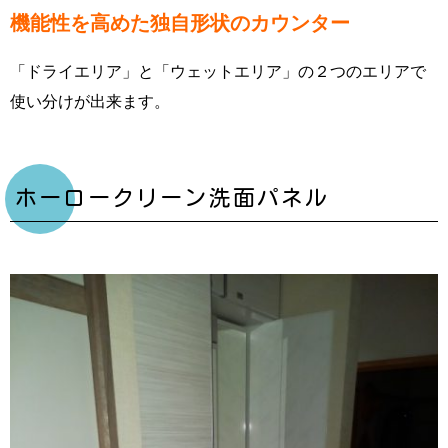
機能性を高めた独自形状のカウンター
「ドライエリア」と「ウェットエリア」の２つのエリアで
使い分けが出来ます。
ホーロークリーン洗面パネル