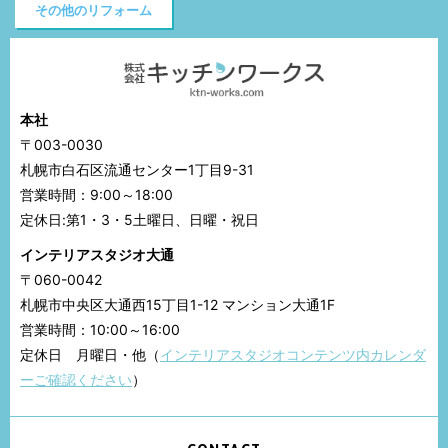
その他のリフォーム
本社
〒003-0030
札幌市白石区流通センター1丁目9-31
営業時間：9:00～18:00
定休日:第1・3・5土曜日、日曜・祝日
インテリアスタジオ大通
〒060-0042
札幌市中央区大通西15丁目1-12 マンション大通1F
営業時間：10:00～16:00
定休日 月曜日・他（
インテリアスタジオコンテンツ内カレンダ
ーご確認ください
）