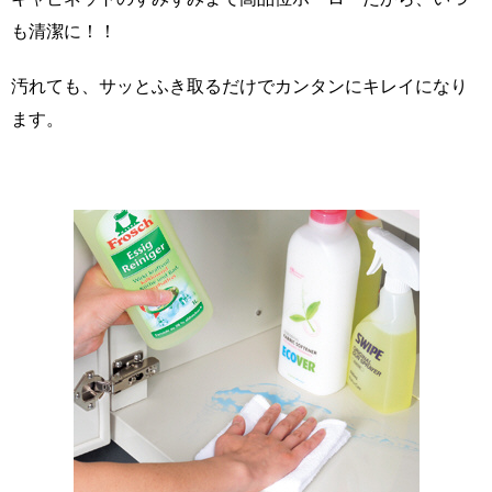
も清潔に！！
汚れても、サッとふき取るだけでカンタンにキレイになり
ます。