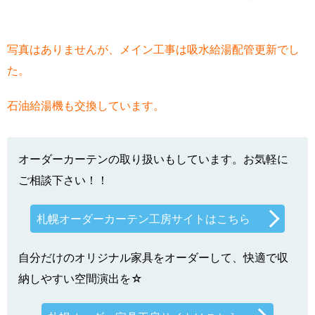
写真はありませんが、メイン工事は吸水給湯配管更新でし
た。
石油給湯機も交換しています。
オーダーカーテンの取り扱いもしています。お気軽に
ご相談下さい！！
札幌オーダーカーテン工房サイトはこちら
自分だけのオリジナル家具をオーダーして、快適で収
納しやすい空間演出を☆