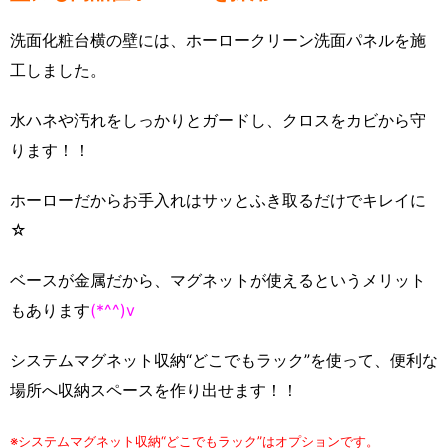
洗面化粧台横の壁には、ホーロークリーン洗面パネルを施
工しました。
水ハネや汚れをしっかりとガードし、クロスをカビから守
ります！！
ホーローだからお手入れはサッとふき取るだけでキレイに
☆
ベースが金属だから、マグネットが使えるというメリット
もあります
(*^^)v
システムマグネット収納“どこでもラック”を使って、便利な
場所へ収納スペースを作り出せます！！
※システムマグネット収納“どこでもラック”はオプションです。