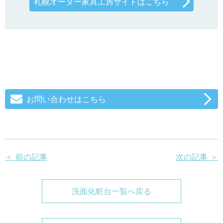
札幌オーダー家具工房サイトはこちら
お問い合わせはこちら
＜ 前の記事
次の記事 ＞
洗面化粧台一覧へ戻る