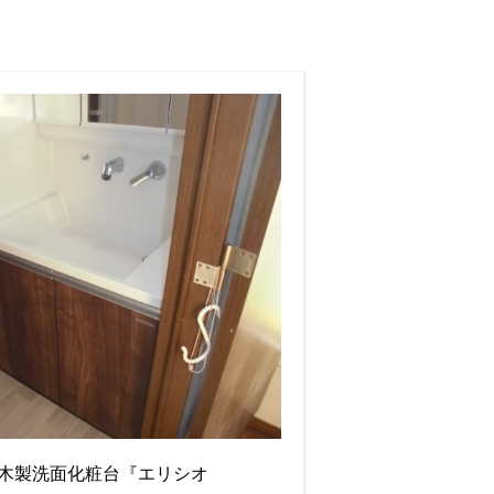
木製洗面化粧台『エリシオ