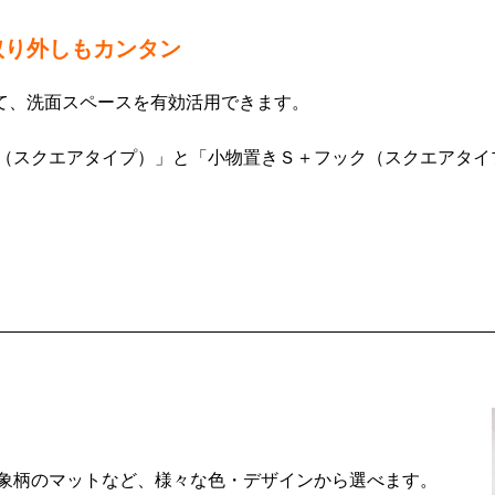
取り外しもカンタン
って、洗面スペースを有効活用できます。
（スクエアタイプ）」と「小物置きＳ＋フック（スクエアタイ
象柄のマットなど、様々な色・デザインから選べます。