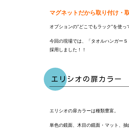
マグネットだから取り付け・
オプションの“どこでもラック”を使
今回の現場では、「タオルハンガーＳ
採用しました！！
エリシオの扉カラー
エリシオの扉カラーは種類豊富。
単色の鏡面、木目の鏡面・マット、抽