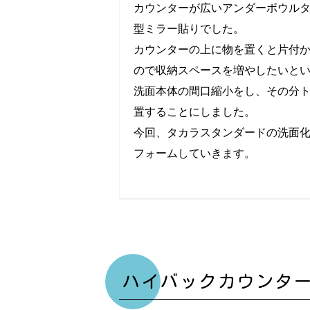
カウンターが広いアンダーボウル
型ミラー貼りでした。
カウンターの上に物を置くと片付
ので収納スペースを増やしたいと
洗面本体の間口縮小をし、その分
置することにしました。
今回、タカラスタンダードの洗面
フォームしていきます。
ハイバックカウンタ