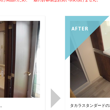
AFTER
す。
タカラスタンダードの