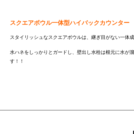
スクエアボウル一体型ハイバックカウンター
スタイリッシュなスクエアボウルは、継ぎ目がない一体
水ハネをしっかりとガードし、壁出し水栓は根元に水が
す！！