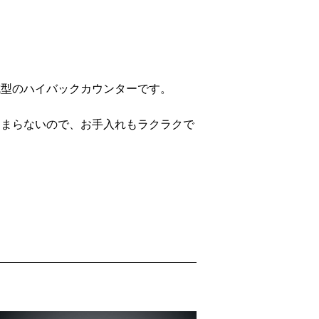
成型のハイバックカウンターです。
溜まらないので、お手入れもラクラクで