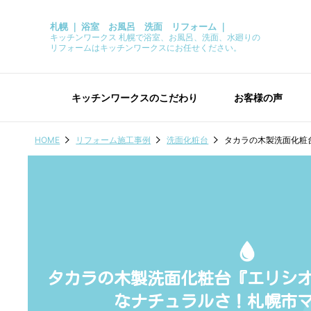
札幌 ｜ 浴室 お風呂 洗面 リフォーム ｜
キッチンワークス 札幌で浴室、お風呂、洗面、水廻りの
リフォームはキッチンワークスにお任せください。
キッチンワークスのこだわり
お客様の声
HOME
リフォーム施工事例
洗面化粧台
タカラの木製洗面化粧
タカラの木製洗面化粧台『エリシ
なナチュラルさ！札幌市