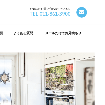
お気軽にお問い合わせください。
contact
TEL:011-861-3900
要
よくある質問
メールだけでお見積もり