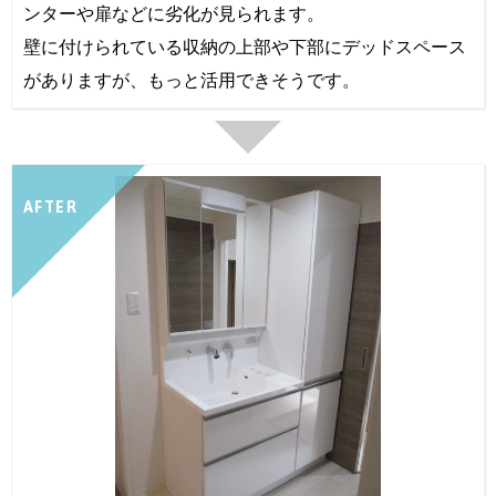
ンターや扉などに劣化が見られます。
壁に付けられている収納の上部や下部にデッドスペース
がありますが、もっと活用できそうです。
AFTER