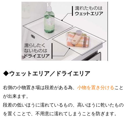
◆ウェットエリア／ドライエリア
右側の小物置き場は段差がある為、
小物を置き分ける
こと
が出来ます。
段差の低いほうに濡れているもの、高いほうに乾いたもの
を置くことで、不用意に濡れてしまうことを防ぎます。