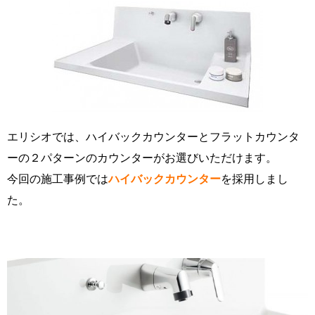
エリシオでは、ハイバックカウンターとフラットカウンタ
ーの２パターンのカウンターがお選びいただけます。
今回の施工事例では
ハイバックカウンター
を採用しまし
た。