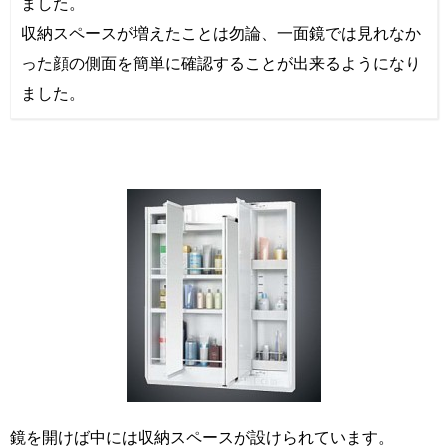
ました。
収納スペースが増えたことは勿論、一面鏡では見れなか
った顔の側面を簡単に確認することが出来るようになり
ました。
鏡を開けば中には収納スペースが設けられています。