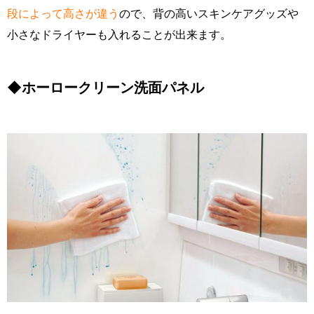
段によって高さが違う
ので、背の高いスキンケアグッズや
小さなドライヤーも入れることが出来ます。
◆ホーロークリーン洗面パネル