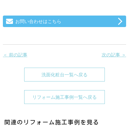
お問い合わせはこちら
＜ 前の記事
次の記事 ＞
洗面化粧台一覧へ戻る
リフォーム施工事例一覧へ戻る
関連のリフォーム施工事例を見る