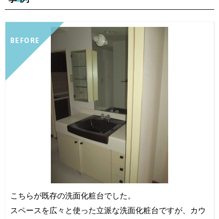
BEFORE
こちらが既存の洗面化粧台でした。
スペースを広々と使った立派な洗面化粧台ですが、カウ