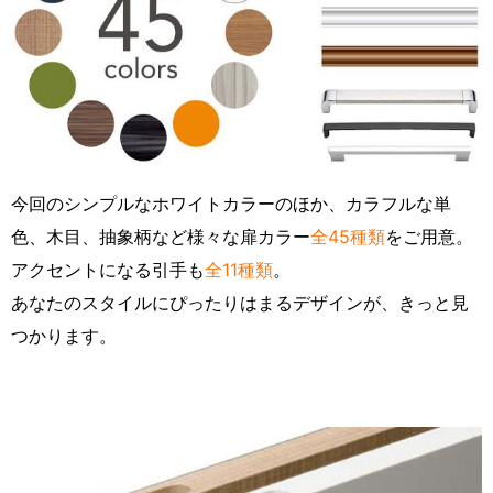
今回のシンプルなホワイトカラーのほか、カラフルな単
色、木目、抽象柄など様々な扉カラー
全45種類
をご用意。
アクセントになる引手も
全11種類
。
あなたのスタイルにぴったりはまるデザインが、きっと見
つかります。