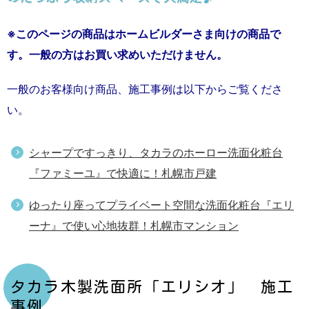
※このページの商品はホームビルダーさま向けの商品で
す。一般の方はお買い求めいただけません。
一般のお客様向け商品、施工事例は以下からご覧くださ
い。
シャープですっきり、タカラのホーロー洗面化粧台
『ファミーユ』で快適に！札幌市戸建
ゆったり座ってプライベート空間な洗面化粧台『エリ
ーナ』で使い心地抜群！札幌市マンション
タカラ木製洗面所「エリシオ」 施工
事例