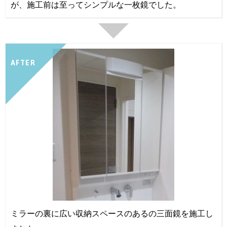
が、施工前は至ってシンプルな一枚鏡でした。
AFTER
ミラーの裏に広い収納スペースのあるの三面鏡を施工し