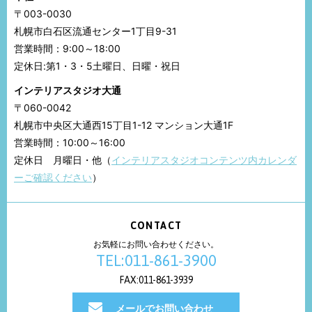
〒003-0030
札幌市白石区流通センター1丁目9-31
営業時間：9:00～18:00
定休日:第1・3・5土曜日、日曜・祝日
インテリアスタジオ大通
〒060-0042
札幌市中央区大通西15丁目1-12 マンション大通1F
営業時間：10:00～16:00
定休日 月曜日・他（
インテリアスタジオコンテンツ内カレンダ
ーご確認ください
）
CONTACT
お気軽にお問い合わせください。
TEL:011-861-3900
FAX:011-861-3939
メールでお問い合わせ