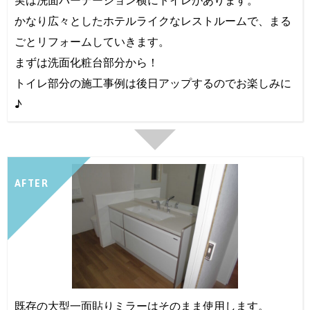
実は洗面パーテーション横にトイレがあります。
かなり広々としたホテルライクなレストルームで、まる
ごとリフォームしていきます。
まずは洗面化粧台部分から！
トイレ部分の施工事例は後日アップするのでお楽しみに
♪
AFTER
既存の大型一面貼りミラーはそのまま使用します。