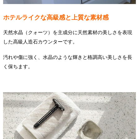
ホテルライクな高級感と上質な素材感
天然水晶（クォーツ）を主成分に天然素材の美しさを表現
した高級人造石カウンターです。
汚れや傷に強く、水晶のような輝きと格調高い美しさを長
く保ちます。