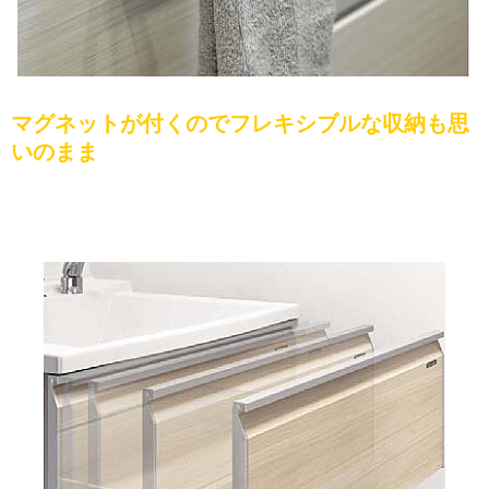
マグネットが付くのでフレキシブルな収納も思
いのまま