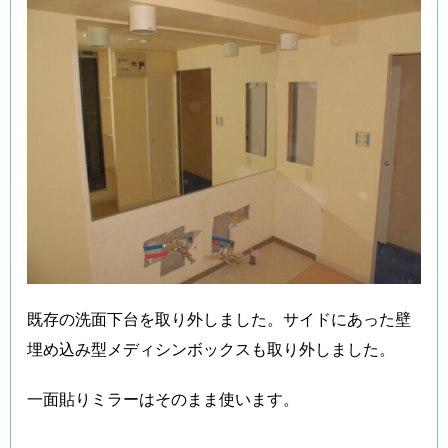
既存の洗面下台を取り外しました。サイドにあった壁
埋め込み型メディシンボックスも取り外しました。
一面貼りミラーはそのまま使います。