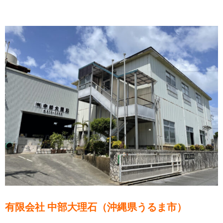
有限会社 中部大理石（沖縄県うるま市）