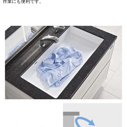
作業にも便利です。