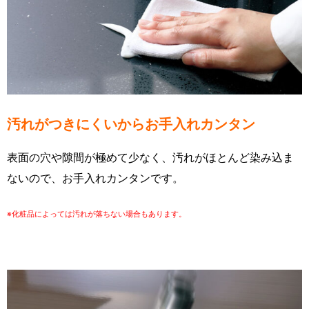
汚れがつきにくいからお手入れカンタン
表面の穴や隙間が極めて少なく、汚れがほとんど染み込ま
ないので、お手入れカンタンです。
※化粧品によっては汚れが落ちない場合もあります。