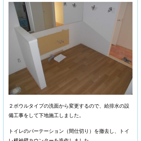
２ボウルタイプの洗面から変更するので、給排水の設
備工事をして下地施工しました。
トイレのパーテーション（間仕切り）を撤去し、トイ
レ横袖壁カウンターを造作しました。