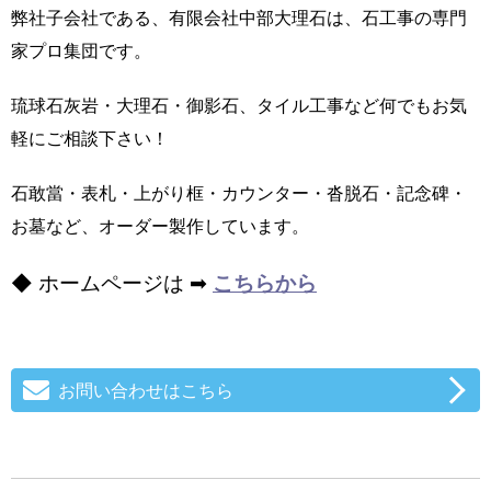
弊社子会社である、有限会社中部大理石は、石工事の専門
家プロ集団です。
琉球石灰岩・大理石・御影石、タイル工事など何でもお気
軽にご相談下さい！
石敢當・表札・上がり框・カウンター・沓脱石・記念碑・
お墓など、オーダー製作しています。
◆ ホームページは ➡
こちらから
お問い合わせはこちら