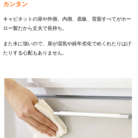
カンタン
キャビネットの扉や外側、内側、底板、背面すべてがホー
ロー製だから丈夫で長持ち。
また水に強いので、扉が湿気や経年劣化でめくれたりはげ
たりする心配もありません。