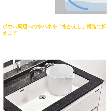
ボウル周辺への水ハネを「水かえし」構造で抑
えます