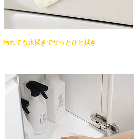
汚れても水拭きでサッとひと拭き