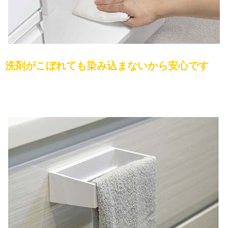
洗剤がこぼれても染み込まないから安心です