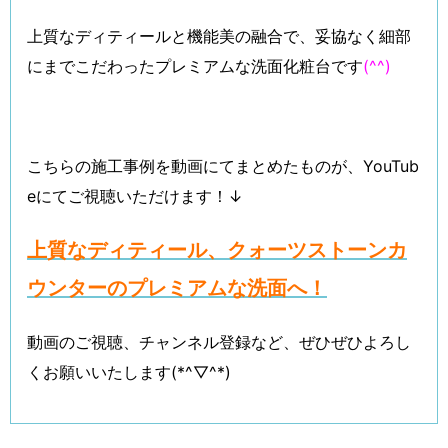
上質なディティールと機能美の融合で、妥協なく細部
にまでこだわったプレミアムな洗面化粧台です
(^^)
こちらの施工事例を動画にてまとめたものが、YouTub
eにてご視聴いただけます！↓
上質なディティール、クォーツストーンカ
ウンターのプレミアムな洗面へ！
動画のご視聴、チャンネル登録など、ぜひぜひよろし
くお願いいたします(*^▽^*)