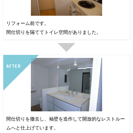
リフォーム前です。
間仕切りを隔ててトイレ空間がありました。
AFTER
間仕切りを撤去し、袖壁を造作して開放的なレストルー
ムへと仕上げています。