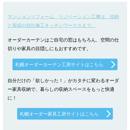
マンションリフォーム、リノベーション工事は、信頼
と実績の自社施工キッチンワークスまで。
オーダーカーテンはご自宅の窓はもちろん、空間の仕
切りや家具の目隠しにもおすすめです。
札幌オーダーカーテン工房サイトはこちら
自分だけの「欲しかった！」がカタチに変わるオーダ
ー家具収納で、暮らしの収納スペースをもっと快適
に！
札幌オーダー家具工房サイトはこちら