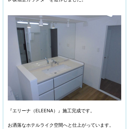
『エリーナ（ELEENA）』施工完成です。
お洒落なホテルライク空間へと仕上がっています。