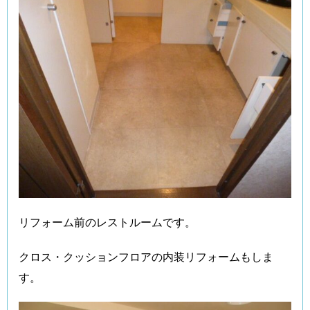
リフォーム前のレストルームです。
クロス・クッションフロアの内装リフォームもしま
す。