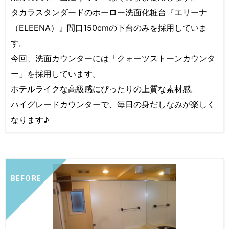
タカラスタンダードのホーロー洗面化粧台『エリーナ
（ELEENA）』間口150cmの下台のみを採用していま
す。
今回、洗面カウンターには「クォーツストーンカウンタ
ー」を採用しています。
ホテルライクな高級感にぴったりの上質な素材感。
ハイグレードカウンターで、毎日の身だしなみが楽しく
なります♪
BEFORE