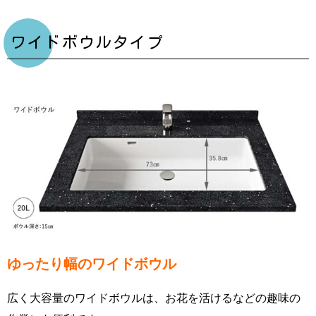
ワイドボウルタイプ
ゆったり幅のワイドボウル
広く大容量のワイドボウルは、お花を活けるなどの趣味の