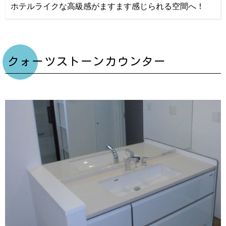
ホテルライクな高級感がますます感じられる空間へ！
クォーツストーンカウンター