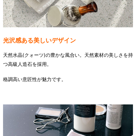
光沢感ある美しいデザイン
天然水晶(クォーツ)の豊かな風合い。天然素材の美しさを持
つ高級人造石を採用。
格調高い意匠性が魅力です。