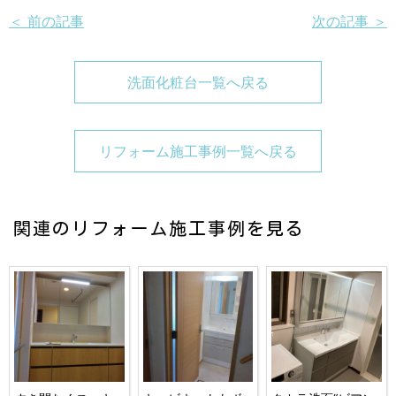
＜ 前の記事
次の記事 ＞
洗面化粧台一覧へ戻る
リフォーム施工事例一覧へ戻る
関連のリフォーム施工事例を見る