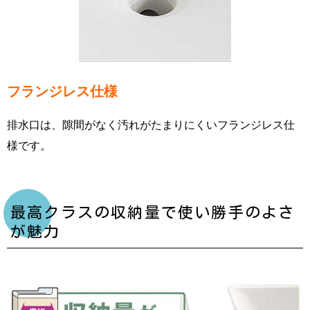
フランジレス仕様
排水口は、隙間がなく汚れがたまりにくいフランジレス仕
様です。
最高クラスの収納量で使い勝手のよさ
が魅力