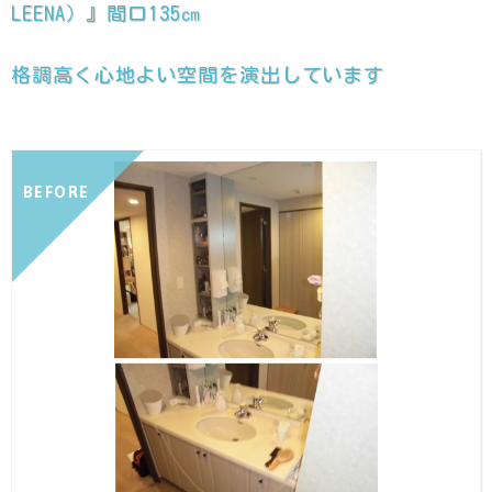
LEENA）』間口135㎝
格調高く心地よい空間を演出しています
BEFORE