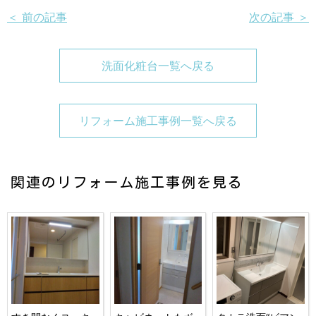
＜ 前の記事
次の記事 ＞
洗面化粧台一覧へ戻る
リフォーム施工事例一覧へ戻る
関連のリフォーム施工事例を見る