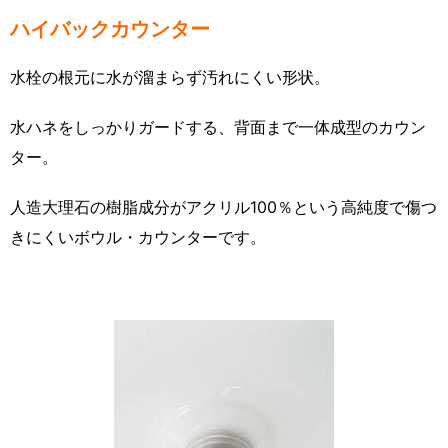
ハイバックカウンター
水栓の根元に水が溜まらず汚れにくい形状。
水ハネをしっかりガードする、背面まで一体成型のカウン
ター。
人造大理石の樹脂成分がアクリル100％という高純度で傷つ
きにくいボウル・カウンターです。