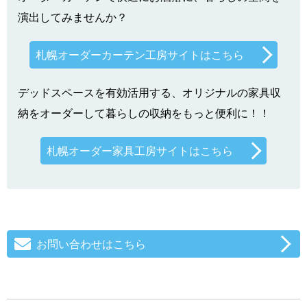
演出してみませんか？
札幌オーダーカーテン工房サイトはこちら
デッドスペースを有効活用する、オリジナルの家具収
納をオーダーして暮らしの収納をもっと便利に！！
札幌オーダー家具工房サイトはこちら
お問い合わせはこちら