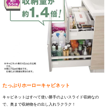
たっぷりホーローキャビネット
キャビネットはすべて使い勝手のよいスライド収納なの
で、奥まで収納物をの出し入れラクラク！