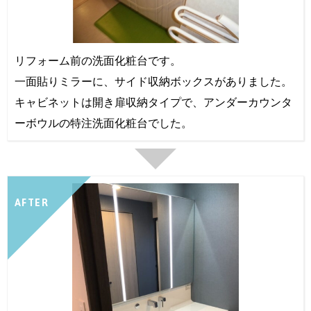
リフォーム前の洗面化粧台です。
一面貼りミラーに、サイド収納ボックスがありました。
キャビネットは開き扉収納タイプで、アンダーカウンタ
ーボウルの特注洗面化粧台でした。
AFTER