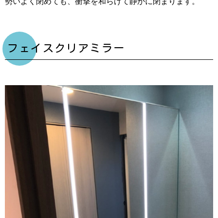
勢いよく閉めても、衝撃を和らげて静かに閉まります。
フェイスクリアミラー