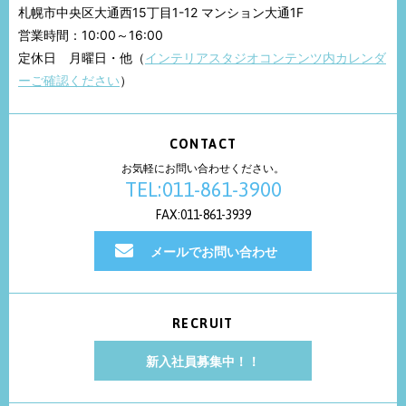
札幌市中央区大通西15丁目1-12 マンション大通1F
営業時間：10:00～16:00
定休日 月曜日・他（
インテリアスタジオコンテンツ内カレンダ
ーご確認ください
）
CONTACT
お気軽にお問い合わせください。
TEL:011-861-3900
FAX:011-861-3939
メールでお問い合わせ
RECRUIT
新入社員募集中！！