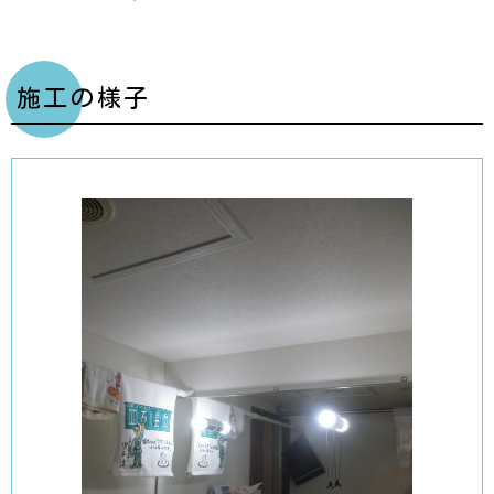
施工の様子