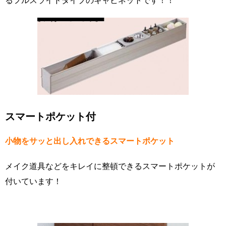
スマートポケット付
小物をサッと出し入れできるスマートポケット
メイク道具などをキレイに整頓できるスマートポケットが
付いています！