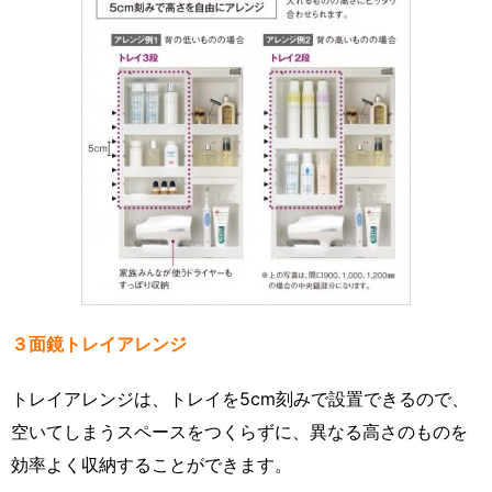
３面鏡トレイアレンジ
トレイアレンジは、トレイを5cm刻みで設置できるので、
空いてしまうスペースをつくらずに、異なる高さのものを
効率よく収納することができます。