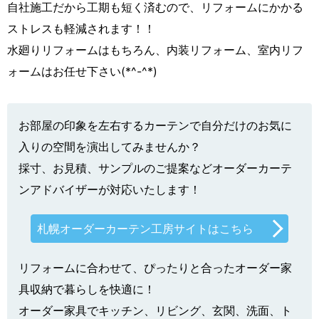
自社施工だから工期も短く済むので、リフォームにかかる
ストレスも軽減されます！！
水廻りリフォームはもちろん、内装リフォーム、室内リフ
ォームはお任せ下さい(*^-^*)
お部屋の印象を左右するカーテンで自分だけのお気に
入りの空間を演出してみませんか？
採寸、お見積、サンプルのご提案などオーダーカーテ
ンアドバイザーが対応いたします！
札幌オーダーカーテン工房サイトはこちら
リフォームに合わせて、ぴったりと合ったオーダー家
具収納で暮らしを快適に！
オーダー家具でキッチン、リビング、玄関、洗面、ト