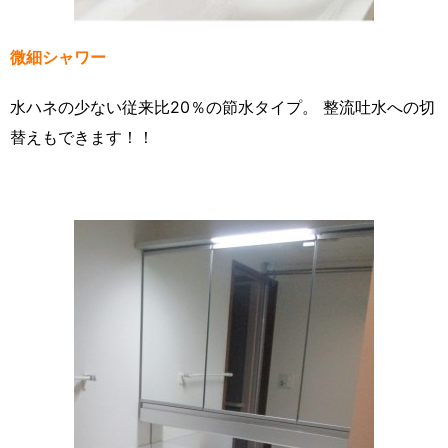
微細シャワー
水ハネの少ない従来比20％の節水タイプ。 整流吐水への切
替えもできます！！