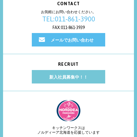
CONTACT
お気軽にお問い合わせください。
TEL:011-861-3900
FAX:011-861-3939
メールでお問い合わせ
RECRUIT
新入社員募集中！！
キッチンワークスは
ノルディーア北海道を応援しています