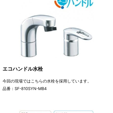
エコハンドル水栓
今回の現場ではこちらの水栓を採用しています。
品番：SF-810SYN-MB4