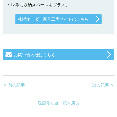
イレ等に収納スペースをプラス。
札幌オーダー家具工房サイトはこちら
お問い合わせはこちら
＜ 前の記事
次の記事 ＞
洗面化粧台一覧へ戻る