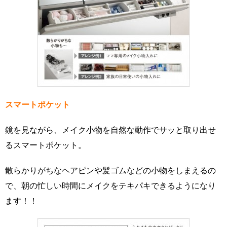
スマートポケット
鏡を見ながら、メイク小物を自然な動作でサッと取り出せ
るスマートポケット。
散らかりがちなヘアピンや髪ゴムなどの小物をしまえるの
で、朝の忙しい時間にメイクをテキパキできるようになり
ます！！