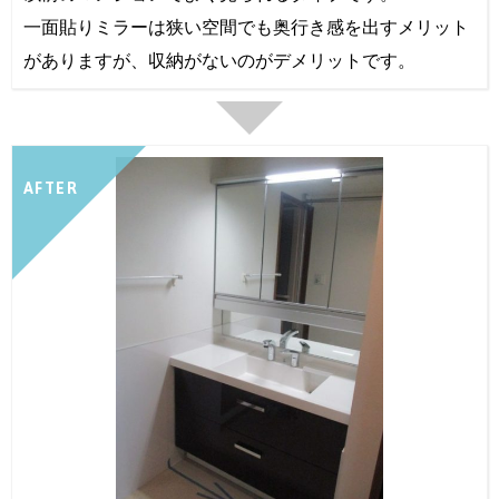
一面貼りミラーは狭い空間でも奥行き感を出すメリット
がありますが、収納がないのがデメリットです。
AFTER