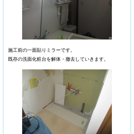
施工前の一面貼りミラーです。
既存の洗面化粧台を解体・撤去していきます。