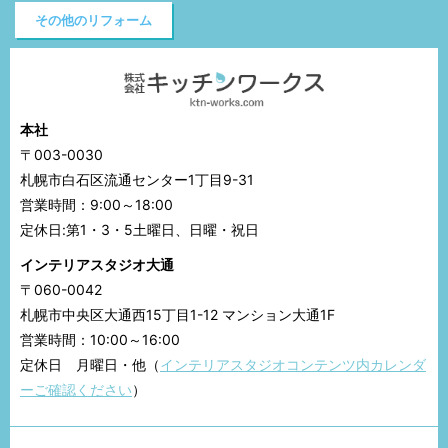
その他のリフォーム
本社
〒003-0030
札幌市白石区流通センター1丁目9-31
営業時間：9:00～18:00
定休日:第1・3・5土曜日、日曜・祝日
インテリアスタジオ大通
〒060-0042
札幌市中央区大通西15丁目1-12 マンション大通1F
営業時間：10:00～16:00
定休日 月曜日・他（
インテリアスタジオコンテンツ内カレンダ
ーご確認ください
）