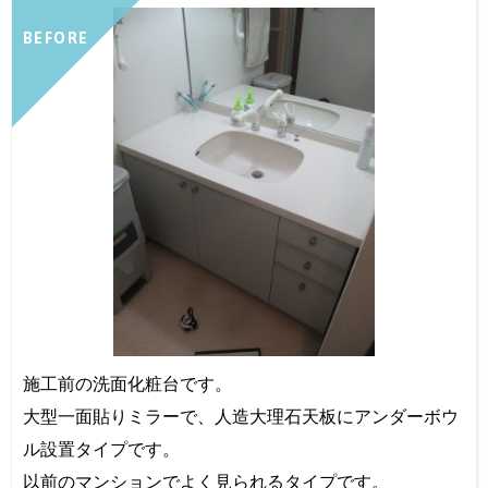
BEFORE
施工前の洗面化粧台です。
大型一面貼りミラーで、人造大理石天板にアンダーボウ
ル設置タイプです。
以前のマンションでよく見られるタイプです。