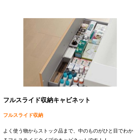
フルスライド収納キャビネット
フルスライド収納
よく使う物からストック品まで、中のものがひと目でわか
るフルスライドタイプのキャビネットです！！