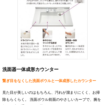
洗面器一体成形カウンター
繋ぎ目をなくした洗面ボウルと一体成形したカウンター
見た目が美しいのはもちろん、汚れが溜まりにくく、お掃
除もらくらく。 洗面ボウル前面のやさしいカーブで、腕を