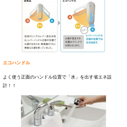
エコハンドル
よく使う正面のハンドル位置で「水」を出す省エネ設
計！！