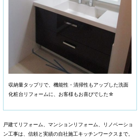
収納量タップリで、機能性・清掃性もアップした洗面
化粧台リフォームに、お客様もお喜びでした☆
戸建てリフォーム、マンションリフォーム、リノベーショ
ン工事は、信頼と実績の自社施工キッチンワークスまで。