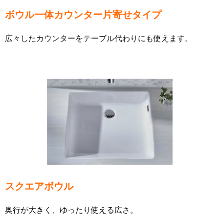
ボウル一体カウンター片寄せタイプ
広々したカウンターをテーブル代わりにも使えます。
スクエアボウル
奥行が大きく、ゆったり使える広さ。