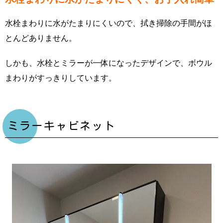
水栓まわりに水がたまりにくいので、拭き掃除の手間がほ
とんどありません。
しかも、水栓とミラーが一体になったデザインで、ボウル
まわりがすっきりしています。
ミラーキャビネット