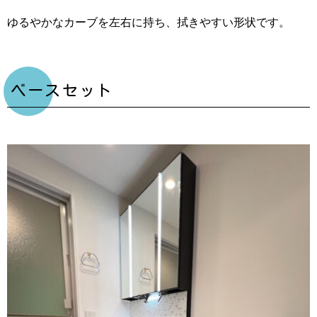
ゆるやかなカーブを左右に持ち、拭きやすい形状です。
ベースセット