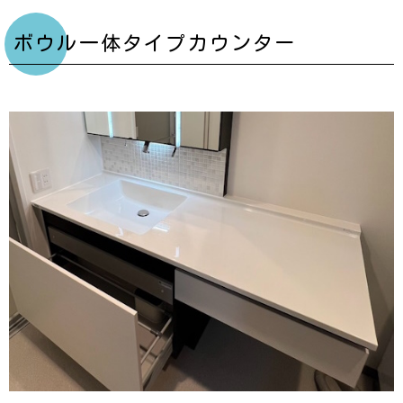
ボウル一体タイプカウンター