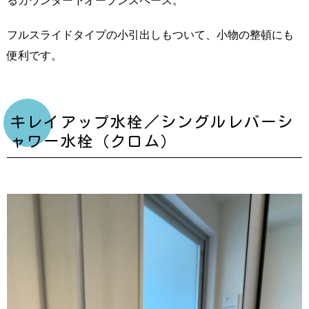
フルスライドタイプの小引出しもついて、小物の整頓にも
便利です。
キレイアップ水栓／シングルレバーシ
ャワー水栓（クロム）