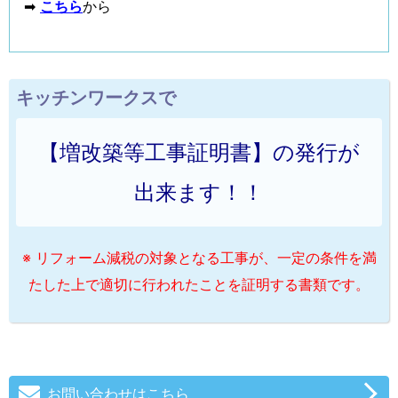
➡
こちら
から
キッチンワークスで
【増改築等工事証明書】の発行が
出来ます！！
※ リフォーム減税の対象となる工事が、一定の条件を満
たした上で適切に行われたことを証明する書類です。
お問い合わせはこちら