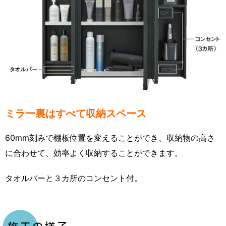
ミラー裏はすべて収納スペース
60mm刻みで棚板位置を変えることができ、収納物の高さ
に合わせて、効率よく収納することができます。
タオルバーと３カ所のコンセント付。