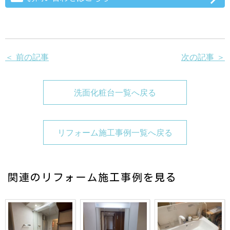
＜ 前の記事
次の記事 ＞
洗面化粧台一覧へ戻る
リフォーム施工事例一覧へ戻る
関連のリフォーム施工事例を見る