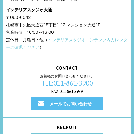
インテリアスタジオ大通
〒060-0042
札幌市中央区大通西15丁目1-12 マンション大通1F
営業時間：10:00～16:00
定休日 月曜日・他（
インテリアスタジオコンテンツ内カレンダ
ーご確認ください
）
CONTACT
お気軽にお問い合わせください。
TEL:011-861-3900
FAX:011-861-3939
メールでお問い合わせ
RECRUIT