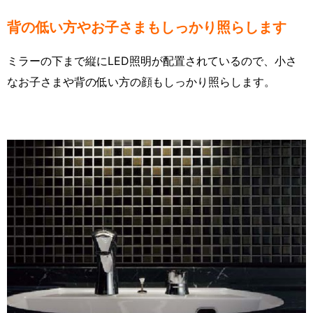
背の低い方やお子さまもしっかり照らします
ミラーの下まで縦にLED照明が配置されているので、小さ
なお子さまや背の低い方の顔もしっかり照らします。