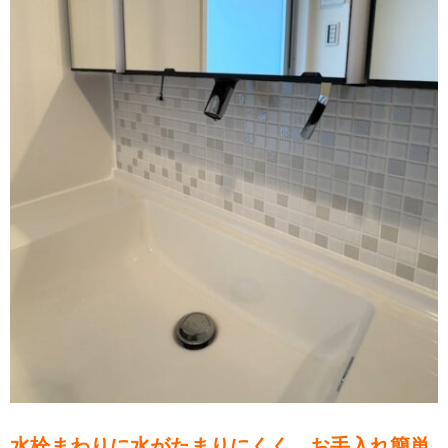
水栓まわりに水がたまりにくく、お手入れ簡単