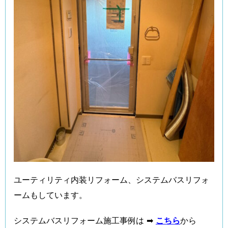
ユーティリティ内装リフォーム、システムバスリフォ
ームもしています。
システムバスリフォーム施工事例は ➡
こちら
から