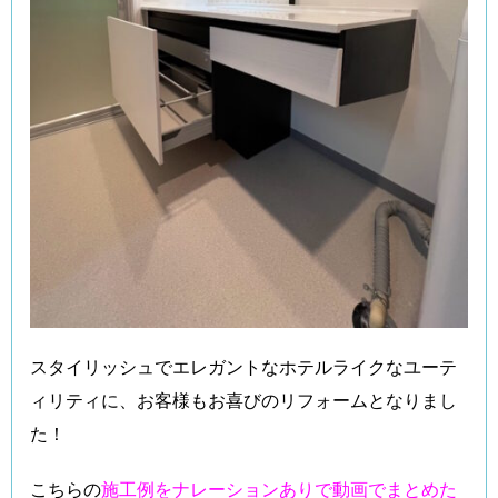
スタイリッシュでエレガントなホテルライクなユーテ
ィリティに、お客様もお喜びのリフォームとなりまし
た！
こちらの
施工例をナレーションありで動画でまとめた