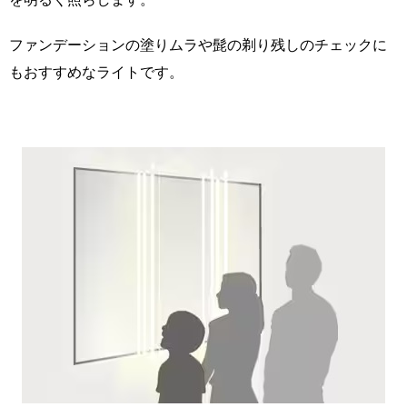
ファンデーションの塗りムラや髭の剃り残しのチェックに
もおすすめなライトです。