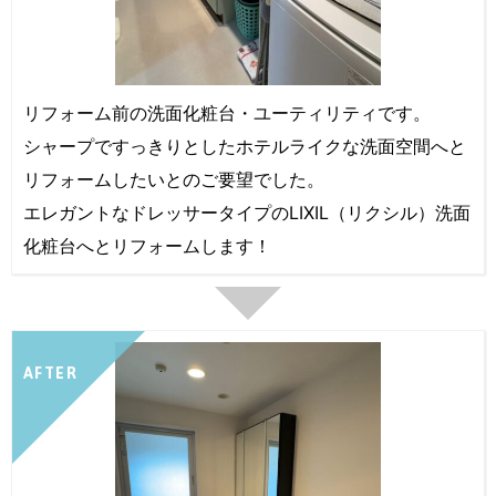
リフォーム前の洗面化粧台・ユーティリティです。
シャープですっきりとしたホテルライクな洗面空間へと
リフォームしたいとのご要望でした。
エレガントなドレッサータイプのLIXIL（リクシル）洗面
化粧台へとリフォームします！
AFTER