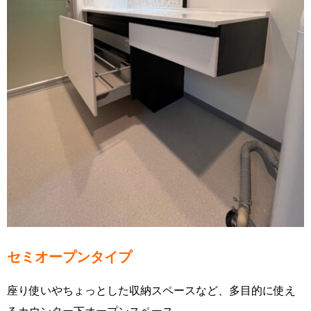
セミオープンタイプ
座り使いやちょっとした収納スペースなど、多目的に使え
るカウンター下オープンスペース。