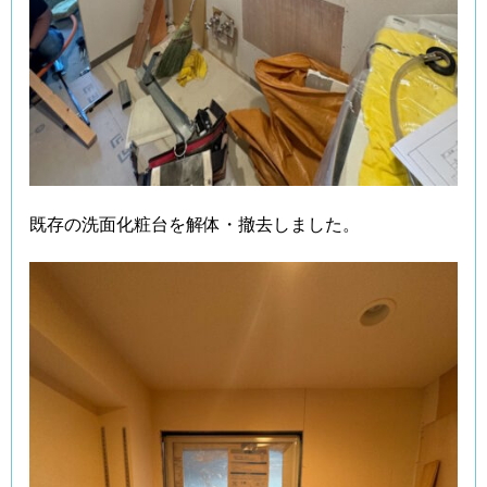
既存の洗面化粧台を解体・撤去しました。