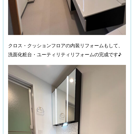
クロス・クッションフロアの内装リフォームもして、
洗面化粧台・ユーティリティリフォームの完成です♪