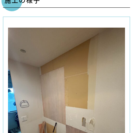
施工の様子