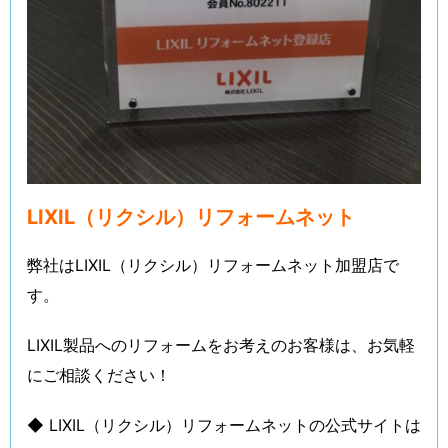
LIXIL（リクシル）リフォームネット
弊社はLIXIL（リクシル）リフォームネット加盟店で
す。
LIXIL製品へのリフォームをお考えのお客様は、お気軽
にご相談ください！
◆ LIXIL（リクシル）リフォームネットの公式サイトは