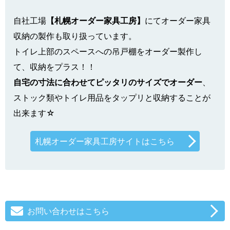
自社工場
【札幌オーダー家具工房】
にてオーダー家具
収納の製作も取り扱っています。
トイレ上部のスペースへの吊戸棚をオーダー製作し
て、収納をプラス！！
自宅の寸法に合わせてピッタリのサイズでオーダー
、
ストック類やトイレ用品をタップリと収納することが
出来ます☆
札幌オーダー家具工房サイトはこちら
お問い合わせはこちら