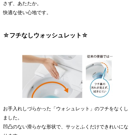
さず、あたたか。
快適な使い心地です。
☆フチなしウォッシュレット☆
お手入れしづらかった「ウォシュレット」のフチをなくし
ました。
凹凸のない滑らかな形状で、サッとふくだけできれいにな