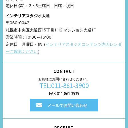
定休日:第1・3・5土曜日、日曜・祝日
インテリアスタジオ大通
〒060-0042
札幌市中央区大通西15丁目1-12 マンション大通1F
営業時間：10:00～16:00
定休日 月曜日・他（
インテリアスタジオコンテンツ内カレンダ
ーご確認ください
）
CONTACT
お気軽にお問い合わせください。
TEL:011-861-3900
FAX:011-861-3939
メールでお問い合わせ
RECRUIT