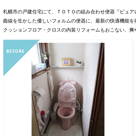
札幌市の戸建住宅にて、ＴＯＴＯの組み合わせ便器『ピュア
曲線を生かした優しいフォルムの便器に、最新の快適機能を
クッションフロア・クロスの内装リフォームもおこない、爽
BEFORE