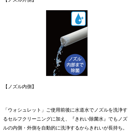
【ノズル内側】
「ウォシュレット」ご使用前後に水道水でノズルを洗浄す
るセルフクリーニングに加え、『きれい除菌水』でもノズ
ルの内側・外側を自動的に洗浄するからきれいが長持ち。