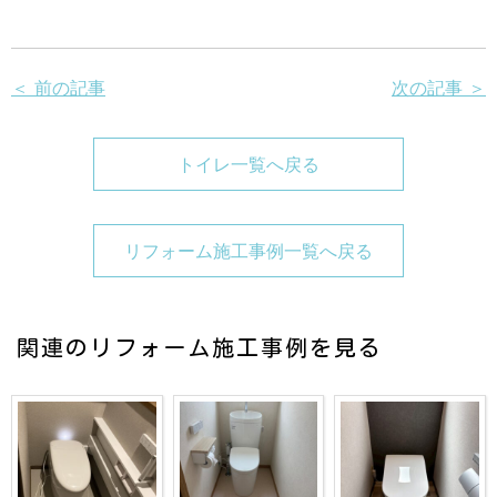
＜ 前の記事
次の記事 ＞
トイレ一覧へ戻る
リフォーム施工事例一覧へ戻る
関連のリフォーム施工事例を見る