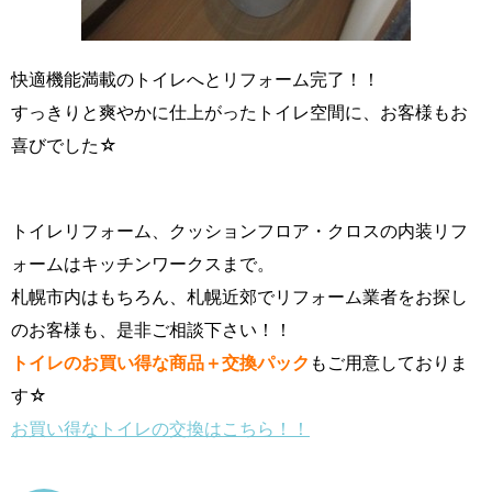
快適機能満載のトイレへとリフォーム完了！！
すっきりと爽やかに仕上がったトイレ空間に、お客様もお
喜びでした☆
トイレリフォーム、クッションフロア・クロスの内装リフ
ォームはキッチンワークスまで。
札幌市内はもちろん、札幌近郊でリフォーム業者をお探し
のお客様も、是非ご相談下さい！！
トイレのお買い得な商品＋交換パック
もご用意しておりま
す☆
お買い得なトイレの交換はこちら！！