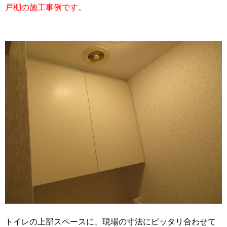
戸棚の施工事例です。
トイレの上部スペースに、現場の寸法にピッタリ合わせて