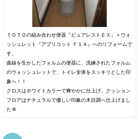
ＴＯＴＯの組み合わせ便器『ピュアレストＥＸ』＋ウォ
ッシュレット『アプリコット Ｆ１Ａ』へのリフォームで
す。
曲線を生かしたフォルムの便器に、洗練されたフォルム
のウォッシュレットで、トイレ全体をスッキリとした印
象へ！！
クロスはホワイトカラーで爽やかに仕上げ、クッション
フロアはナチュラルで優しい印象の木目調へ仕上げまし
た☆