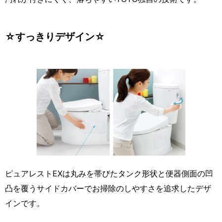
☆すっきりデザイン☆
ピュアレストEXは丸みを帯びたタンク形状と便器側面の凹
凸を覆うサイドカバーでお掃除のしやすさを追求したデザ
インです。