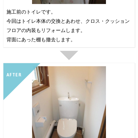
施工前のトイレです。
今回はトイレ本体の交換とあわせ、クロス・クッション
フロアの内装もリフォームします。
背面にあった棚も撤去します。
AFTER