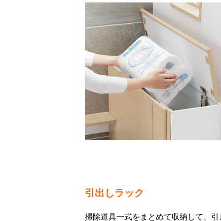
引出しラック
掃除道具一式をまとめて収納して、引