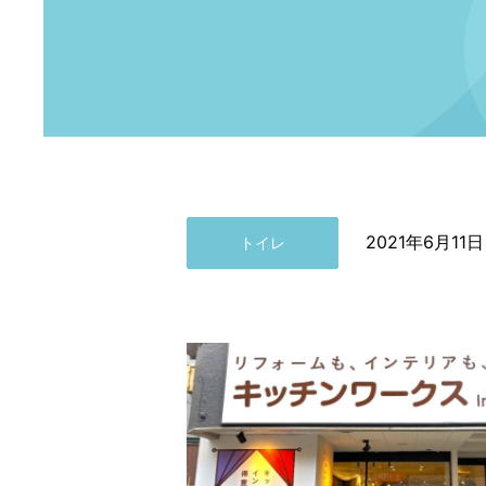
2021年6月11日
トイレ