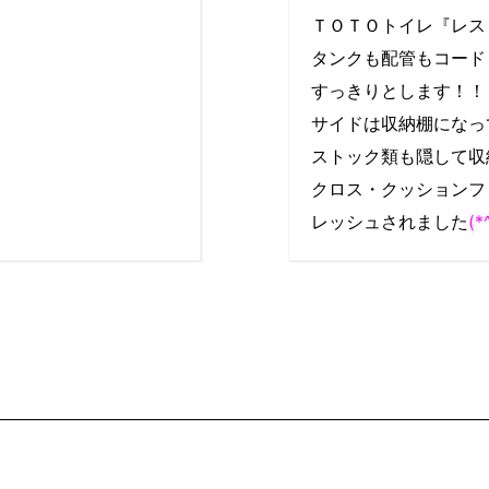
ＴＯＴＯトイレ『レス
タンクも配管もコード
すっきりとします！！
サイドは収納棚になっ
ストック類も隠して収
クロス・クッションフ
レッシュされました
(*