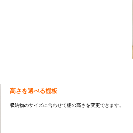
高さを選べる棚板
収納物のサイズに合わせて棚の高さを変更できます。