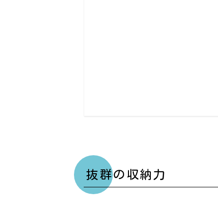
抜群の収納力