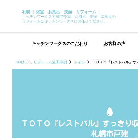
札幌 ｜ 浴室 お風呂 洗面 リフォーム ｜
キッチンワークス 札幌で浴室、お風呂、洗面、水廻りの
リフォームはキッチンワークスにお任せください。
キッチンワークスのこだわり
お客様の声
HOME
リフォーム施工事例
トイレ
ＴＯＴＯ『レストパル』す
ＴＯＴＯ『レストパル』すっきり
札幌市戸建