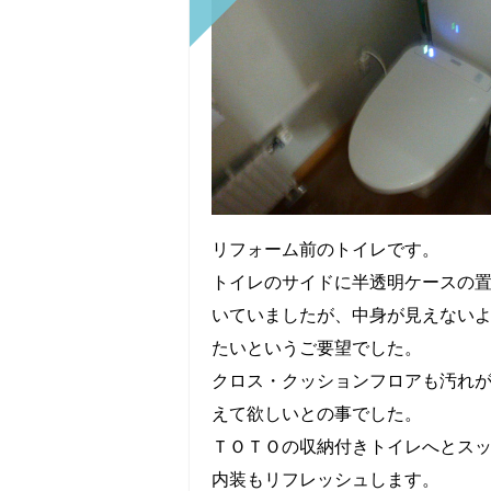
リフォーム前のトイレです。
トイレのサイドに半透明ケースの
いていましたが、中身が見えない
たいというご要望でした。
クロス・クッションフロアも汚れ
えて欲しいとの事でした。
ＴＯＴＯの収納付きトイレへとス
内装もリフレッシュします。