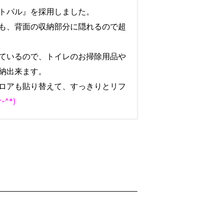
トパル』を採用しました。
も、背面の収納部分に隠れるので超
ているので、トイレのお掃除用品や
納出来ます。
ロアも貼り替えて、すっきりとリフ
^-^*)