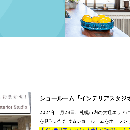
ショールーム『インテリアスタジ
2024年11月29日、札幌市内の大通エリ
を見学いただけるショールームをオープン
【インテリアスタジオ大通】の詳細はこち