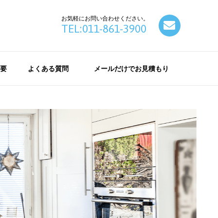
お気軽にお問い合わせください。
contact
TEL:011-861-3900
要
よくある質問
メールだけでお見積もり