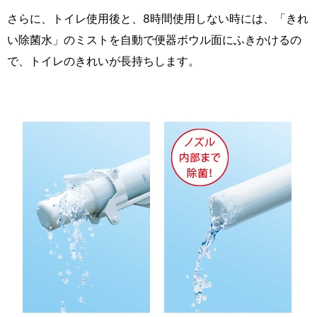
さらに、トイレ使用後と、8時間使用しない時には、「きれ
い除菌水」のミストを自動で便器ボウル面にふきかけるの
で、トイレのきれいが長持ちします。