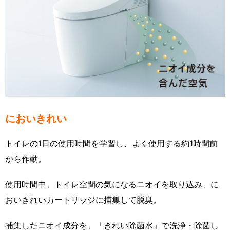
においきれい
トイレの1日の使用時間を学習し、よく使用する約1時間前
から作動。
使用時間中、トイレ空間の気になるニオイを取り込み、に
おいきれいカートリッジに捕集して脱臭。
捕集したニオイ成分を、「きれい除菌水」で洗浄・除菌し