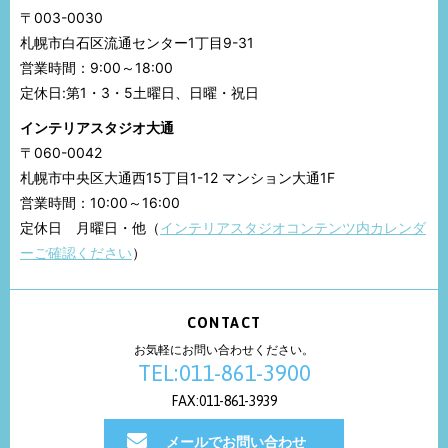
〒003-0030
札幌市白石区流通センター1丁目9-31
営業時間：9:00～18:00
定休日:第1・3・5土曜日、日曜・祝日
インテリアスタジオ大通
〒060-0042
札幌市中央区大通西15丁目1-12 マンション大通1F
営業時間：10:00～16:00
定休日 月曜日・他（
インテリアスタジオコンテンツ内カレンダ
ーご確認ください
）
CONTACT
お気軽にお問い合わせください。
TEL:011-861-3900
FAX:011-861-3939
メールでお問い合わせ