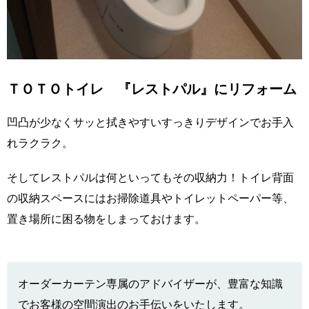
ＴＯＴＯトイレ 『レストパル』にリフォーム
凹凸が少なくサッと拭きやすいすっきりデザインでお手入
れラクラク。
そしてレストパルは何といってもその収納力！トイレ背面
の収納スペースにはお掃除道具やトイレットペーパー等、
置き場所に困る物をしまっておけます。
オーダーカーテン専属のアドバイザーが、豊富な知識
でお客様の空間演出のお手伝いをいたします。