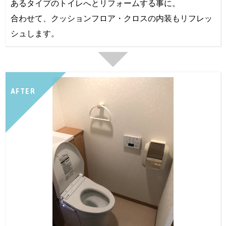
あるタイプのトイレへとリフォームする事に。
合わせて、クッションフロア・クロスの内装もリフレッ
シュします。
AFTER