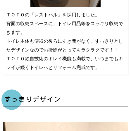
ＴＯＴＯの『レストパル』を採用しました。
背面の収納スペースに、トイレ用品等をスッキリ収納で
きます。
トイレ本体も便器の後ろにすき間がなく、すっきりとし
たデザインなのでお掃除がとってもラクラクです！！
ＴＯＴＯ独自技術のキレイ機能も満載で、いつまでもキ
レイが続くトイレへとリフォーム完成です。
すっきりデザイン