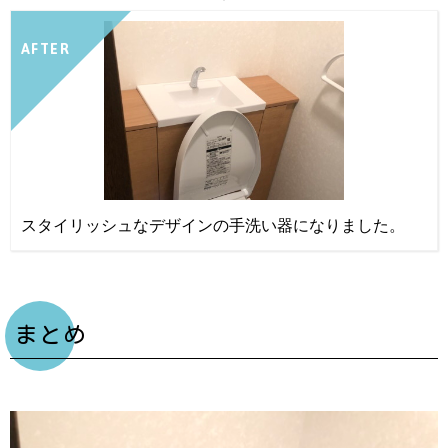
AFTER
スタイリッシュなデザインの手洗い器になりました。
まとめ