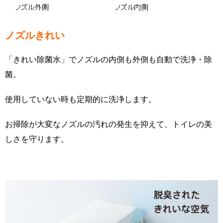
ノズルきれい
「きれい除菌水」でノズルの内側も外側も自動で洗浄・除
菌。
使用していない時も定期的に洗浄します。
お掃除が大変なノズルの汚れの発生を抑えて、トイレの美
しさを守ります。