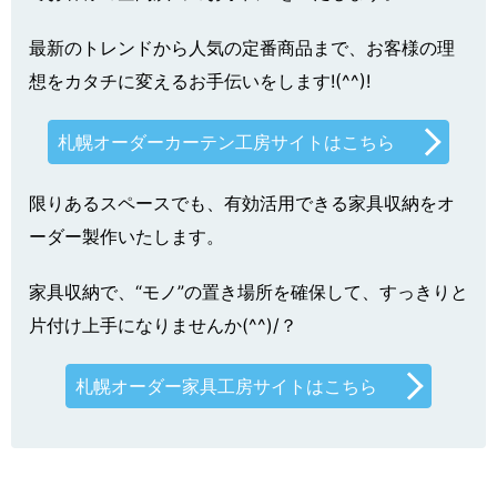
最新のトレンドから人気の定番商品まで、お客様の理
想をカタチに変えるお手伝いをします!(^^)!
札幌オーダーカーテン工房サイトはこちら
限りあるスペースでも、有効活用できる家具収納をオ
ーダー製作いたします。
家具収納で、“モノ”の置き場所を確保して、すっきりと
片付け上手になりませんか(^^)/？
札幌オーダー家具工房サイトはこちら