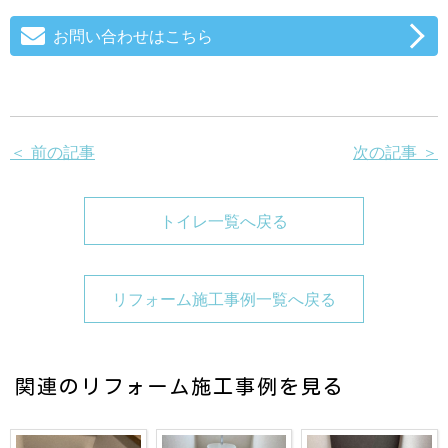
お問い合わせはこちら
＜ 前の記事
次の記事 ＞
トイレ一覧へ戻る
リフォーム施工事例一覧へ戻る
関連のリフォーム施工事例を見る