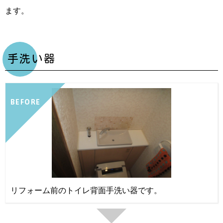
ます。
手洗い器
BEFORE
リフォーム前のトイレ背面手洗い器です。