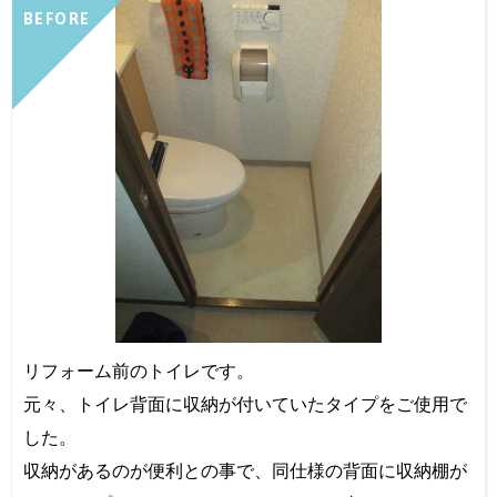
BEFORE
リフォーム前のトイレです。
元々、トイレ背面に収納が付いていたタイプをご使用で
した。
収納があるのが便利との事で、同仕様の背面に収納棚が