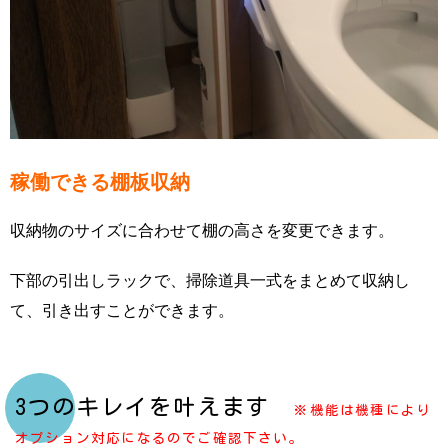
稼働できる棚板収納
収納物のサイズに合わせて棚の高さを変更できます。
下部の引出しラックで、掃除道具一式をまとめて収納し
て、引き出すことができます。
3つのキレイを叶えます
※機能は機種により
オプション対応になるのでご確認下さい。