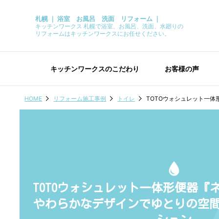
札幌 ｜ 浴室 お風呂 洗面 リフォーム ｜
キッチンワークス 札幌で浴室、お風呂、洗面、水廻りの
リフォームはキッチンワークスにお任せください。
キッチンワークスのこだわり
お客様の声
HOME
リフォーム施工事例
トイレ
TOTOウォシュレット一
TOTOウォシュレット一体形便器『
やわらかなデザインでゆとりの空