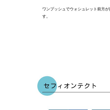
ワンプッシュでウォシュレット前方が
す。
セフィオンテクト