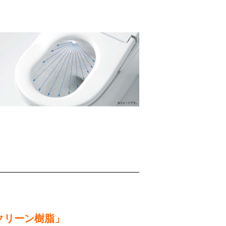
クリーン樹脂」