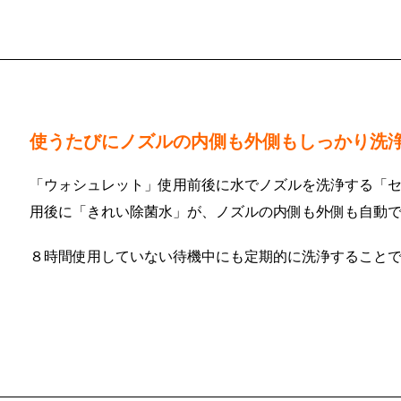
使うたびにノズルの内側も外側もしっかり洗
「ウォシュレット」使用前後に水でノズルを洗浄する「
用後に「きれい除菌水」が、ノズルの内側も外側も自動
８時間使用していない待機中にも定期的に洗浄すること