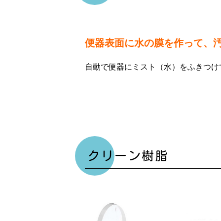
便器表面に水の膜を作って、
自動で便器にミスト（水）をふきつけ
クリーン樹脂