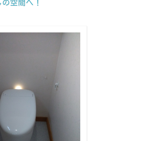
しの空間へ！