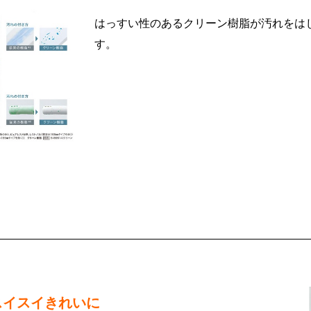
はっすい性のあるクリーン樹脂が汚れをは
す。
スイスイきれいに