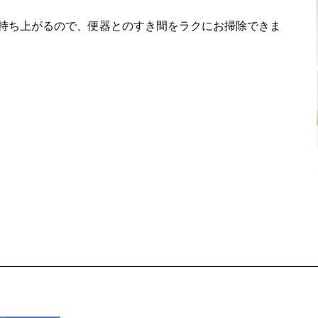
持ち上がるので、便器とのすき間をラクにお掃除できま