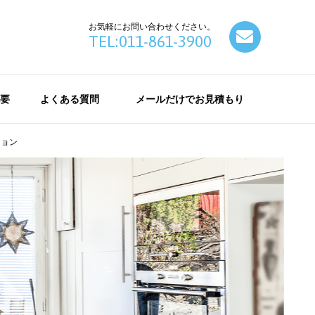
お気軽にお問い合わせください。
contact
TEL:011-861-3900
要
よくある質問
メールだけでお見積もり
ション