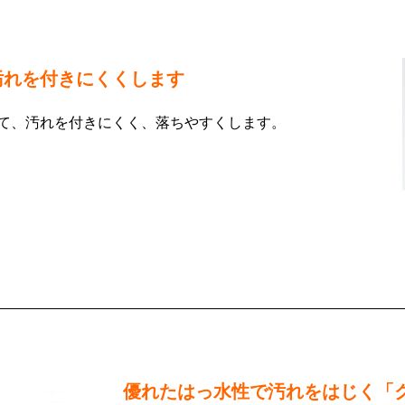
汚れを付きにくくします
て、汚れを付きにくく、落ちやすくします。
優れたはっ水性で汚れをはじく「