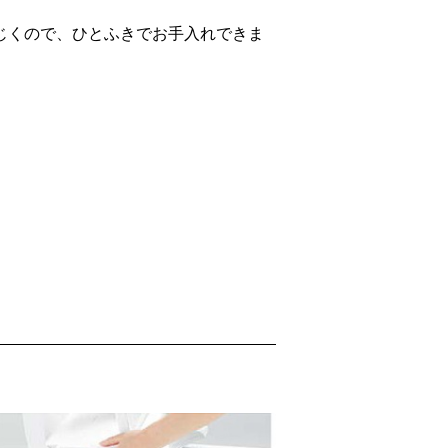
じくので、ひとふきでお手入れできま