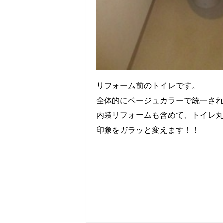
リフォーム前のトイレです。
全体的にベージュカラーで統一さ
内装リフォームも含めて、トイレ
印象をガラッと変えます！！