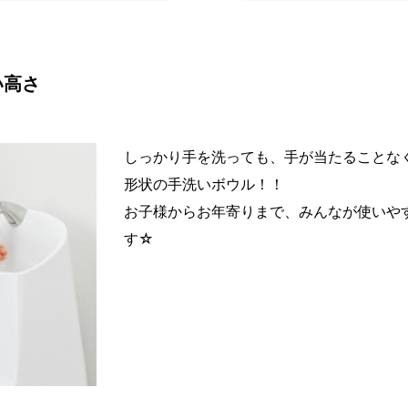
い高さ
しっかり手を洗っても、手が当たることな
形状の手洗いボウル！！
お子様からお年寄りまで、みんなが使いやす
す☆