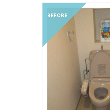
BEFORE