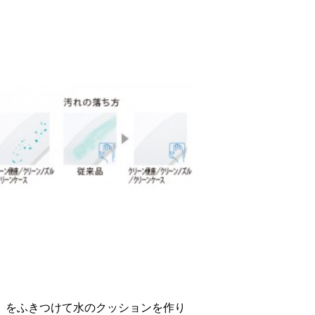
）をふきつけて水のクッションを作り