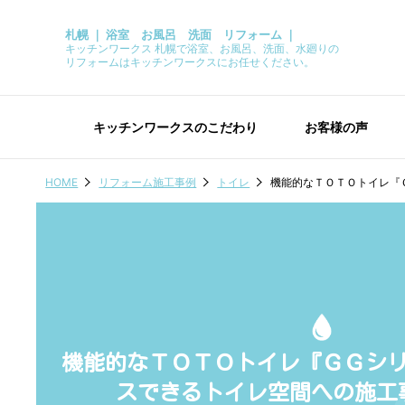
札幌 ｜ 浴室 お風呂 洗面 リフォーム ｜
キッチンワークス 札幌で浴室、お風呂、洗面、水廻りの
リフォームはキッチンワークスにお任せください。
キッチンワークスのこだわり
お客様の声
HOME
リフォーム施工事例
トイレ
機能的なＴＯＴＯトイレ『
機能的なＴＯＴＯトイレ『ＧＧシ
スできるトイレ空間への施工