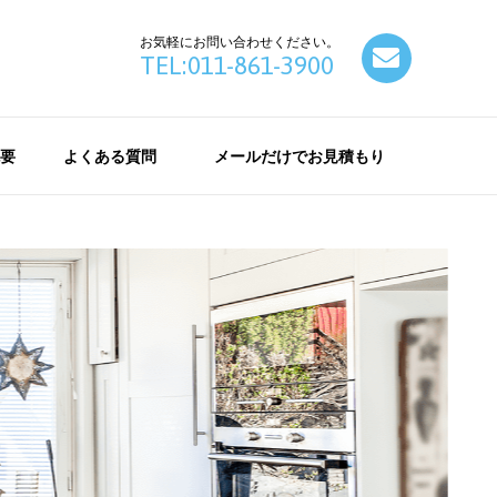
お気軽にお問い合わせください。
contact
TEL:011-861-3900
要
よくある質問
メールだけでお見積もり