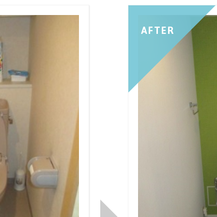
AFTER