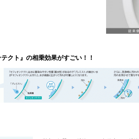
ンテクト』の相乗効果がすごい！！