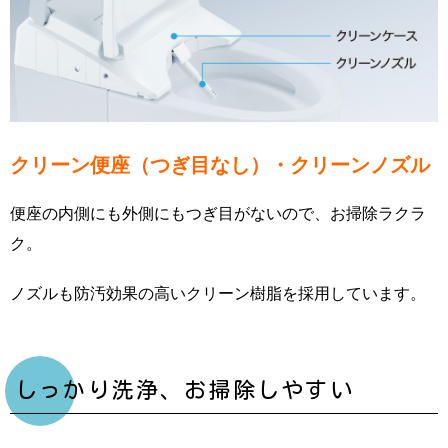
クリーン便座（つぎ目なし）・クリーンノズル
便座の内側にも外側にもつぎ目がないので、お掃除ラクラ
ク。
ノズルも防汚効果の高いクリーン樹脂を採用しています。
しっかり洗浄、お掃除しやすい