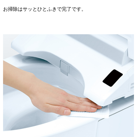
お掃除はサッとひとふきで完了です。