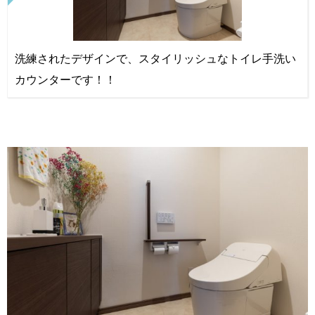
洗練されたデザインで、スタイリッシュなトイレ手洗い
カウンターです！！