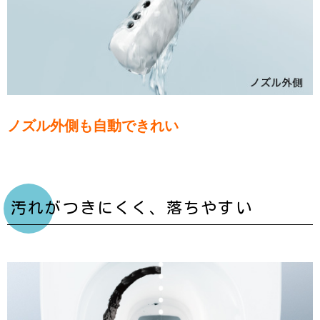
ノズル外側も自動できれい
汚れがつきにくく、落ちやすい