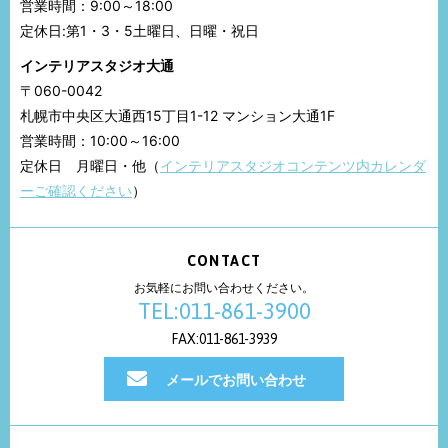
営業時間：9:00～18:00
定休日:第1・3・5土曜日、日曜・祝日
インテリアスタジオ大通
〒060-0042
札幌市中央区大通西15丁目1-12 マンション大通1F
営業時間：10:00～16:00
定休日 月曜日・他（
インテリアスタジオコンテンツ内カレンダ
ーご確認ください
）
CONTACT
お気軽にお問い合わせください。
TEL:011-861-3900
FAX:011-861-3939
メールでお問い合わせ