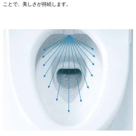
ことで、美しさが持続します。