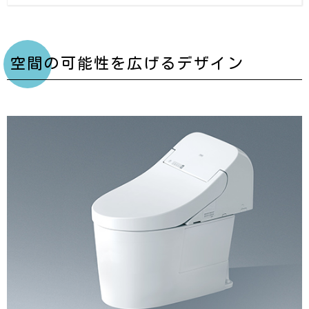
空間の可能性を広げるデザイン