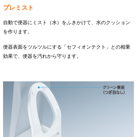
プレミスト
自動で便器にミスト（水）をふきかけて、水のクッション
を作ります。
便器表面をツルツルにする「セフィオンテクト」との相乗
効果で、便器を汚れから守ります。