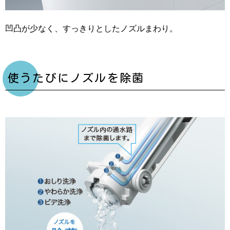
凹凸が少なく、すっきりとしたノズルまわり。
使うたびにノズルを除菌