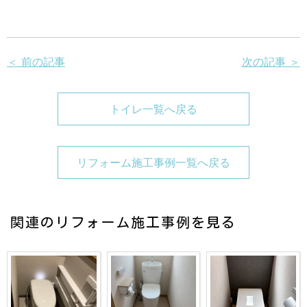
＜ 前の記事
次の記事 ＞
トイレ一覧へ戻る
リフォーム施工事例一覧へ戻る
関連のリフォーム施工事例を見る