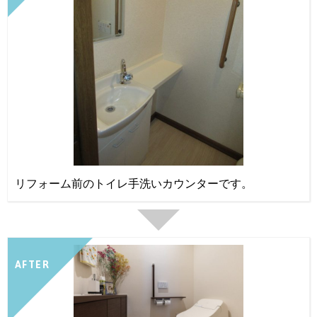
リフォーム前のトイレ手洗いカウンターです。
AFTER