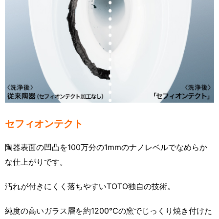
セフィオンテクト
陶器表面の凹凸を100万分の1mmのナノレベルでなめらか
な仕上がりです。
汚れが付きにくく落ちやすいTOTO独自の技術。
純度の高いガラス層を約1200℃の窯でじっくり焼き付けた