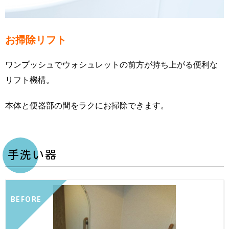
お掃除リフト
ワンプッシュでウォシュレットの前方が持ち上がる便利な
リフト機構。
本体と便器部の間をラクにお掃除できます。
手洗い器
BEFORE