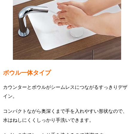
ボウル一体タイプ
カウンターとボウルがシームレスにつながるすっきりデザ
イン。
コンパクトながら奥深くまで手を入れやすい形状なので、
水はねしにくくしっかり手洗いできます。