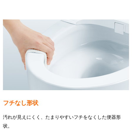
フチなし形状
汚れが見えにくく、たまりやすいフチをなくした便器形
状。