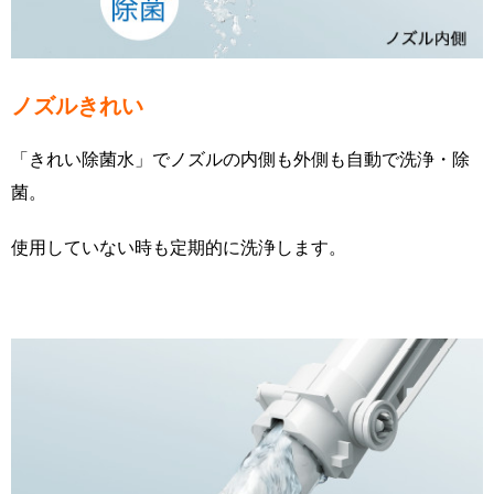
ノズルきれい
「きれい除菌水」でノズルの内側も外側も自動で洗浄・除
菌。
使用していない時も定期的に洗浄します。