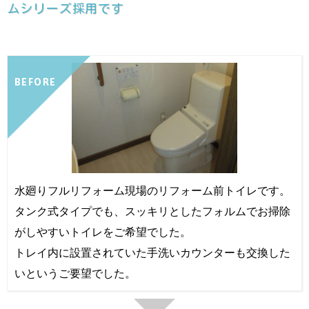
ムシリーズ採用です
BEFORE
水廻りフルリフォーム現場のリフォーム前トイレです。
タンク式タイプでも、スッキリとしたフォルムでお掃除
がしやすいトイレをご希望でした。
トレイ内に設置されていた手洗いカウンターも交換した
いというご要望でした。