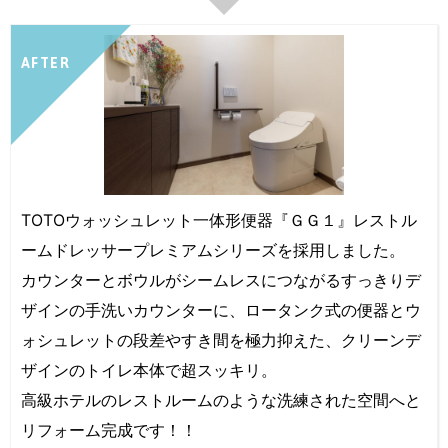
AFTER
TOTOウォッシュレット一体形便器『ＧＧ１』レストル
ームドレッサープレミアムシリーズを採用しました。
カウンターとボウルがシームレスにつながるすっきりデ
ザインの手洗いカウンターに、ロータンク式の便器とウ
ォシュレットの段差やすき間を極力抑えた、クリーンデ
ザインのトイレ本体で超スッキリ。
高級ホテルのレストルームのような洗練された空間へと
リフォーム完成です！！