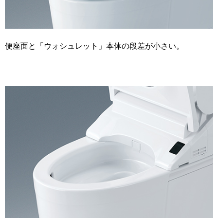
便座面と「ウォシュレット」本体の段差が小さい。