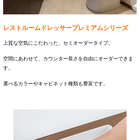
レストルームドレッサープレミアムシリーズ
上質な空気にこだわった、セミオーダータイプ。
空間にあわせて、カウンター長さを自由にオーダーできま
す。
選べるカラーやキャビネット種類も豊富です。