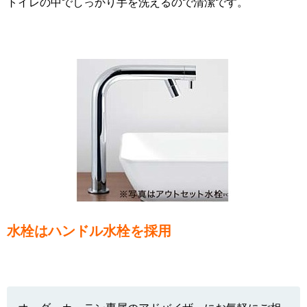
トイレの中でしっかり手を洗えるので清潔です。
水栓はハンドル水栓を採用