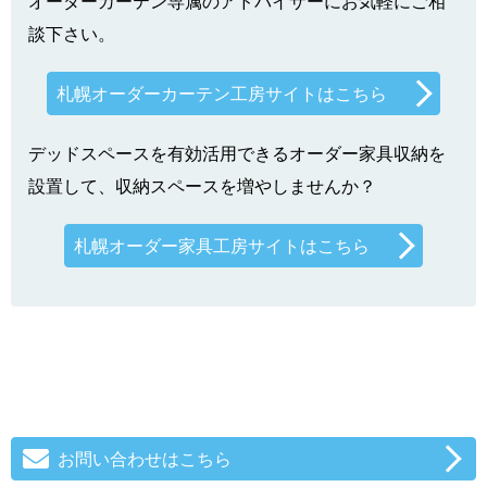
オーダーカーテン専属のアドバイザーにお気軽にご相
談下さい。
札幌オーダーカーテン工房サイトはこちら
デッドスペースを有効活用できるオーダー家具収納を
設置して、収納スペースを増やしませんか？
札幌オーダー家具工房サイトはこちら
お問い合わせはこちら