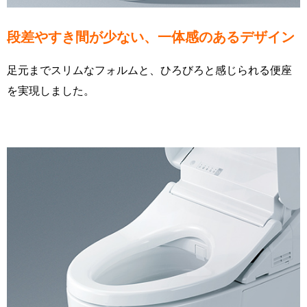
段差やすき間が少ない、一体感のあるデザイン
足元までスリムなフォルムと、ひろびろと感じられる便座
を実現しました。