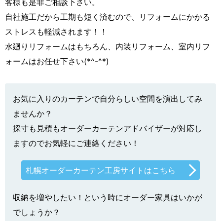
客様も是非ご相談下さい。
自社施工だから工期も短く済むので、リフォームにかかる
ストレスも軽減されます！！
水廻りリフォームはもちろん、内装リフォーム、室内リフ
ォームはお任せ下さい(*^-^*)
お気に入りのカーテンで自分らしい空間を演出してみ
ませんか？
採寸も見積もオーダーカーテンアドバイザーが対応し
ますのでお気軽にご連絡ください！
札幌オーダーカーテン工房サイトはこちら
収納を増やしたい！という時にオーダー家具はいかが
でしょうか？