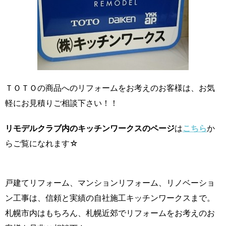
ＴＯＴＯの商品へのリフォームをお考えのお客様は、お気
軽にお見積りご相談下さい！！
リモデルクラブ内のキッチンワークスのページ
は
こちら
か
らご覧になれます☆
戸建てリフォーム、マンションリフォーム、リノベーショ
ン工事は、信頼と実績の自社施工キッチンワークスまで。
札幌市内はもちろん、札幌近郊でリフォームをお考えのお