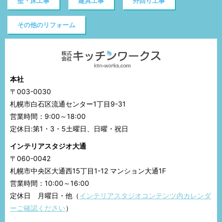
壁・床工事
建具工事
外回り工事
その他のリフォーム
本社
〒003-0030
札幌市白石区流通センター1丁目9-31
営業時間：9:00～18:00
定休日:第1・3・5土曜日、日曜・祝日
インテリアスタジオ大通
〒060-0042
札幌市中央区大通西15丁目1-12 マンション大通1F
営業時間：10:00～16:00
定休日 月曜日・他（
インテリアスタジオコンテンツ内カレンダ
ーご確認ください
）