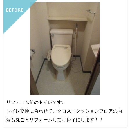
BEFORE
リフォーム前のトイレです。
トイレ交換に合わせて、クロス・クッションフロアの内
装も丸ごとリフォームしてキレイにします！！