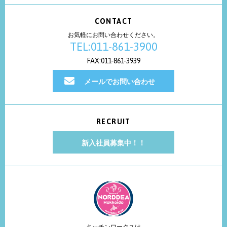
CONTACT
お気軽にお問い合わせください。
TEL:011-861-3900
FAX:011-861-3939
メールでお問い合わせ
RECRUIT
新入社員募集中！！
キッチンワークスは