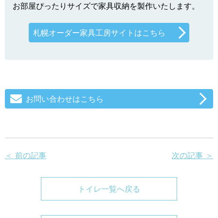
お部屋ぴったりサイズで家具収納を製作いたします。
札幌オーダー家具工房サイトはこちら
お問い合わせはこちら
＜ 前の記事
次の記事 ＞
トイレ一覧へ戻る