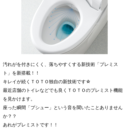
汚れがを付きにくく、落ちやすくする新技術「プレミス
ト」を新搭載！！
キレイが続くＴＯＴＯ独自の新技術です☆
最近店舗のトイレなどでも良くＴＯＴＯのプレミスト機能
を見かけます。
座った瞬間「プシュー」という音を聞いたことありません
か？？
あれがプレミストです！！