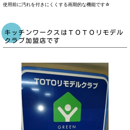
使用前に汚れを付きにくくする画期的な機能です☆
キッチンワークスはＴＯＴＯリモデル
クラブ加盟店です