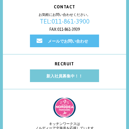
CONTACT
お気軽にお問い合わせください。
TEL:011-861-3900
FAX:011-861-3939
メールでお問い合わせ
RECRUIT
新入社員募集中！！
キッチンワークスは
ノルディーア北海道を応援しています