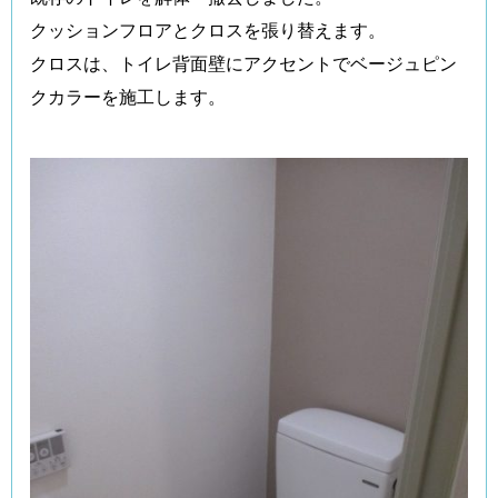
クッションフロアとクロスを張り替えます。
クロスは、トイレ背面壁にアクセントでベージュピン
クカラーを施工します。