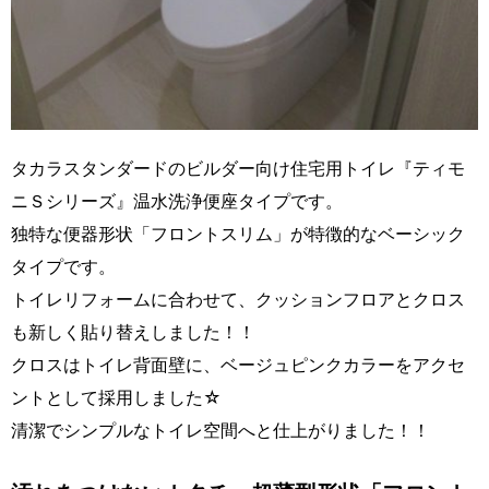
タカラスタンダードのビルダー向け住宅用トイレ『ティモ
ニＳシリーズ』温水洗浄便座タイプです。
独特な便器形状「フロントスリム」が特徴的なベーシック
タイプです。
トイレリフォームに合わせて、クッションフロアとクロス
も新しく貼り替えしました！！
クロスはトイレ背面壁に、ベージュピンクカラーをアクセ
ントとして採用しました☆
清潔でシンプルなトイレ空間へと仕上がりました！！