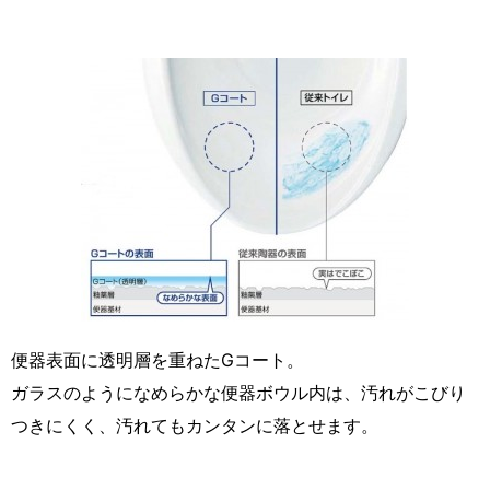
便器表面に透明層を重ねたGコート。
ガラスのようになめらかな便器ボウル内は、汚れがこびり
つきにくく、汚れてもカンタンに落とせます。