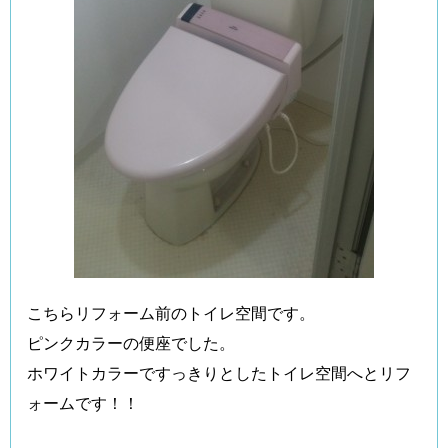
こちらリフォーム前のトイレ空間です。
ピンクカラーの便座でした。
ホワイトカラーですっきりとしたトイレ空間へとリフ
ォームです！！