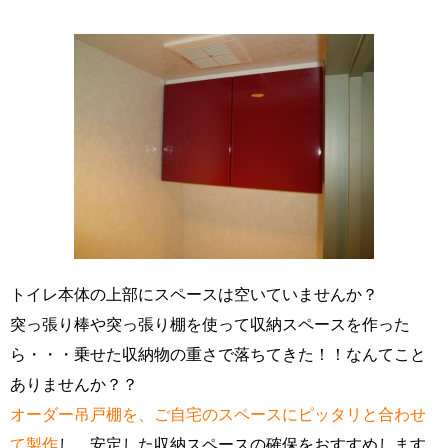
トイレ本体の上部にスペースは空いていませんか？
突っ張り棒や突っ張り棚を使って収納スペースを作った
ら・・・乗せた収納物の重さで落ちてきた！！なんてこと
ありませんか？？
オーダー吊戸棚を、ご自宅のスペースにピッタリと合わせ
て製作
し、安定した収納スペースの確保をおすすめします