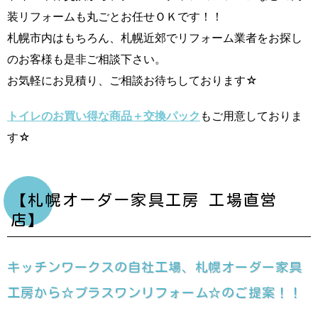
装リフォームも丸ごとお任せＯＫです！！
札幌市内はもちろん、札幌近郊でリフォーム業者をお探し
のお客様も是非ご相談下さい。
お気軽にお見積り、ご相談お待ちしております☆
トイレのお買い得な商品＋交換パック
もご用意しておりま
す☆
【札幌オーダー家具工房 工場直営
店】
キッチンワークスの自社工場、札幌オーダー家具
工房から☆プラスワンリフォーム☆のご提案！！