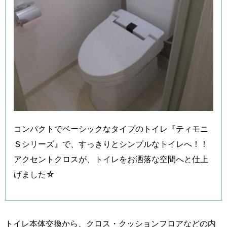
コンパクトでベーシックなタイプのトイレ『ティモニ
Ｓシリーズ』で、すっきりとシンプルなトイレへ！！
アクセントクロスが、トイレをお洒落な空間へと仕上
げました☆
トイレ本体交換から、クロス・クッションフロアなどの内