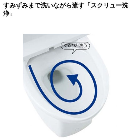
すみずみまで洗いながら流す「スクリュー洗
浄」