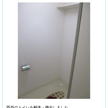
既存のトイレを解体・撤去しました。