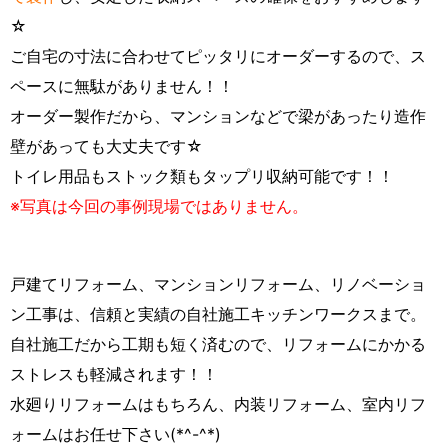
☆
ご自宅の寸法に合わせてピッタリにオーダーするので、ス
ペースに無駄がありません！！
オーダー製作だから、マンションなどで梁があったり造作
壁があっても大丈夫です☆
トイレ用品もストック類もタップリ収納可能です！！
※写真は今回の事例現場ではありません。
戸建てリフォーム、マンションリフォーム、リノベーショ
ン工事は、信頼と実績の自社施工キッチンワークスまで。
自社施工だから工期も短く済むので、リフォームにかかる
ストレスも軽減されます！！
水廻りリフォームはもちろん、内装リフォーム、室内リフ
ォームはお任せ下さい(*^-^*)