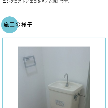
ニングコストとエコを考えた設計です。
施工の様子