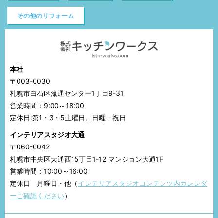
その他のリフォーム
本社
〒003-0030
札幌市白石区流通センター1丁目9-31
営業時間：9:00～18:00
定休日:第1・3・5土曜日、日曜・祝日
インテリアスタジオ大通
〒060-0042
札幌市中央区大通西15丁目1-12 マンション大通1F
営業時間：10:00～16:00
定休日 月曜日・他（
インテリアスタジオコンテンツ内カレンダ
ーご確認ください
）