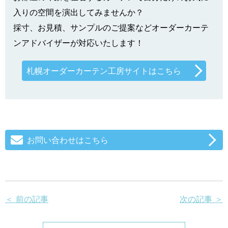
入りの空間を演出してみませんか？
採寸、お見積、サンプルのご提案などオーダーカーテ
ンアドバイザーが対応いたします！
札幌オーダーカーテン工房サイトはこちら
お問い合わせはこちら
＜ 前の記事
次の記事 ＞