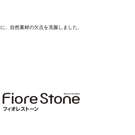
まに、自然素材の欠点を克服しました。