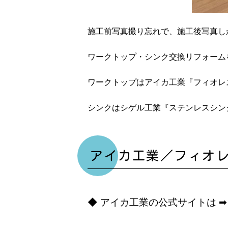
施工前写真撮り忘れで、施工後写真しか
ワークトップ・シンク交換リフォーム
ワークトップはアイカ工業『フィオレス
シンクはシゲル工業『ステンレスシンク（
アイカ工業／フィオレスト
◆ アイカ工業の公式サイトは 