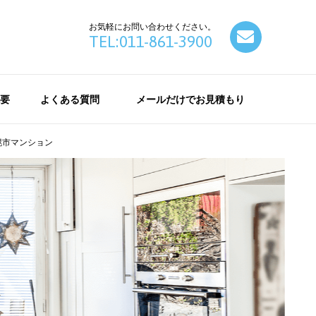
お気軽にお問い合わせください。
contact
TEL:011-861-3900
要
よくある質問
メールだけでお見積もり
幌市マンション