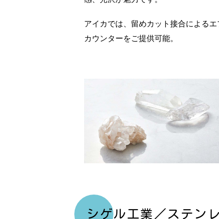
アイカでは、留めカット接合によるエ
カウンターをご提供可能。
シゲル工業／ステンレ