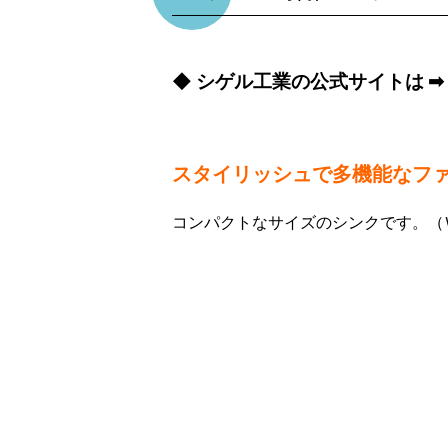
◆ シゲル工業の公式サイトは ➡
スタイリッシュで多機能なファ
コンパクトなサイズのシンクです。（Ｗ52