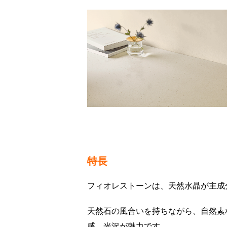
特長
フィオレストーンは、天然水晶が主成
天然石の風合いを持ちながら、自然素
感、光沢が魅力です。