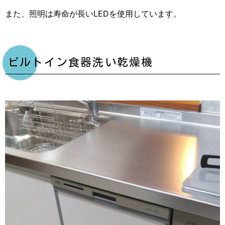
また、照明は寿命が長いLEDを使用しています。
ビルトイン食器洗い乾燥機