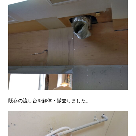
既存の流し台を解体・撤去しました。