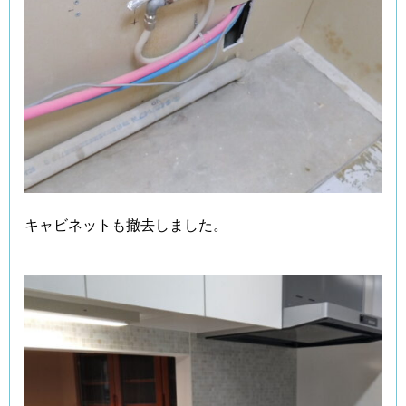
キャビネットも撤去しました。