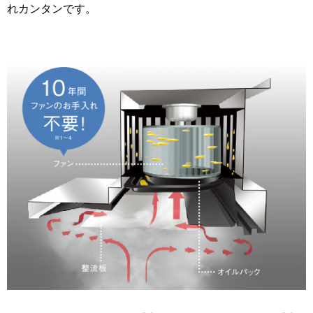
れカンタンです。