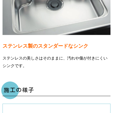
ステンレス製のスタンダードなシンク
ステンレスの美しさはそのままに、汚れや傷が付きにくい
シンクです。
施工の様子