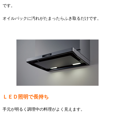
です。
オイルパックに汚れがたまったらふき取るだけです。
ＬＥＤ照明で長持ち
手元が明るく調理中の料理がよく見えます。