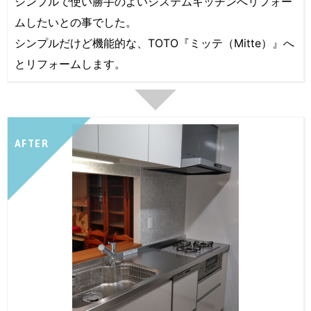
シンプルで使い勝手のよいシステムキッチンへリフォー
ムしたいとの事でした。
シンプルだけど機能的な、TOTO『ミッテ（Mitte）』へ
とリフォームします。
AFTER