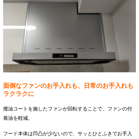
面倒なファンのお手入れも、日常のお手入れも
ラクラクに
撥油コートを施したファンが回転することで、ファンの付
着油を軽減。
フード本体は凹凸が少ないので、サッとひとふきでお手入