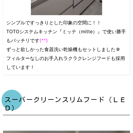
シンプルですっきりとした印象の空間に！！
TOTOシステムキッチン『ミッテ（mitte）』で使い勝手
もバッチリです
(^^)
ずっと欲しかった食器洗い乾燥機もセットしました☆
フィルターなしのお手入れラクラクレンジフードも採用
しています！
スーパークリーンスリムフード（ＬＥ
Ｄ）