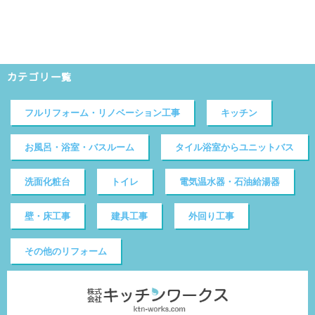
カテゴリ一覧
フルリフォーム・リノベーション工事
キッチン
お風呂・浴室・バスルーム
タイル浴室からユニットバス
洗面化粧台
トイレ
電気温水器・石油給湯器
壁・床工事
建具工事
外回り工事
その他のリフォーム