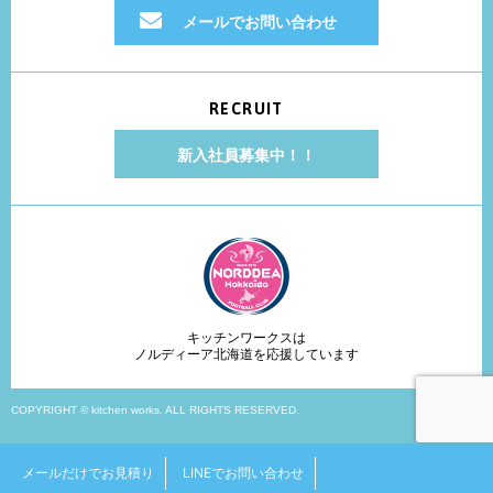
メールでお問い合わせ
RECRUIT
新入社員募集中！！
キッチンワークスは
ノルディーア北海道を応援しています
COPYRIGHT © kitchen works. ALL RIGHTS RESERVED.
メールだけでお見積り
LINEでお問い合わせ