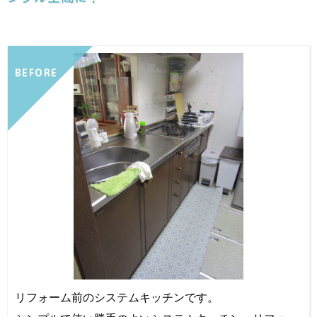
BEFORE
リフォーム前のシステムキッチンです。