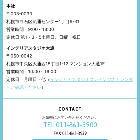
本社
〒003-0030
札幌市白石区流通センター1丁目9-31
営業時間：9:00～18:00
定休日:第1・3・5土曜日、日曜・祝日
インテリアスタジオ大通
〒060-0042
札幌市中央区大通西15丁目1-12 マンション大通1F
営業時間：10:00～16:00
定休日 月曜日・他（
インテリアスタジオコンテンツ内カレンダ
ーご確認ください
）
CONTACT
お気軽にお問い合わせください。
TEL:011-861-3900
FAX:011-861-3939