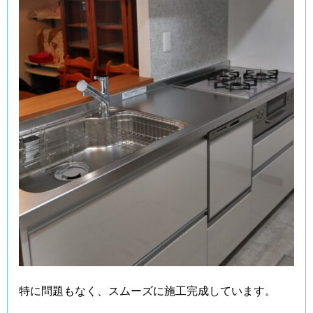
特に問題もなく、スムーズに施工完成しています。