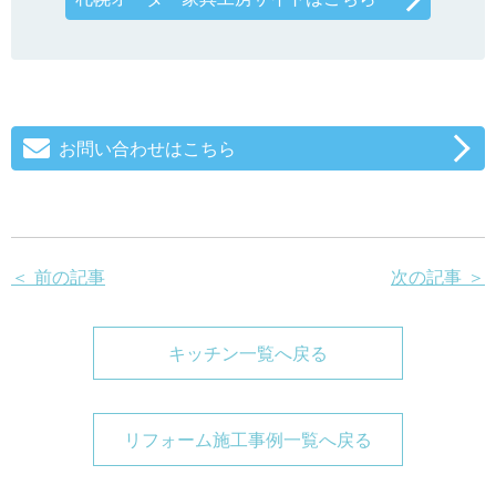
お問い合わせはこちら
＜ 前の記事
次の記事 ＞
キッチン一覧へ戻る
リフォーム施工事例一覧へ戻る