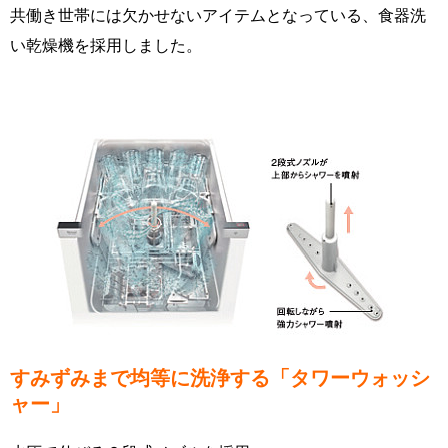
共働き世帯には欠かせないアイテムとなっている、食器洗
い乾燥機を採用しました。
すみずみまで均等に洗浄する「タワーウォッシ
ャー」