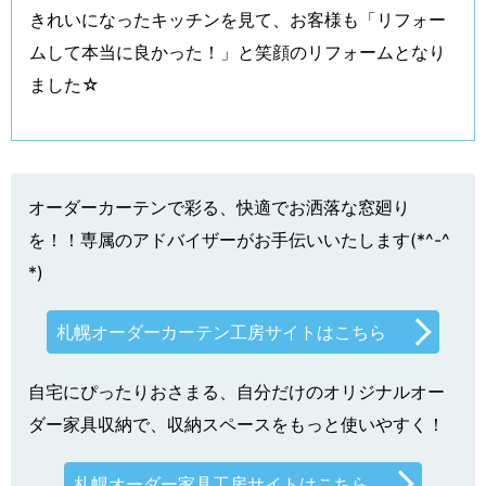
きれいになったキッチンを見て、お客様も「リフォー
ムして本当に良かった！」と笑顔のリフォームとなり
ました☆
オーダーカーテンで彩る、快適でお洒落な窓廻り
を！！専属のアドバイザーがお手伝いいたします(*^-^
*)
札幌オーダーカーテン工房サイトはこちら
自宅にぴったりおさまる、自分だけのオリジナルオー
ダー家具収納で、収納スペースをもっと使いやすく！
札幌オーダー家具工房サイトはこちら