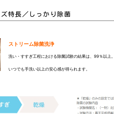
ーズ特長／しっかり除菌
ストリーム除菌洗浄
洗い・すすぎ工程における除菌試験の結果は、99％以上
いつでも手洗い以上の安心感が得られます。