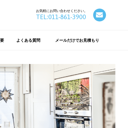
お気軽にお問い合わせください。
contact
TEL:011-861-3900
要
よくある質問
メールだけでお見積もり