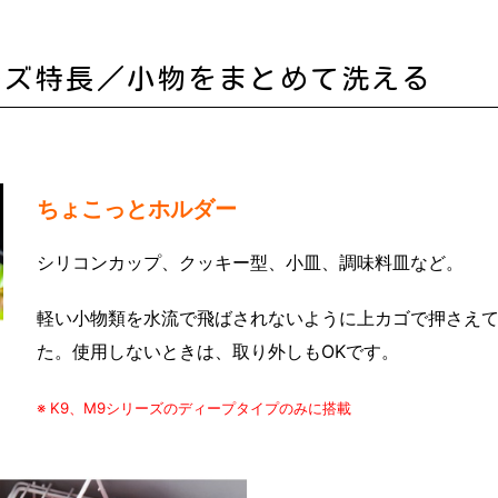
ーズ特長／小物をまとめて洗える
ちょこっとホルダー
シリコンカップ、クッキー型、小皿、調味料皿など。
軽い小物類を水流で飛ばされないように上カゴで押さえ
た。使用しないときは、取り外しもOKです。
※ K9、M9シリーズのディープタイプのみに搭載