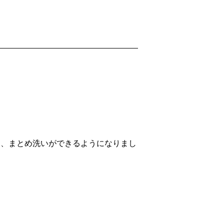
て、まとめ洗いができるようになりまし