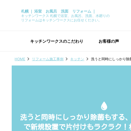
札幌 ｜ 浴室 お風呂 洗面 リフォーム ｜
キッチンワークス 札幌で浴室、お風呂、洗面、水廻りの
リフォームはキッチンワークスにお任せください。
キッチンワークスのこだわり
お客様の声
HOME
リフォーム施工事例
キッチン
洗うと同時にしっかり除
洗うと同時にしっかり除菌もする
で新規設置で片付けもラクラク！