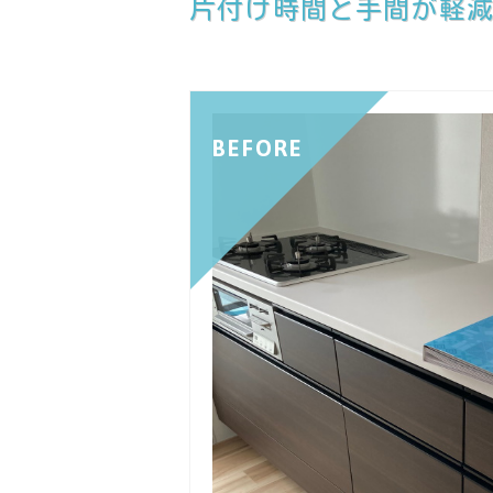
片付け時間と手間が軽
BEFORE