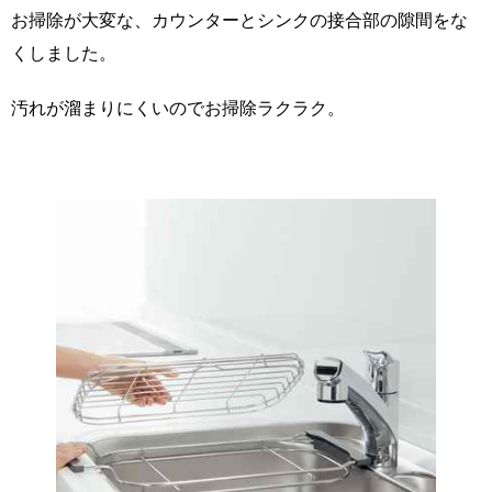
お掃除が大変な、カウンターとシンクの接合部の隙間をな
くしました。
汚れが溜まりにくいのでお掃除ラクラク。