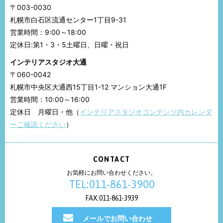
〒003-0030
札幌市白石区流通センター1丁目9-31
営業時間：9:00～18:00
定休日:第1・3・5土曜日、日曜・祝日
インテリアスタジオ大通
〒060-0042
札幌市中央区大通西15丁目1-12 マンション大通1F
営業時間：10:00～16:00
定休日 月曜日・他（
インテリアスタジオコンテンツ内カレンダ
ーご確認ください
）
CONTACT
お気軽にお問い合わせください。
TEL:011-861-3900
FAX:011-861-3939
メールでお問い合わせ