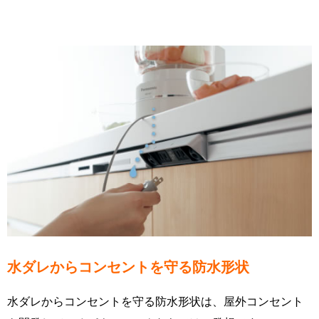
水ダレからコンセントを守る防水形状
水ダレからコンセントを守る防水形状は、屋外コンセント