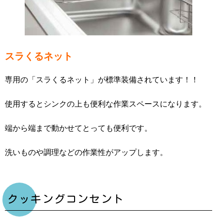
スラくるネット
専用の「スラくるネット」が標準装備されています！！
使用するとシンクの上も便利な作業スペースになります。
端から端まで動かせてとっても便利です。
洗いものや調理などの作業性がアップします。
クッキングコンセント