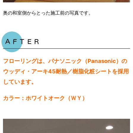
奥の和室側からとった施工前の写真です。
ＡＦＴＥＲ
フローリングは、パナソニック（Panasonic）の
ウッディ・アーキ45耐熱／樹脂化粧シートを採用
しています。
カラー：ホワイトオーク（ＷＹ）