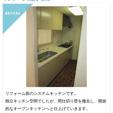
BEFORE
リフォーム前のシステムキッチンです。
独立キッチン空間でしたが、間仕切り壁を撤去し、開放
的なオープンキッチンへと仕上げていきます。