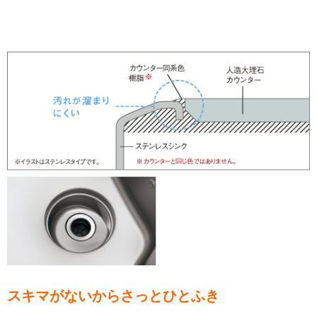
スキマがないからさっとひとふき