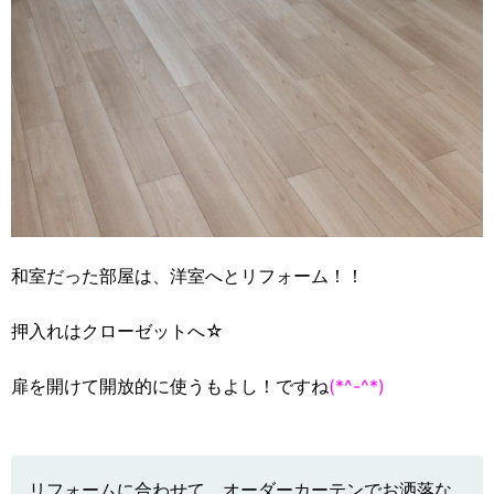
和室だった部屋は、洋室へとリフォーム！！
押入れはクローゼットへ☆
扉を開けて開放的に使うもよし！ですね
(*^-^*)
リフォームに合わせて、オーダーカーテンでお洒落な