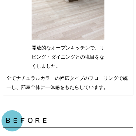
開放的なオープンキッチンで、リ
ビング・ダイニングとの境目をな
くしました。
全てナチュラルカラーの幅広タイプのフローリングで統
一し、部屋全体に一体感をもたらしています。
ＢＥＦＯＲＥ