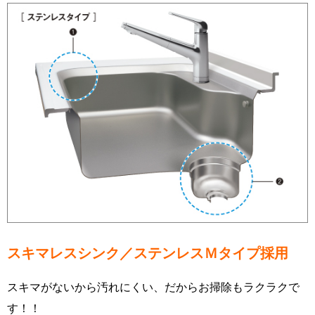
スキマレスシンク／ステンレスＭタイプ採用
スキマがないから汚れにくい、だからお掃除もラクラクで
す！！