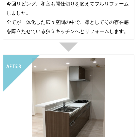
今回リビング、和室も間仕切りを変えてフルリフォーム
しました。
全てが一体化した広々空間の中で、凛としてその存在感
を際立たせている独立キッチンへとリフォームします。
AFTER