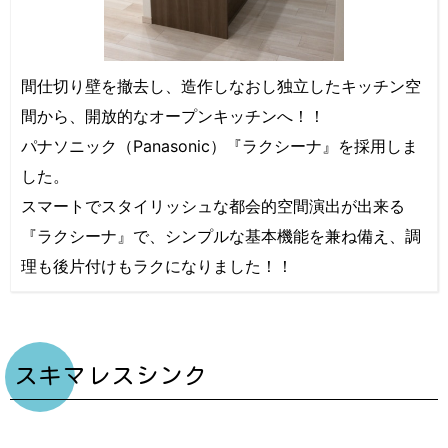
間仕切り壁を撤去し、造作しなおし独立したキッチン空
間から、開放的なオープンキッチンへ！！
パナソニック（Panasonic）『ラクシーナ』を採用しま
した。
スマートでスタイリッシュな都会的空間演出が出来る
『ラクシーナ』で、シンプルな基本機能を兼ね備え、調
理も後片付けもラクになりました！！
スキマレスシンク