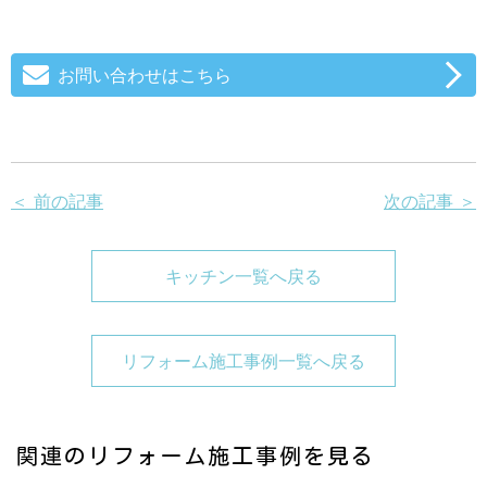
お問い合わせはこちら
＜ 前の記事
次の記事 ＞
キッチン一覧へ戻る
リフォーム施工事例一覧へ戻る
関連のリフォーム施工事例を見る