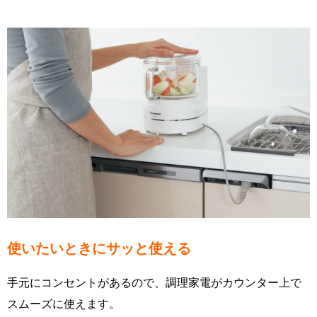
使いたいときにサッと使える
手元にコンセントがあるので、調理家電がカウンター上で
スムーズに使えます。