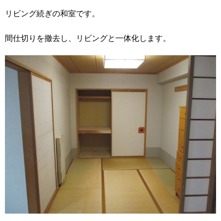
リビング続ぎの和室です。
間仕切りを撤去し、リビングと一体化します。