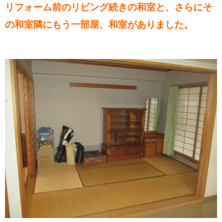
リフォーム前のリビング続きの和室と、さらにそ
の和室隣にもう一部屋、和室がありました。