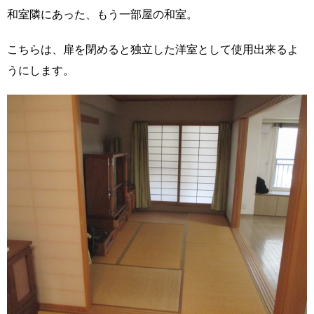
和室隣にあった、もう一部屋の和室。
こちらは、扉を閉めると独立した洋室として使用出来るよ
うにします。