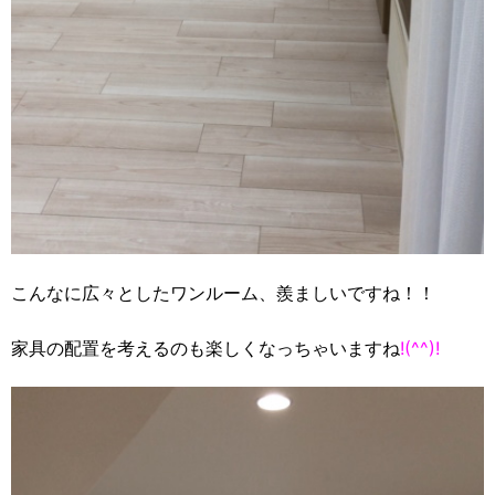
こんなに広々としたワンルーム、羨ましいですね！！
家具の配置を考えるのも楽しくなっちゃいますね
!(^^)!