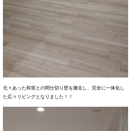
元々あった和室との間仕切り壁を撤去し、完全に一体化し
た広々リビングとなりました！！