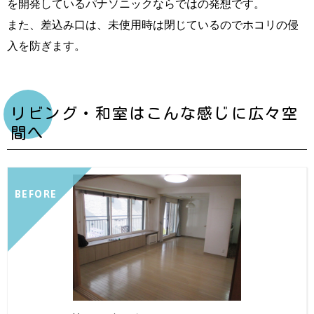
を開発しているパナソニックならではの発想です。
また、差込み口は、未使用時は閉じているのでホコリの侵
入を防ぎます。
リビング・和室はこんな感じに広々空
間へ
BEFORE