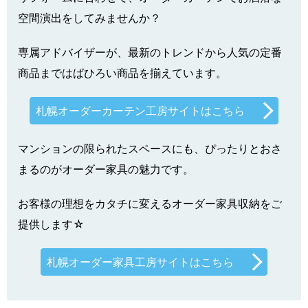
空間演出をしてみませんか？
専属アドバイザーが、最新のトレンドから人気の定番
商品まではばひろい商品を揃えています。
札幌オーダーカーテン工房サイトはこちら
マンションの限られたスペースにも、ぴったりとおさ
まるのがオーダー家具の魅力です。
お客様の理想をカタチに変えるオーダー家具収納をご
提供します☆
札幌オーダー家具工房サイトはこちら