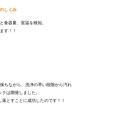
のしくみ
と食器量、室温を検知。
ます！！
に保ちながら、洗浄の早い段階から汚れ
ックは開発しました。
し落とすことに成功したのです！！