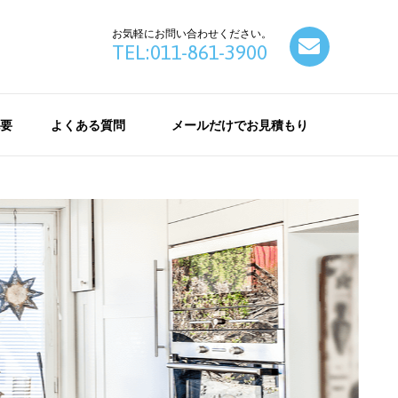
お気軽にお問い合わせください。
contact
TEL:011-861-3900
要
よくある質問
メールだけでお見積もり