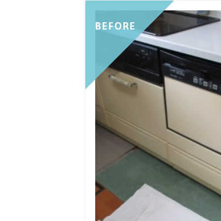
BEFORE