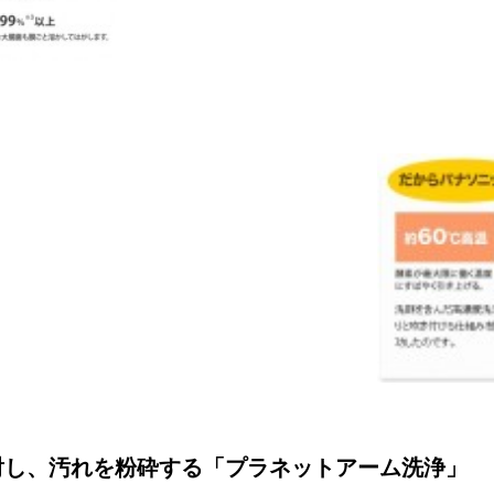
射し、汚れを粉砕する「プラネットアーム洗浄」