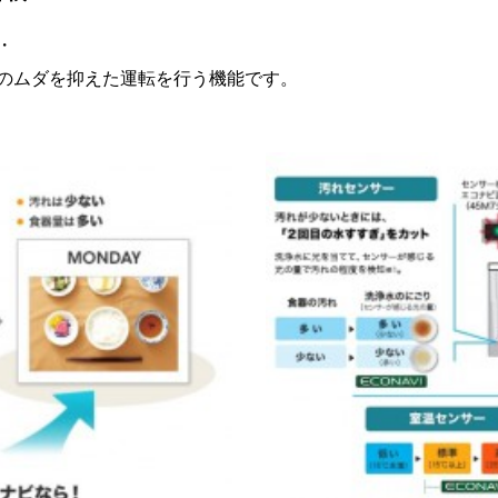
・
のムダを抑えた運転を行う機能です。