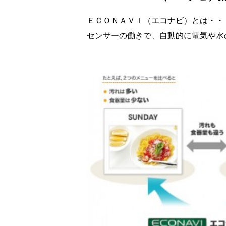
ＥＣＯＮＡＶＩ（エコナビ）とは・・
センサーの働きで、自動的に電気や水