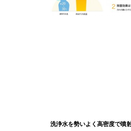
洗浄水を勢いよく高密度で噴