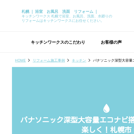
札幌 ｜ 浴室 お風呂 洗面 リフォーム ｜
キッチンワークス 札幌で浴室、お風呂、洗面、水廻りの
リフォームはキッチンワークスにお任せください。
キッチンワークスのこだわり
お客様の声
HOME
リフォーム施工事例
キッチン
パナソニック深型大容量
パナソニック深型大容量エコナビ
楽しく！札幌市