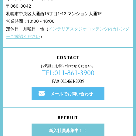
〒060-0042
札幌市中央区大通西15丁目1-12 マンション大通1F
営業時間：10:00～16:00
定休日 月曜日・他（
インテリアスタジオコンテンツ内カレンダ
ーご確認ください
）
CONTACT
お気軽にお問い合わせください。
TEL:011-861-3900
FAX:011-861-3939
メールでお問い合わせ
RECRUIT
新入社員募集中！！