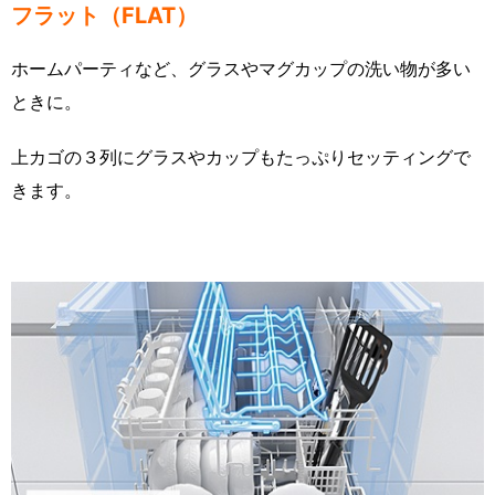
フラット（FLAT）
ホームパーティなど、グラスやマグカップの洗い物が多い
ときに。
上カゴの３列にグラスやカップもたっぷりセッティングで
きます。