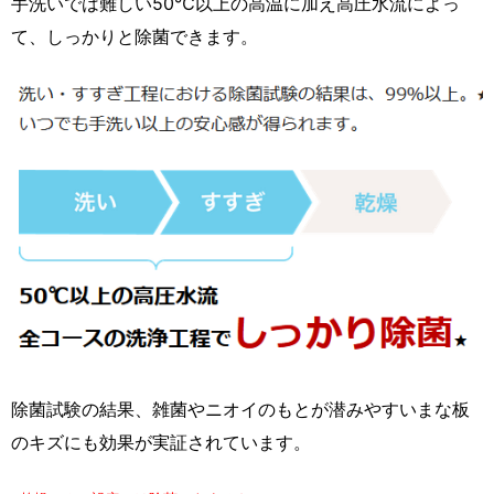
手洗いでは難しい50℃以上の高温に加え高圧水流によっ
て、しっかりと除菌できます。
除菌試験の結果、雑菌やニオイのもとが潜みやすいまな板
のキズにも効果が実証されています。