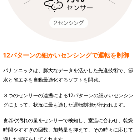
12パターンの細かいセンシングで運転を制御
パナソニックは、膨大なデータを活かした先進技術で、節
水と省エネを自動最適化するソフトを開発。
３つのセンサーの連携による12パターンの細かいセンシン
グによって、状況に最も適した運転制御が行われます。
食器や汚れの量をセンサーで検知し、室温に合わせ、乾燥
時間やすすぎの回数、加熱量を抑えて、その時々に応じて
適した運転をしてくれます。