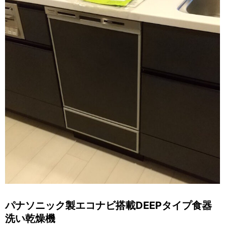
パナソニック製エコナビ搭載DEEPタイプ食器
洗い乾燥機