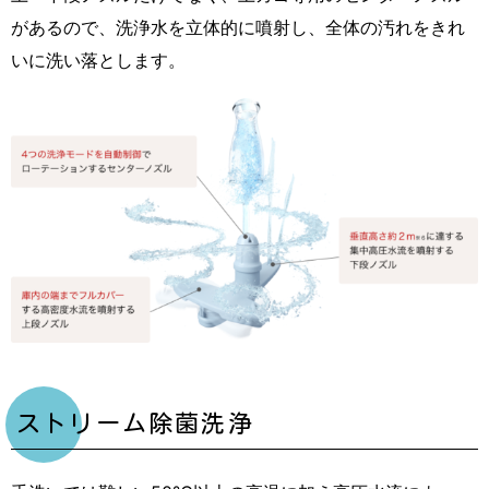
があるので、洗浄水を立体的に噴射し、全体の汚れをきれ
いに洗い落とします。
ストリーム除菌洗浄