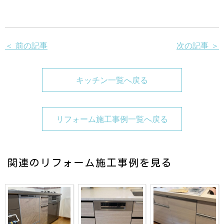
＜ 前の記事
次の記事 ＞
キッチン一覧へ戻る
リフォーム施工事例一覧へ戻る
関連のリフォーム施工事例を見る