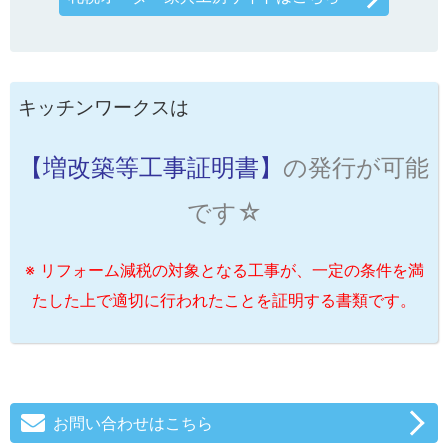
キッチンワークスは
【増改築等工事証明書】
の発行が可能
です☆
※ リフォーム減税の対象となる工事が、一定の条件を満
たした上で適切に行われたことを証明する書類です。
お問い合わせはこちら