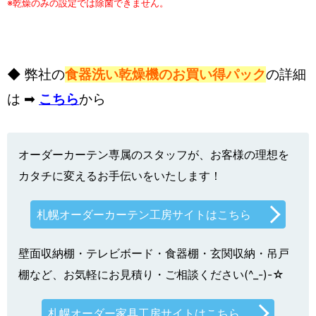
※乾燥のみの設定では除菌できません。
◆ 弊社の
食器洗い乾燥機のお買い得パック
の詳細
は ➡
こちら
から
オーダーカーテン専属のスタッフが、お客様の理想を
カタチに変えるお手伝いをいたします！
札幌オーダーカーテン工房サイトはこちら
壁面収納棚・テレビボード・食器棚・玄関収納・吊戸
棚など、お気軽にお見積り・ご相談ください(^_-)-☆
札幌オーダー家具工房サイトはこちら