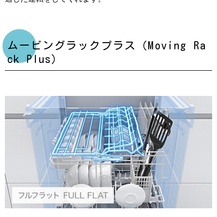
ムービングラックプラス（Moving Ra
ck Plus）