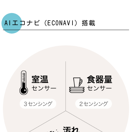
AIエコナビ（ECONAVI）搭載