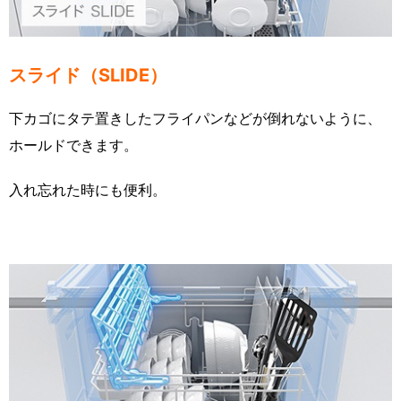
スライド（SLIDE）
下カゴにタテ置きしたフライパンなどが倒れないように、
ホールドできます。
入れ忘れた時にも便利。