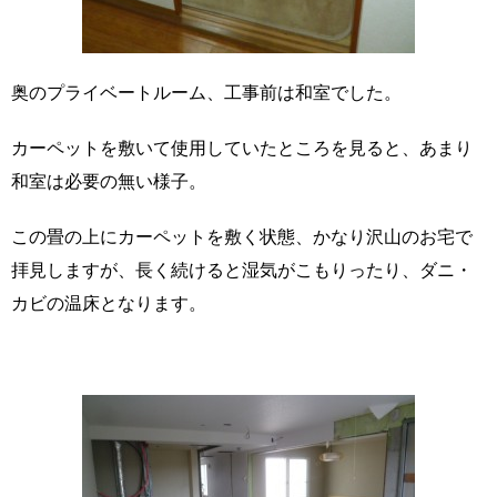
奥のプライベートルーム、工事前は和室でした。
カーペットを敷いて使用していたところを見ると、あまり
和室は必要の無い様子。
この畳の上にカーペットを敷く状態、かなり沢山のお宅で
拝見しますが、長く続けると湿気がこもりったり、ダニ・
カビの温床となります。