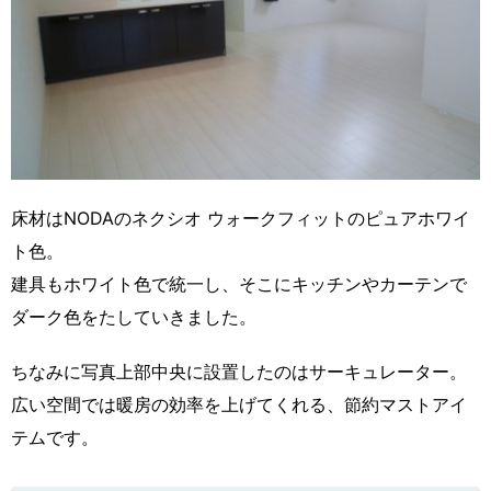
床材はNODAのネクシオ ウォークフィットのピュアホワイ
ト色。
建具もホワイト色で統一し、そこにキッチンやカーテンで
ダーク色をたしていきました。
ちなみに写真上部中央に設置したのはサーキュレーター。
広い空間では暖房の効率を上げてくれる、節約マストアイ
テムです。