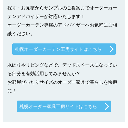
採寸・お見積からサンプルのご提案までオーダーカー
テンアドバイザーが対応いたします！
オーダーカーテン専属のアドバイザーへお気軽にご相
談ください。
札幌オーダーカーテン工房サイトはこちら
水廻りやリビングなどで、デッドスペースになってい
る部分を有効活用してみませんか？
お部屋ぴったりサイズのオーダー家具で暮らしを快適
に！
札幌オーダー家具工房サイトはこちら