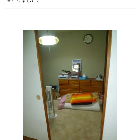
変わりました。