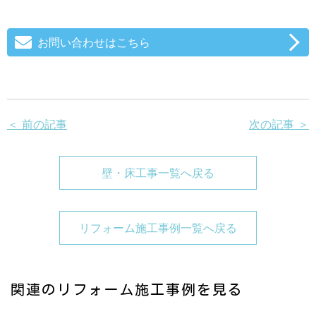
お問い合わせはこちら
＜ 前の記事
次の記事 ＞
壁・床工事一覧へ戻る
リフォーム施工事例一覧へ戻る
関連のリフォーム施工事例を見る