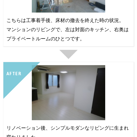
こちらは工事着手後、床材の撤去を終えた時の状況。
マンションのリビングで、左は対面のキッチン、右奥は
プライベートルームのひとつです。
AFTER
リノベーション後、シンプルモダンなリビングに生まれ