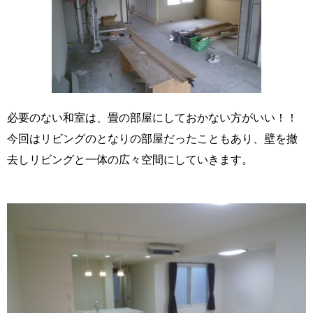
必要のない和室は、畳の部屋にしておかない方がいい！！
今回はリビングのとなりの部屋だったこともあり、壁を撤
去しリビングと一体の広々空間にしていきます。