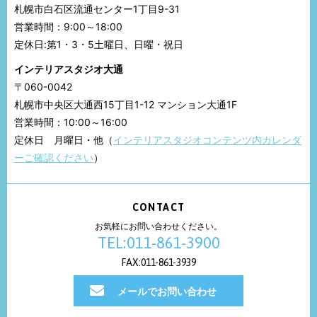
札幌市白石区流通センター1丁目9-31
営業時間：9:00～18:00
定休日:第1・3・5土曜日、日曜・祝日
インテリアスタジオ大通
〒060-0042
札幌市中央区大通西15丁目1-12 マンション大通1F
営業時間：10:00～16:00
定休日 月曜日・他（
インテリアスタジオコンテンツ内カレンダ
ーご確認ください
）
CONTACT
お気軽にお問い合わせください。
TEL:011-861-3900
FAX:011-861-3939
メールでお問い合わせ