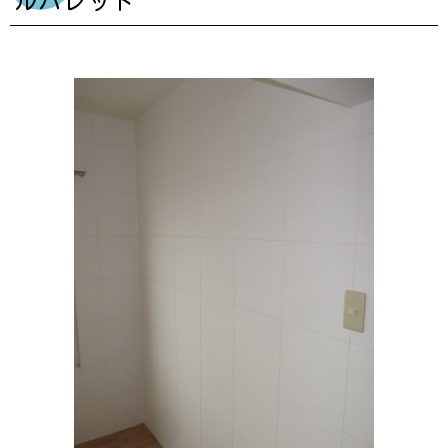
ルパレット