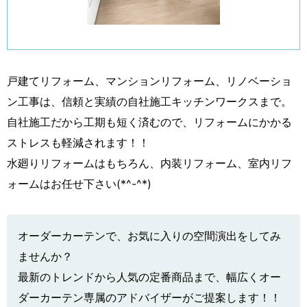
戸建てリフォーム、マンションリフォーム、リノベーショ
ン工事は、信頼と実績の自社施工キッチンワークスまで。
自社施工だから工期も短く済むので、リフォームにかかる
ストレスも軽減されます！！
水廻りリフォームはもちろん、内装リフォーム、室内リフ
ォームはお任せ下さい(*^-^*)
オーダーカーテンで、お気に入りの空間演出をしてみ
ませんか？
最新のトレンドから人気の定番商品まで、幅広くオー
ダーカーテン専属のアドバイザーがご提案します！！