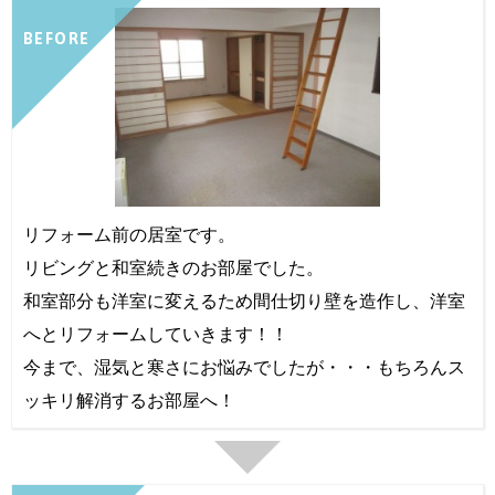
BEFORE
リフォーム前の居室です。
リビングと和室続きのお部屋でした。
和室部分も洋室に変えるため間仕切り壁を造作し、洋室
へとリフォームしていきます！！
今まで、湿気と寒さにお悩みでしたが・・・もちろんス
ッキリ解消するお部屋へ！