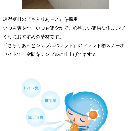
調湿壁材の『さらりあ～と』を採用！！
いつも爽やか、いつも健やかで、心地よい健康な住まいづ
くりにおすすめの壁材です。
『さらリあ～とシンプルパレット』のフラット柄スノーホ
ワイトで、空間をシンプルに仕上げてます☆