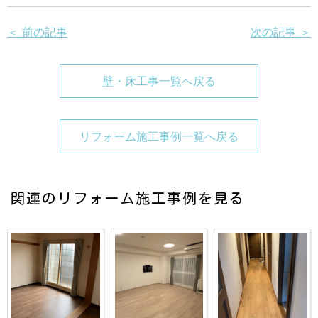
＜ 前の記事
次の記事 ＞
壁・床工事一覧へ戻る
リフォーム施工事例一覧へ戻る
関連のリフォーム施工事例を見る