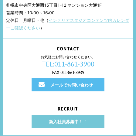
札幌市中央区大通西15丁目1-12 マンション大通1F
営業時間：10:00～16:00
定休日 月曜日・他（
インテリアスタジオコンテンツ内カレンダ
ーご確認ください
）
CONTACT
お気軽にお問い合わせください。
TEL:011-861-3900
FAX:011-861-3939
メールでお問い合わせ
RECRUIT
新入社員募集中！！