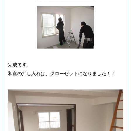
完成です。
和室の押し入れは、クローゼットになりました！！