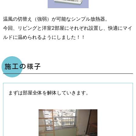
温風の切替え（強弱）が可能なシンプル放熱器。
今回、リビングと洋室2部屋にそれぞれ設置し、快適にマイ
ルドに温められるようにしました！！
施工の様子
まずは部屋全体を解体していきます。