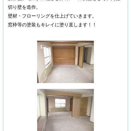
切り壁を造作。
壁材・フローリングを仕上げていきます。
窓枠等の塗装もキレイに塗り直します！！