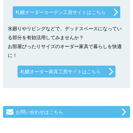
札幌オーダーカーテン工房サイトはこちら
水廻りやリビングなどで、デッドスペースになってい
る部分を有効活用してみませんか？
お部屋ぴったりサイズのオーダー家具で暮らしを快適
に！
札幌オーダー家具工房サイトはこちら
お問い合わせはこちら