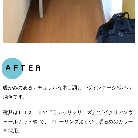
ＡＦＴＥＲ
暖かみのあるナチュラルな木目調と、ヴィンテージ感がお
洒落です。
建具はＬＩＸＩＬの『ラシッサシリーズ』で“イタリアンウ
ォールナット柄”で、フローリングより少し明るめのカラー
を採用。