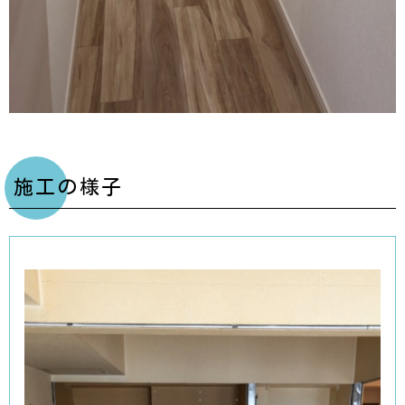
施工の様子