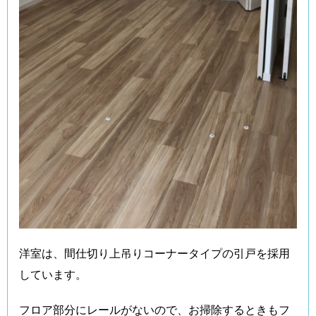
洋室は、間仕切り上吊りコーナータイプの引戸を採用
しています。
フロア部分にレールがないので、お掃除するときもフ