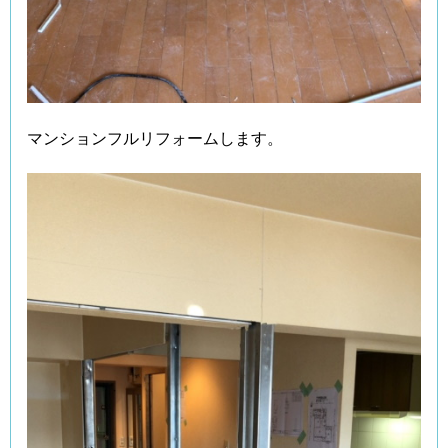
マンションフルリフォームします。