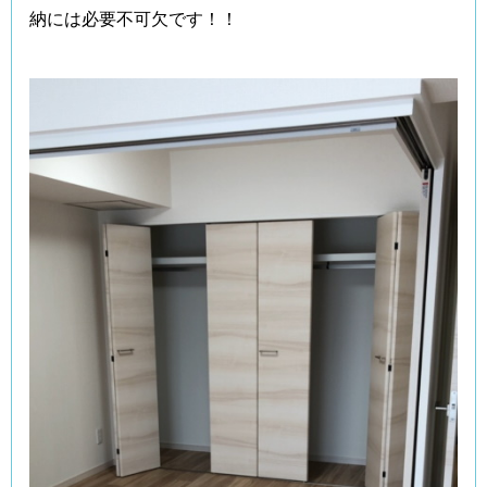
納には必要不可欠です！！