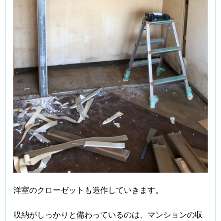
洋室のクローゼットも造作していきます。
収納がしっかりと備わっているのは、マンションの収