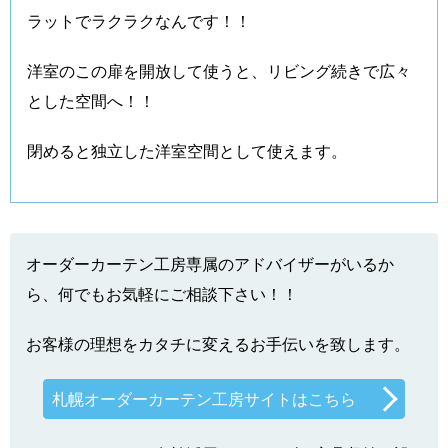
ラットでラクラクなんです！！
洋室のこの扉を開放して使うと、リビング続きで広々
とした空間へ！！
閉めると独立した洋室空間として使えます。
オーダーカーテン工房専属のアドバイザーがいるか
ら、何でもお気軽にご相談下さい！！
お客様の理想をカタチに変えるお手伝いを致します。
札幌オーダーカーテン工房サイトはこちら