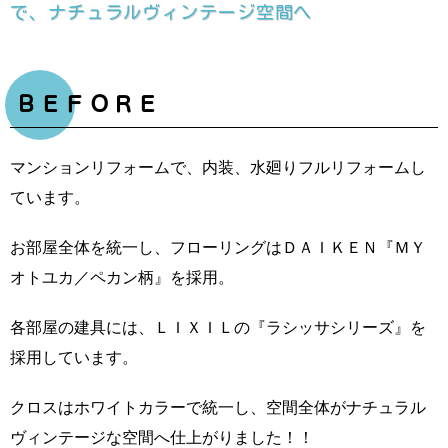
で、ナチュラルヴィンテージ空間へ
ＢＥＦＯＲＥ
マンションリフォームで、内装、水廻りフルリフォームし
ています。
お部屋全体を統一し、フローリングはＤＡＩＫＥＮ『ＭＹ
オトユカ／ペカン柄』を採用。
各部屋の建具には、ＬＩＸＩＬの『ラシッサシリーズ』を
採用しています。
クロスはホワイトカラーで統一し、空間全体がナチュラル
ヴィンテージな空間へ仕上がりました！！