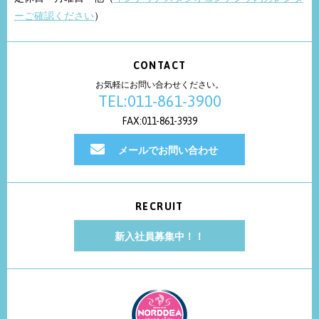
ーご確認ください
）
CONTACT
お気軽にお問い合わせください。
TEL:011-861-3900
FAX:011-861-3939
メールでお問い合わせ
RECRUIT
新入社員募集中！！