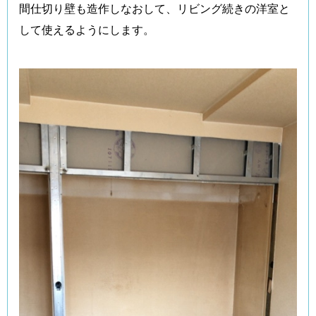
間仕切り壁も造作しなおして、リビング続きの洋室と
して使えるようにします。