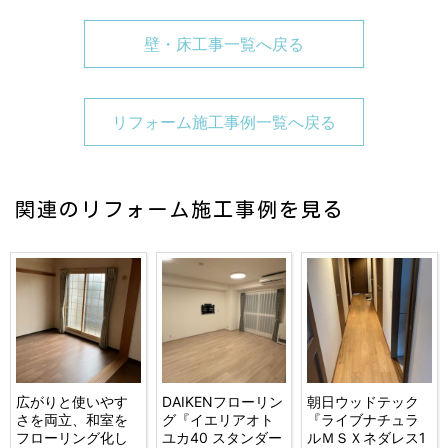
壁・床工事一覧へ戻る
リフォーム施工事例一覧へ戻る
関連のリフォーム施工事例を見る
広がりと使いやす
DAIKENフローリン
朝日ウッドテック
さを両立、和室を
グ『イエリアオト
『ライブナチュラ
フローリング化し
ユカ40 スタンダー
ルＭＳＸネダレス1