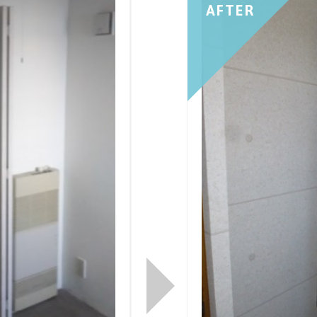
AFTER