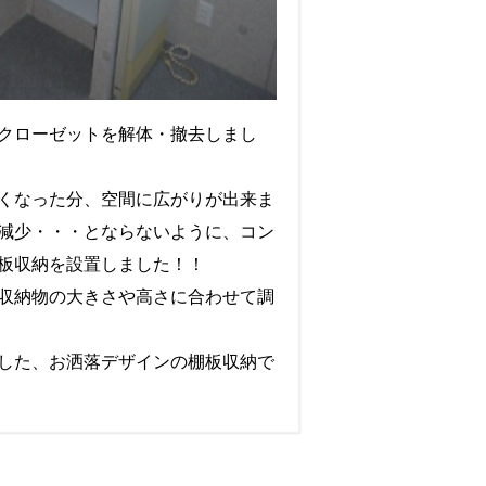
クローゼットを解体・撤去しまし
くなった分、空間に広がりが出来ま
減少・・・とならないように、コン
板収納を設置しました！！
収納物の大きさや高さに合わせて調
した、お洒落デザインの棚板収納で