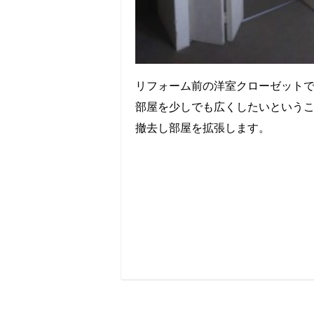
リフォーム前の洋室クローゼット
部屋を少しでも広くしたいという
撤去し部屋を拡張します。