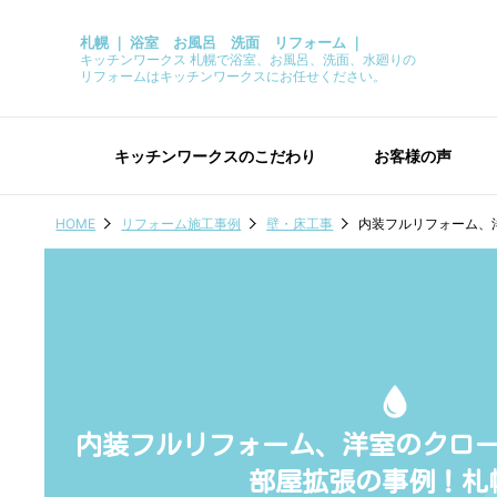
札幌 ｜ 浴室 お風呂 洗面 リフォーム ｜
キッチンワークス 札幌で浴室、お風呂、洗面、水廻りの
リフォームはキッチンワークスにお任せください。
キッチンワークスのこだわり
お客様の声
HOME
リフォーム施工事例
壁・床工事
内装フルリフォーム、
内装フルリフォーム、洋室のクロ
部屋拡張の事例！札