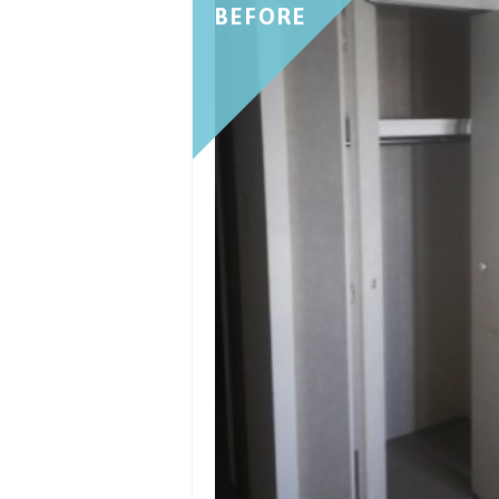
BEFORE