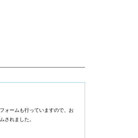
フォームも行っていますので、お
ムされました。