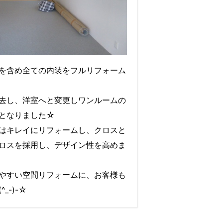
を含め全ての内装をフルリフォーム
去し、洋室へと変更しワンルームの
となりました☆
はキレイにリフォームし、クロスと
ロスを採用し、デザイン性を高めま
やすい空間リフォームに、お客様も
_-)-☆