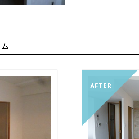
ーム
AFTER