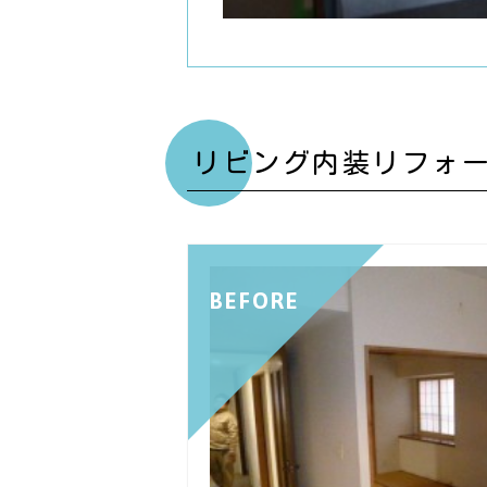
リビング内装リフォ
BEFORE