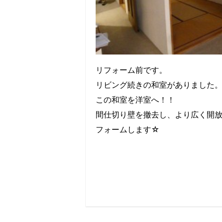
リフォーム前です。
リビング続きの和室がありました
この和室を洋室へ！！
間仕切り壁を撤去し、より広く開
フォームします☆