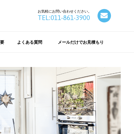
お気軽にお問い合わせください。
contact
TEL:011-861-3900
要
よくある質問
メールだけでお見積もり