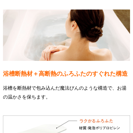
浴槽断熱材＋高断熱のふろふたのすぐれた構造
浴槽を断熱材で包み込んだ魔法びんのような構造で、お湯
の温かさを保ちます。