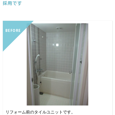
採用です
BEFORE
リフォーム前のタイルユニットです。