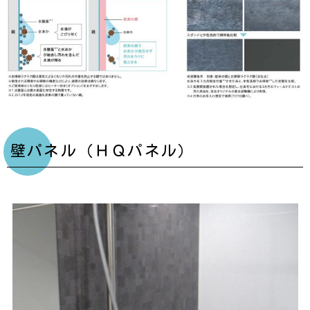
壁パネル（ＨＱパネル）