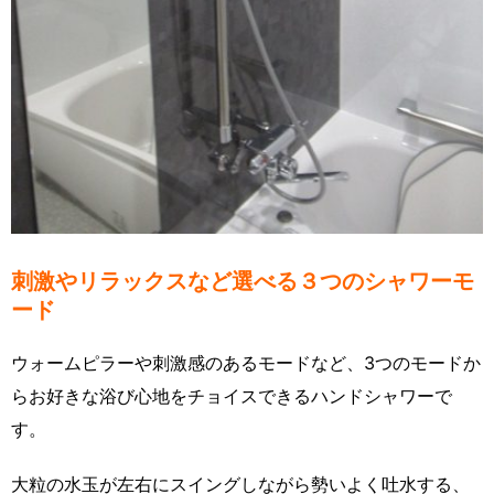
刺激やリラックスなど選べる３つのシャワーモ
ード
ウォームピラーや刺激感のあるモードなど、3つのモードか
らお好きな浴び心地をチョイスできるハンドシャワーで
す。
大粒の水玉が左右にスイングしながら勢いよく吐水する、