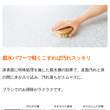
親水パワーで軽くこすれば汚れスッキリ
床表面に特殊処理を施した親水層の効果で、皮脂汚れと床
の間に水が入り込み、汚れ落ちがスムーズに。
ブラシでのお掃除がラクラクです。