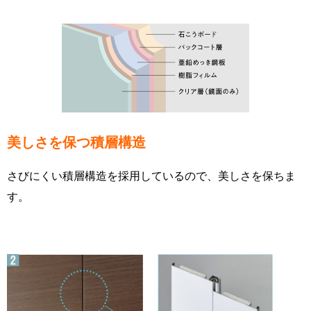
美しさを保つ積層構造
さびにくい積層構造を採用しているので、美しさを保ちま
す。