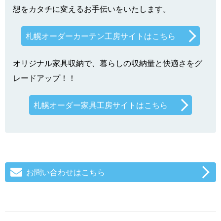
想をカタチに変えるお手伝いをいたします。
札幌オーダーカーテン工房サイトはこちら
オリジナル家具収納で、暮らしの収納量と快適さをグ
レードアップ！！
札幌オーダー家具工房サイトはこちら
お問い合わせはこちら