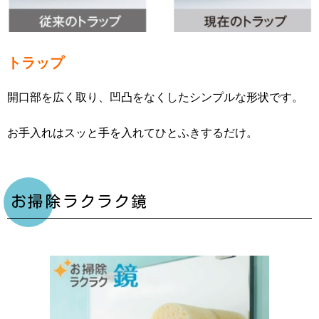
トラップ
開口部を広く取り、凹凸をなくしたシンプルな形状です。
お手入れはスッと手を入れてひとふきするだけ。
お掃除ラクラク鏡