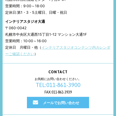
営業時間：9:00～18:00
定休日:第1・3・5土曜日、日曜・祝日
インテリアスタジオ大通
〒060-0042
札幌市中央区大通西15丁目1-12 マンション大通1F
営業時間：10:00～16:00
定休日 月曜日・他（
インテリアスタジオコンテンツ内カレンダ
ーご確認ください
）
CONTACT
お気軽にお問い合わせください。
TEL:011-861-3900
FAX:011-861-3939
メールでお問い合わせ