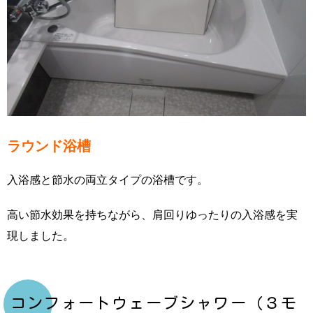
ラウンド浴槽
入浴感と節水の両立タイプの浴槽です。
高い節水効果を持ちながら、肩回りゆったりの入浴感を実
現しました。
コンフォートウェーブシャワー（３モ