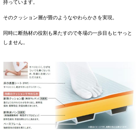
持っています。
そのクッション層が畳のようなやわらかさを実現。
同時に断熱材の役割も果たすので冬場の一歩目もヒヤっと
しません。