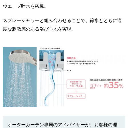
ウエーブ吐水を搭載。
スプレーシャワーと組み合わせることで、節水とともに適
度な刺激感のある浴び心地を実現。
オーダーカーテン専属のアドバイザーが、お客様の理