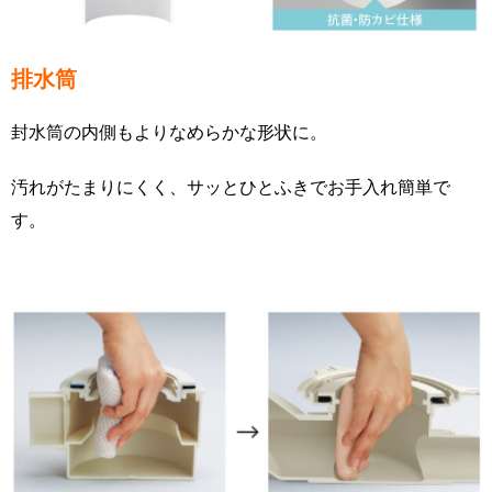
排水筒
封水筒の内側もよりなめらかな形状に。
汚れがたまりにくく、サッとひとふきでお手入れ簡単で
す。