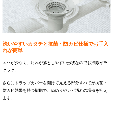
洗いやすいカタチと抗菌・防カビ仕様でお手入
れが簡単
凹凸が少なく、汚れが落としやすい形状なのでお掃除がラ
クラク。
さらにトラップカバーを開けて見える部分すべてが抗菌・
防カビ効果を持つ樹脂で、ぬめりやカビ汚れの増殖を抑え
ます。