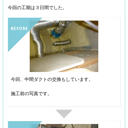
今回の工期は３日間でした。
BEFORE
今回、中間ダクトの交換もしています。
施工前の写真です。