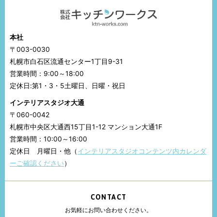
本社
〒003-0030
札幌市白石区流通センター1丁目9-31
営業時間：9:00～18:00
定休日:第1・3・5土曜日、日曜・祝日
インテリアスタジオ大通
〒060-0042
札幌市中央区大通西15丁目1-12 マンション大通1F
営業時間：10:00～16:00
定休日 月曜日・他（
インテリアスタジオコンテンツ内カレンダ
ーご確認ください
）
CONTACT
お気軽にお問い合わせください。