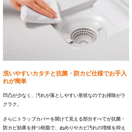
洗いやすいカタチと抗菌・防カビ仕様でお手入
れが簡単
凹凸が少なく、汚れが落としやすい形状なのでお掃除がラ
クラク。
さらにトラップカバーを開けて見える部分すべてが抗菌・
防カビ効果を持つ樹脂で、ぬめりやカビ汚れの増殖を抑え