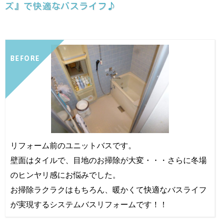
ズ』で快適なバスライフ♪
BEFORE
リフォーム前のユニットバスです。
壁面はタイルで、目地のお掃除が大変・・・さらに冬場
のヒンヤリ感にお悩みでした。
お掃除ラクラクはもちろん、暖かくて快適なバスライフ
が実現するシステムバスリフォームです！！