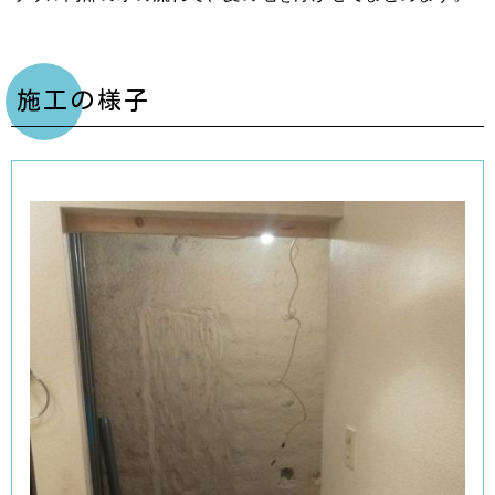
施工の様子