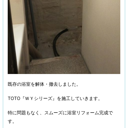
既存の浴室を解体・撤去しました。
TOTO『ＷＹシリーズ』を施工していきます。
特に問題もなく、スムーズに浴室リフォーム完成で
す。