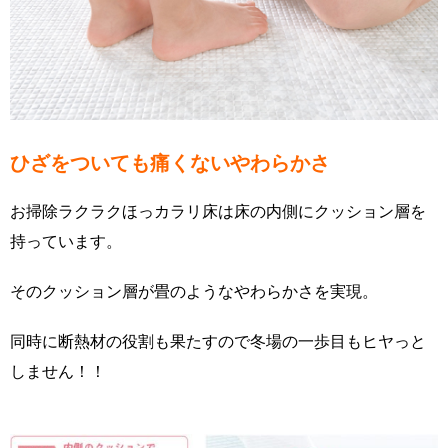
ひざをついても痛くないやわらかさ
お掃除ラクラクほっカラリ床は床の内側にクッション層を
持っています。
そのクッション層が畳のようなやわらかさを実現。
同時に断熱材の役割も果たすので冬場の一歩目もヒヤっと
しません
！！