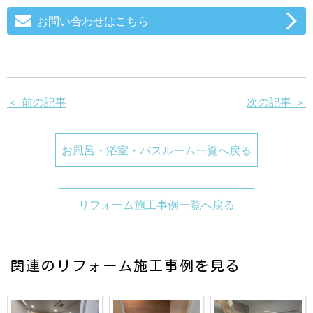
お問い合わせはこちら
＜ 前の記事
次の記事 ＞
お風呂・浴室・バスルーム一覧へ戻る
リフォーム施工事例一覧へ戻る
関連のリフォーム施工事例を見る