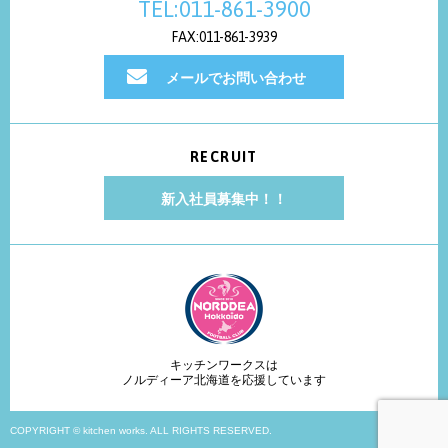
TEL:011-861-3900
FAX:011-861-3939
メールでお問い合わせ
RECRUIT
新入社員募集中！！
キッチンワークスは
ノルディーア北海道を応援しています
COPYRIGHT © kitchen works. ALL RIGHTS RESERVED.