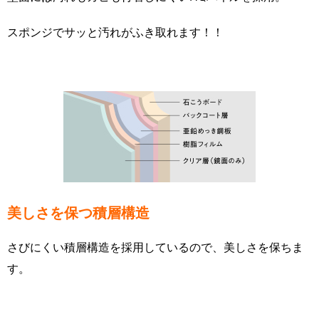
スポンジでサッと汚れがふき取れます！！
美しさを保つ積層構造
さびにくい積層構造を採用しているので、美しさを保ちま
す
。