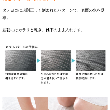
タテヨコに規則正しく刻まれたパターンで、表面の水を誘
導。
翌朝にはカラリと乾き、靴下のまま入れます
。