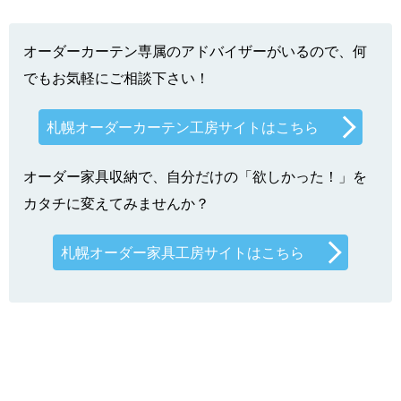
オーダーカーテン専属のアドバイザーがいるので、何
でもお気軽にご相談下さい！
札幌オーダーカーテン工房サイトはこちら
オーダー家具収納で、自分だけの「欲しかった！」を
カタチに変えてみませんか？
札幌オーダー家具工房サイトはこちら