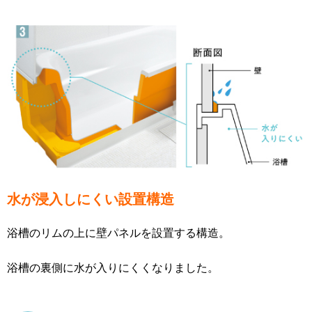
水が浸入しにくい設置構造
浴槽のリムの上に壁パネルを設置する構造。
浴槽の裏側に水が入りにくくなりました
。