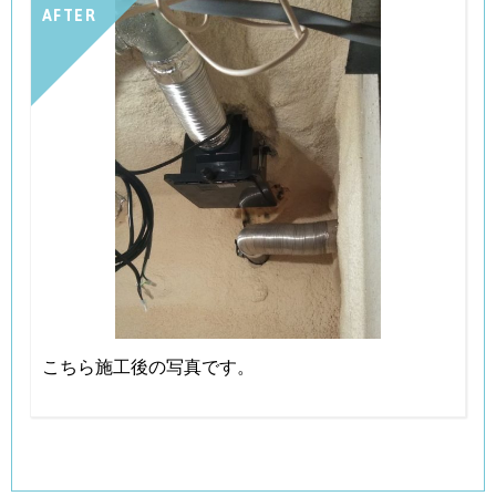
AFTER
こちら施工後の写真です。