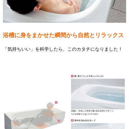
浴槽に身をまかせた瞬間から自然とリラックス
「気持ちいい」を科学したら、このカタチになりました！