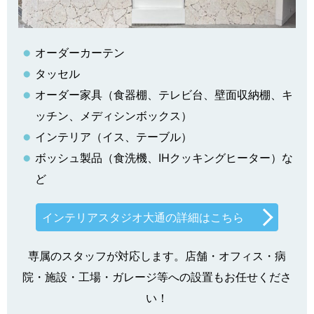
オーダーカーテン
タッセル
オーダー家具（食器棚、テレビ台、壁面収納棚、キ
ッチン、メディシンボックス）
インテリア（イス、テーブル）
ボッシュ製品（食洗機、IHクッキングヒーター）な
ど
インテリアスタジオ大通の詳細はこちら
専属のスタッフが対応します。店舗・オフィス・病
院・施設・工場・ガレージ等への設置もお任せくださ
い！