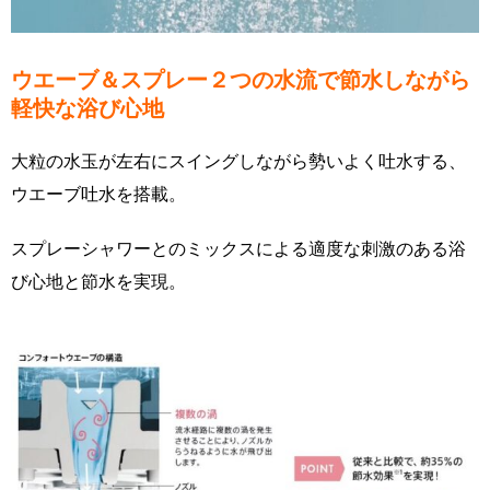
ウエーブ＆スプレー２つの水流で節水しながら
軽快な浴び心地
大粒の水玉が左右にスイングしながら勢いよく吐水する、
ウエーブ吐水を搭載。
スプレーシャワーとのミックスによる適度な刺激のある浴
び心地と節水を実現。