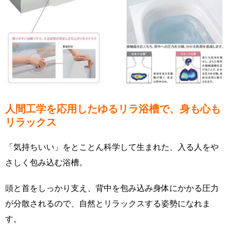
人間工学を応用したゆるリラ浴槽で、身も心も
リラックス
「気持ちいい」をとことん科学して生まれた、入る人をや
さしく包み込む浴槽。
頭と首をしっかり支え、背中を包み込み身体にかかる圧力
が分散されるので、自然とリラックスする姿勢になれま
す。