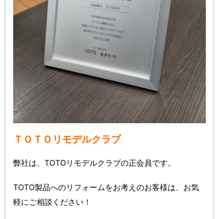
ＴＯＴＯリモデルクラブ
弊社は、TOTOリモデルクラブの正会員です。
TOTO製品へのリフォームをお考えのお客様は、お気
軽にご相談ください！