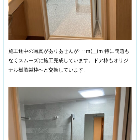
施工途中の写真がありあせんが･･･m(__)m 特に問題も
なくスムーズに施工完成しています。ドア枠もオリジ
ナル樹脂製枠へと交換しています。