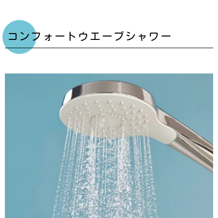
コンフォートウエーブシャワー