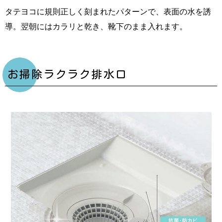
タテヨコに規則正しく刻まれたパターンで、表面の水を誘
導。翌朝にはカラリと乾き、靴下のまま入れます。
お掃除ラクラク排水口