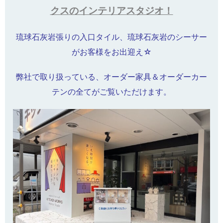
クスのインテリアスタジオ！
琉球石灰岩張りの入口タイル、琉球石灰岩のシーサー
がお客様をお出迎え☆
弊社で取り扱っている、オーダー家具＆オーダーカー
テンの全てがご覧いただけます。