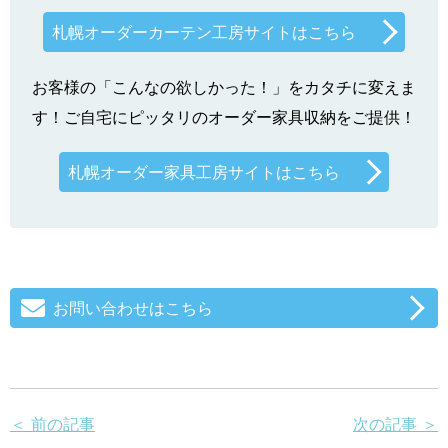
札幌オーダーカーテン工房サイトはこちら
お客様の「こんなの欲しかった！」をカタチに変えま
す！ご自宅にピッタリのオーダー家具収納をご提供！
札幌オーダー家具工房サイトはこちら
お問い合わせはこちら
＜ 前の記事
次の記事 ＞