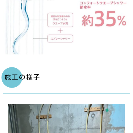
施工の様子