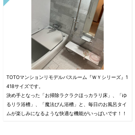
TOTOマンションリモデルバスルーム『ＷＹシリーズ』1
418サイズです。
決め手となった「お掃除ラクラクほっカラリ床」、「ゆ
るリラ浴槽」、「魔法びん浴槽」と、毎日のお風呂タイ
ムが楽しみになるような快適な機能がいっぱいです！！