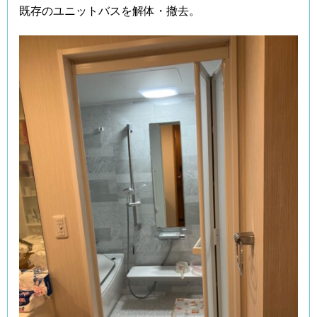
既存のユニットバスを解体・撤去。