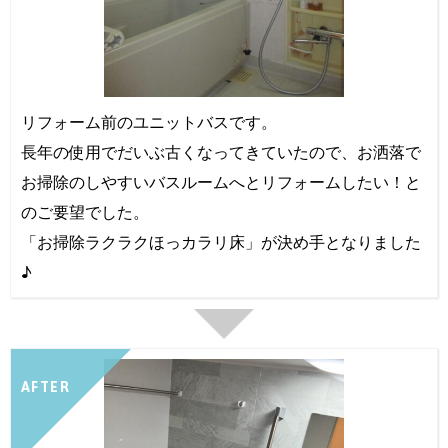
リフォーム前のユニットバスです。
長年の使用でだいぶ古くなってきていたので、お洒落で
お掃除のしやすいバスルームへとリフォームしたい！と
のご要望でした。
「お掃除ラクラクほっカラリ床」が決め手となりました
♪
AFTER