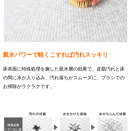
親水パワーで軽くこすれば汚れスッキリ
床表面に特殊処理を施した親水層の効果で、皮脂汚れと床
の間に水が入り込み、汚れ落ちがスムーズに。ブラシでの
お掃除がラクラクです。