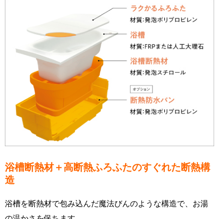
浴槽断熱材＋高断熱ふろふたのすぐれた断熱構
造
浴槽を断熱材で包み込んだ魔法びんのような構造で、お湯
の温かさを保ちます。