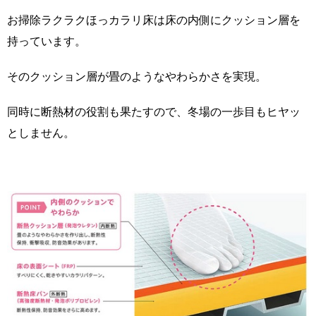
お掃除ラクラクほっカラリ床は床の内側にクッション層を
持っています。
そのクッション層が畳のようなやわらかさを実現。
同時に断熱材の役割も果たすので、冬場の一歩目もヒヤッ
としません。