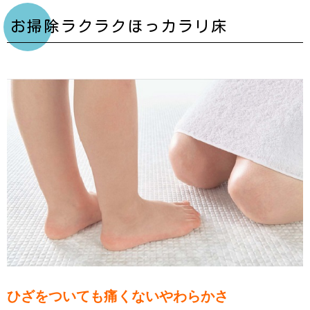
お掃除ラクラクほっカラリ床
ひざをついても痛くないやわらかさ