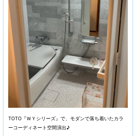
TOTO『ＷＹシリーズ』で、モダンで落ち着いたカラ
ーコーディネート空間演出♪