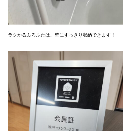
ラクかるふろふたは、壁にすっきり収納できます！