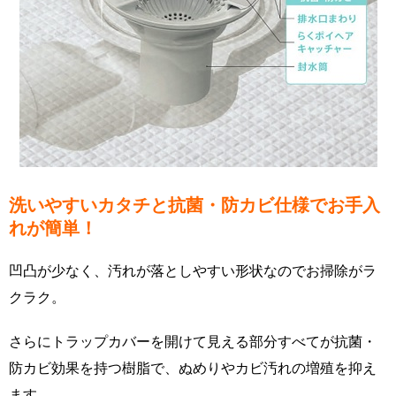
洗いやすいカタチと抗菌・防カビ仕様でお手入
れが簡単！
凹凸が少なく、汚れが落としやすい形状なのでお掃除がラ
クラク。
さらにトラップカバーを開けて見える部分すべてが抗菌・
防カビ効果を持つ樹脂で、ぬめりやカビ汚れの増殖を抑え
ます。