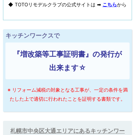
◆ TOTOリモデルクラブの公式サイトは ➡
こちら
から
キッチンワークスで
『増改築等工事証明書』の発行が
出来ます☆
※ リフォーム減税の対象となる工事が、一定の条件を満
たした上で適切に行われたことを証明する書類です。
札幌市中央区大通エリアにあるキッチンワー