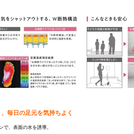
」、毎日の足元を気持ちよく
ンで、表面の水を誘導。