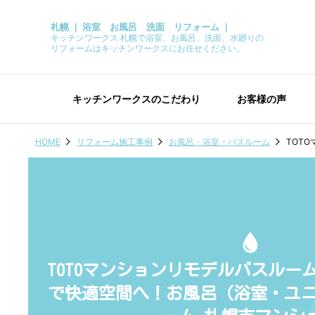
札幌 ｜ 浴室 お風呂 洗面 リフォーム ｜
キッチンワークス 札幌で浴室、お風呂、洗面、水廻りの
リフォームはキッチンワークスにお任せください。
キッチンワークスのこだわり
お客様の声
HOME
リフォーム施工事例
お風呂・浴室・バスルーム
TOT
TOTOマンションリモデルバスルー
で快適空間へ！お風呂（浴室・ユ