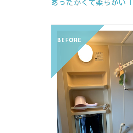
あったかくて柔らかい
BEFORE