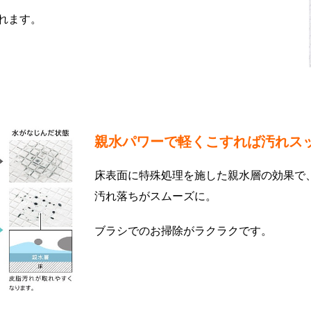
れます。
親水パワーで軽くこすれば汚れス
床表面に特殊処理を施した親水層の効果で
汚れ落ちがスムーズに。
ブラシでのお掃除がラクラクです。