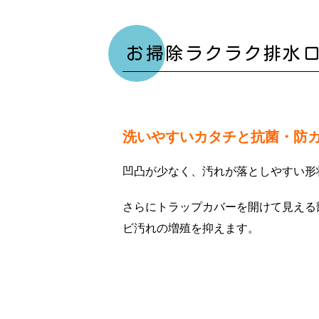
お掃除ラクラク排水
洗いやすいカタチと抗菌・防
凹凸が少なく、汚れが落としやすい形
さらにトラップカバーを開けて見える
ビ汚れの増殖を抑えます。