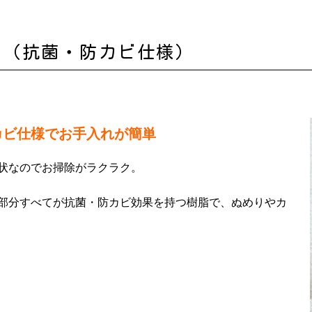
口（抗菌・防カビ仕様）
カビ仕様でお手入れが簡単
状なのでお掃除がラクラク。
部分すべてが抗菌・防カビ効果を持つ樹脂で、ぬめりやカ