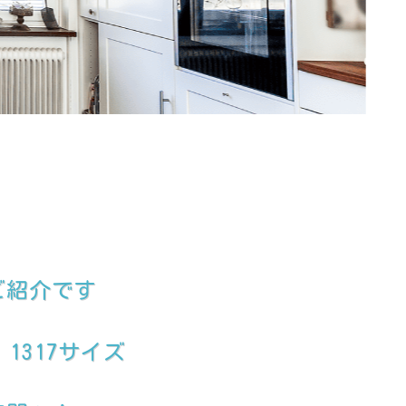
ご紹介です
1317サイズ