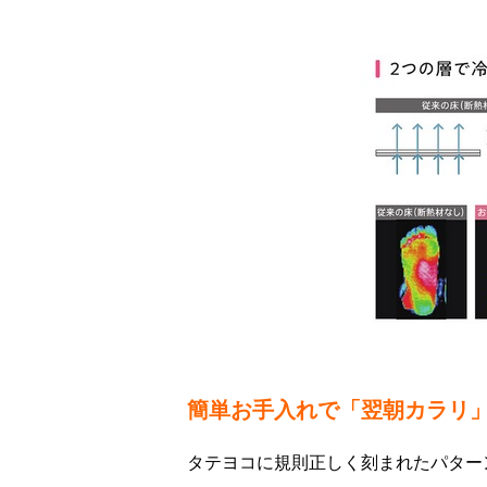
簡単お手入れで「翌朝カラリ
タテヨコに規則正しく刻まれたパター