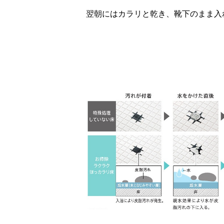
翌朝にはカラリと乾き、靴下のまま入