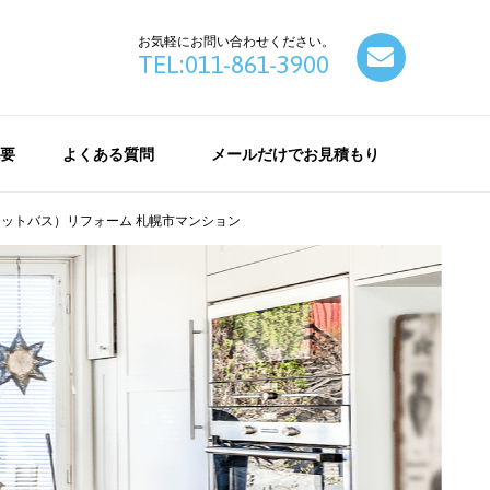
お気軽にお問い合わせください。
contact
TEL:011-861-3900
要
よくある質問
メールだけでお見積もり
ットバス）リフォーム 札幌市マンション