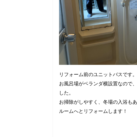
リフォーム前のユニットバスです
お風呂場がベランダ横設置なので
した。
お掃除がしやすく、冬場の入浴も
ルームへとリフォームします！