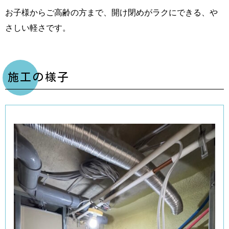
お子様からご高齢の方まで、開け閉めがラクにできる、や
さしい軽さです。
施工の様子