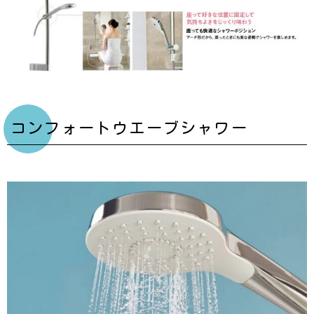
コンフォートウエーブシャワー