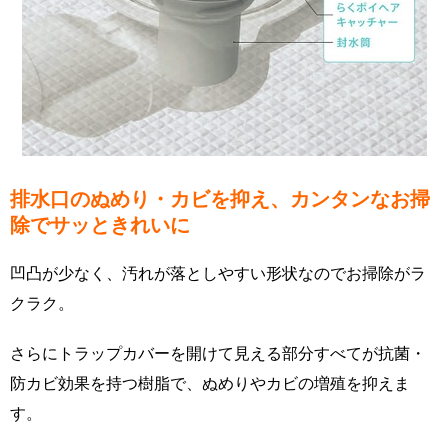
排水口のぬめり・カビを抑え、カンタンなお掃
除でサッときれいに
凹凸が少なく、汚れが落としやすい形状なのでお掃除がラ
クラク。
さらにトラップカバーを開けて見える部分すべてが抗菌・
防カビ効果を持つ樹脂で、ぬめりやカビの増殖を抑えま
す。