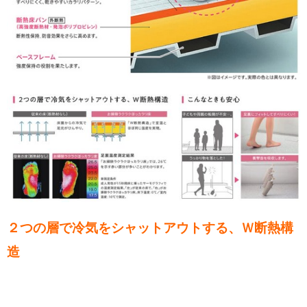
２つの層で冷気をシャットアウトする、Ｗ断熱構
造