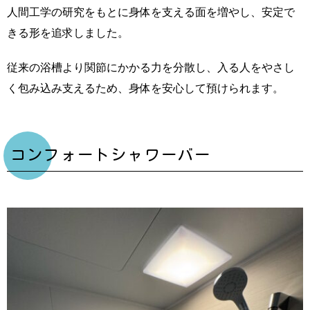
人間工学の研究をもとに身体を支える面を増やし、安定で
きる形を追求しました。
従来の浴槽より関節にかかる力を分散し、入る人をやさし
く包み込み支えるため、身体を安心して預けられます。
コンフォートシャワーバー