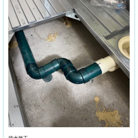
排水施工。