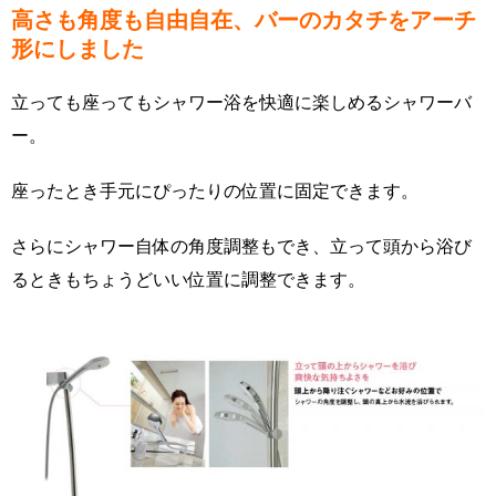
高さも角度も自由自在、バーのカタチをアーチ
形にしました
立っても座ってもシャワー浴を快適に楽しめるシャワーバ
ー。
座ったとき手元にぴったりの位置に固定できます。
さらにシャワー自体の角度調整もでき、立って頭から浴び
るときもちょうどいい位置に調整できます。