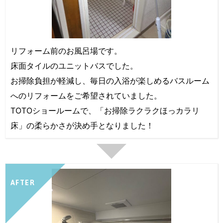
リフォーム前のお風呂場です。
床面タイルのユニットバスでした。
お掃除負担が軽減し、毎日の入浴が楽しめるバスルーム
へのリフォームをご希望されていました。
TOTOショールームで、「お掃除ラクラクほっカラリ
床」の柔らかさが決め手となりました！
AFTER