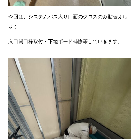
今回は、システムバス入り口面のクロスのみ貼替えし
ます。
入口開口枠取付・下地ボード補修等していきます。