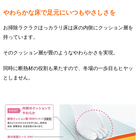
やわらかな床で足元にいつもやさしさを
お掃除ラクラクほっカラリ床は床の内側にクッション層を
持っています。
そのクッション層が畳のようなやわらかさを実現。
同時に断熱材の役割も果たすので、冬場の一歩目もヒヤッ
としません。