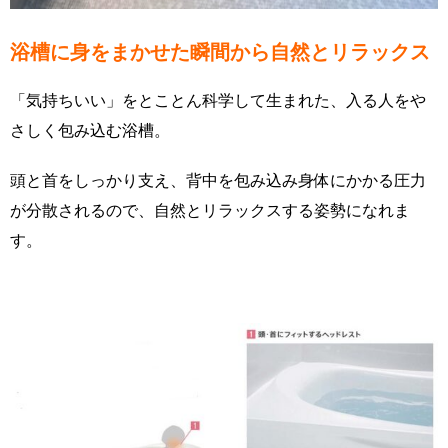
浴槽に身をまかせた瞬間から自然とリラックス
「気持ちいい」をとことん科学して生まれた、入る人をや
さしく包み込む浴槽。
頭と首をしっかり支え、背中を包み込み身体にかかる圧力
が分散されるので、自然とリラックスする姿勢になれま
す。