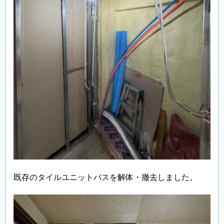
既存のタイルユニットバスを解体・撤去しました。