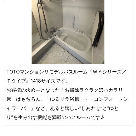
TOTOマンションリモデルバスルーム『ＷＹシリーズ／
Ｔタイプ』1418サイズです。
お客様の決め手となった「お掃除ラクラクほっカラリ
床」はもちろん、「ゆるリラ浴槽」・「コンフォートシ
ャワーバー」など、あると嬉しい“しあわせ”と“ゆと
り”を生み出す機能も満載のバスルームです♪