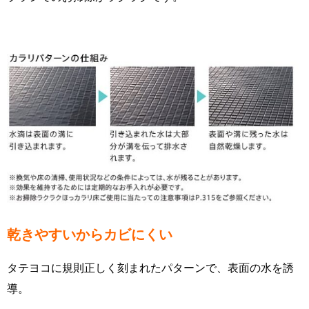
乾きやすいからカビにくい
タテヨコに規則正しく刻まれたパターンで、表面の水を誘
導。