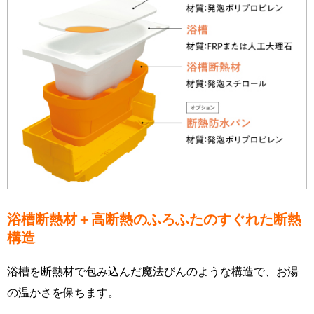
浴槽断熱材＋高断熱のふろふたのすぐれた断熱
構造
浴槽を断熱材で包み込んだ魔法びんのような構造で、お湯
の温かさを保ちます。