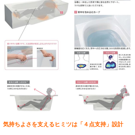
気持ちよさを支えるヒミツは「４点支持」設計