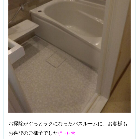
お掃除がぐっとラクになったバスルームに、お客様も
お喜びのご様子でした
(^_-)-☆