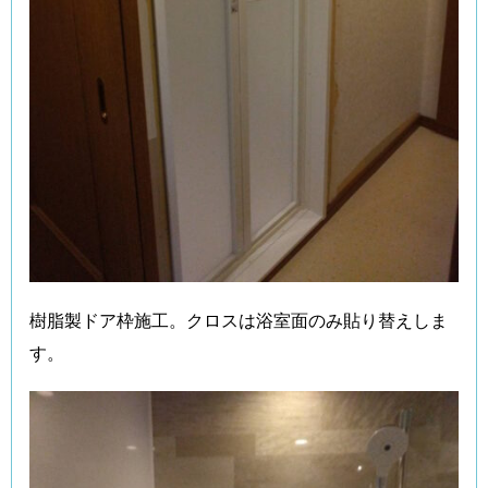
樹脂製ドア枠施工。クロスは浴室面のみ貼り替えしま
す。