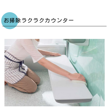
お掃除ラクラクカウンター