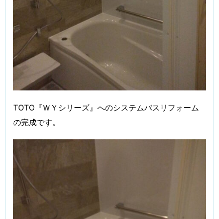
TOTO『ＷＹシリーズ』へのシステムバスリフォーム
の完成です。