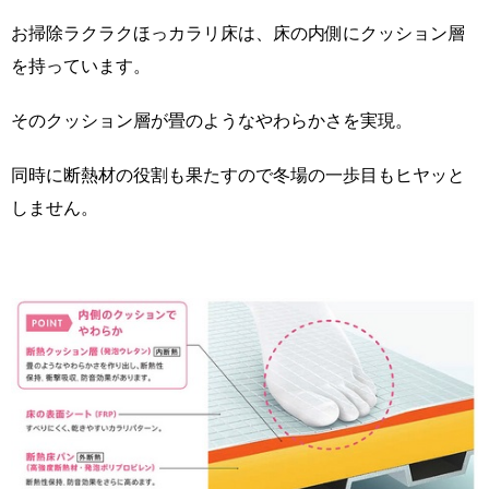
お掃除ラクラクほっカラリ床は、床の内側にクッション層
を持っています。
そのクッション層が畳のようなやわらかさを実現。
同時に断熱材の役割も果たすので冬場の一歩目もヒヤッと
しません。