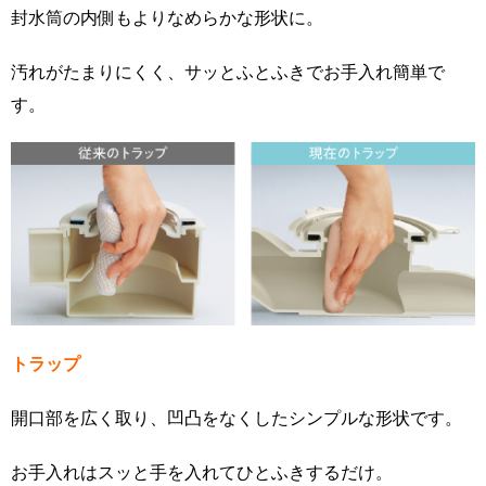
封水筒の内側もよりなめらかな形状に。
汚れがたまりにくく、サッとふとふきでお手入れ簡単で
す。
トラップ
開口部を広く取り、凹凸をなくしたシンプルな形状です。
お手入れはスッと手を入れてひとふきするだけ。