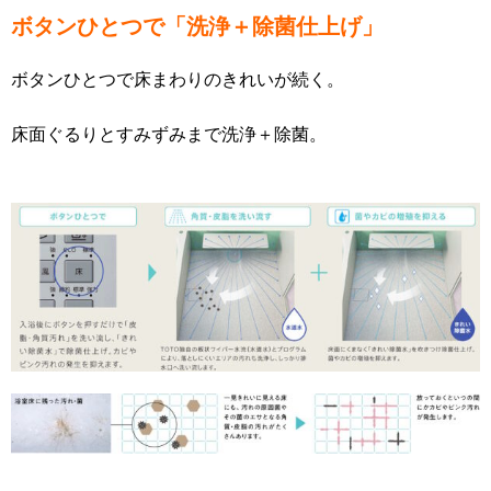
ボタンひとつで「洗浄＋除菌仕上げ」
ボタンひとつで床まわりのきれいが続く。
床面ぐるりとすみずみまで洗浄＋除菌。