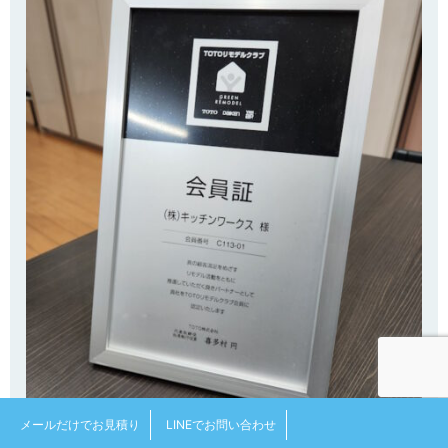
メールだけでお見積り
LINEでお問い合わせ