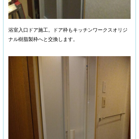
浴室入口ドア施工。ドア枠もキッチンワークスオリジ
ナル樹脂製枠へと交換します。