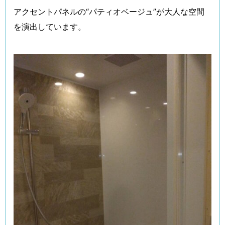
アクセントパネルの“パティオベージュ”が大人な空間
を演出しています。