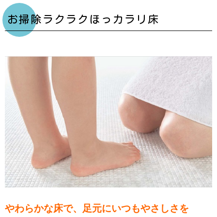
お掃除ラクラクほっカラリ床
やわらかな床で、足元にいつもやさしさを