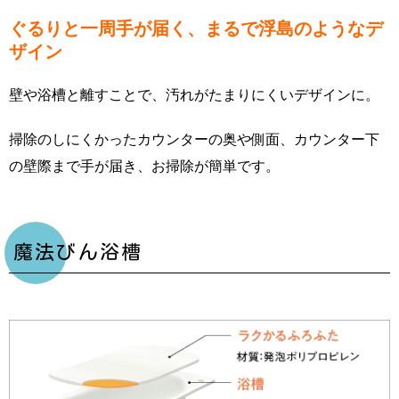
ぐるりと一周手が届く、まるで浮島のようなデ
ザイン
壁や浴槽と離すことで、汚れがたまりにくいデザインに。
掃除のしにくかったカウンターの奥や側面、カウンター下
の壁際まで手が届き、お掃除が簡単です。
魔法びん浴槽