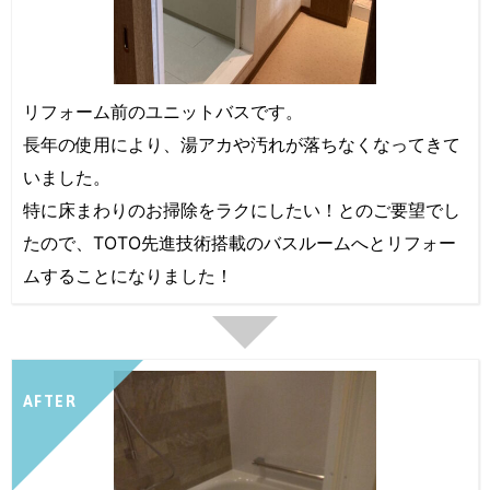
リフォーム前のユニットバスです。
長年の使用により、湯アカや汚れが落ちなくなってきて
いました。
特に床まわりのお掃除をラクにしたい！とのご要望でし
たので、TOTO先進技術搭載のバスルームへとリフォー
ムすることになりました！
AFTER