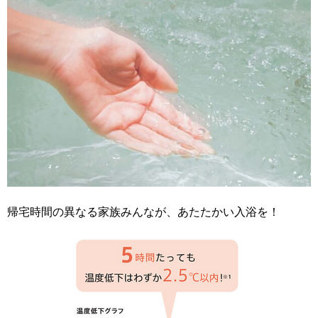
帰宅時間の異なる家族みんなが、あたたかい入浴を！