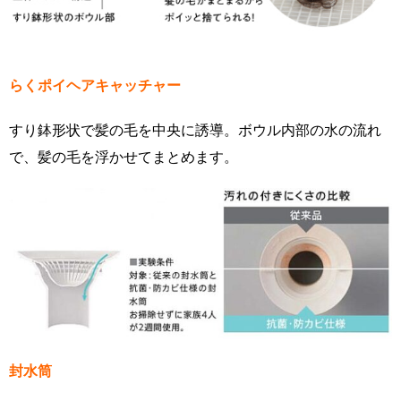
らくポイヘアキャッチャー
すり鉢形状で髪の毛を中央に誘導。ボウル内部の水の流れ
で、髪の毛を浮かせてまとめます。
封水筒