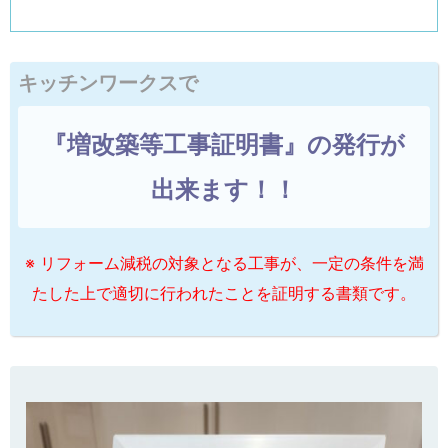
キッチンワークスで
『増改築等工事証明書』の発行が
出来ます！！
※ リフォーム減税の対象となる工事が、一定の条件を満
たした上で適切に行われたことを証明する書類です。