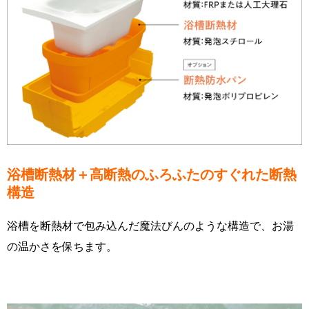
浴槽断熱材＋高断熱のふろふたのすぐれた断熱
構造
浴槽を断熱材で包み込んだ魔法びんのような構造で、お湯
の温かさを保ちます。