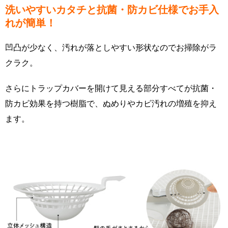
洗いやすいカタチと抗菌・防カビ仕様でお手入
れが簡単！
凹凸が少なく、汚れが落としやすい形状なのでお掃除がラ
クラク。
さらにトラップカバーを開けて見える部分すべてが抗菌・
防カビ効果を持つ樹脂で、ぬめりやカビ汚れの増殖を抑え
ます。