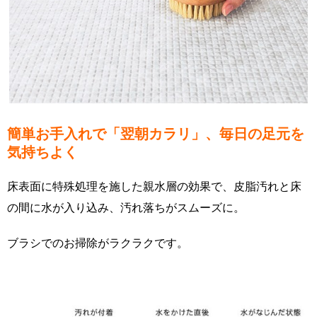
簡単お手入れで「翌朝カラリ」、毎日の足元を
気持ちよく
床表面に特殊処理を施した親水層の効果で、皮脂汚れと床
の間に水が入り込み、汚れ落ちがスムーズに。
ブラシでのお掃除がラクラクです。