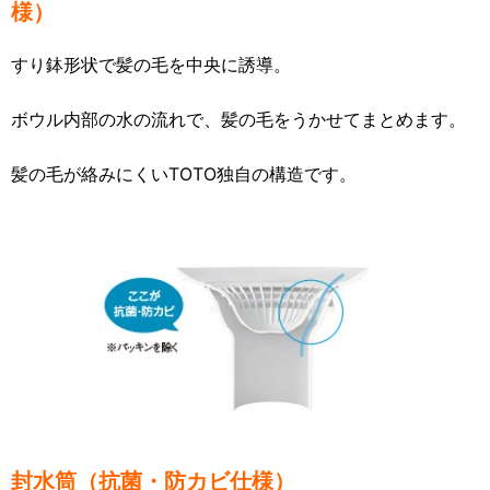
様）
すり鉢形状で髪の毛を中央に誘導。
ボウル内部の水の流れで、髪の毛をうかせてまとめます。
髪の毛が絡みにくいTOTO独自の構造です。
封水筒（抗菌・防カビ仕様）