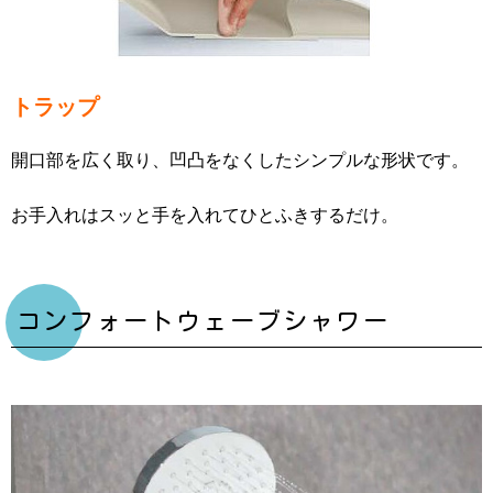
トラップ
開口部を広く取り、凹凸をなくしたシンプルな形状です。
お手入れはスッと手を入れてひとふきするだけ。
コンフォートウェーブシャワー