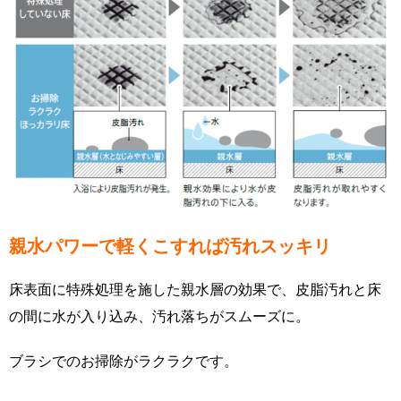
親水パワーで軽くこすれば汚れスッキリ
床表面に特殊処理を施した親水層の効果で、皮脂汚れと床
の間に水が入り込み、汚れ落ちがスムーズに。
ブラシでのお掃除がラクラクです。