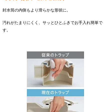
封水筒の内側もより滑らかな形状に。
汚れがたまりにくく、サッとひとふきでお手入れ簡単で
す。