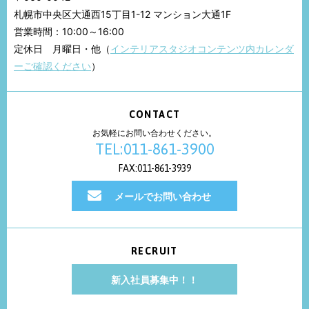
札幌市中央区大通西15丁目1-12 マンション大通1F
営業時間：10:00～16:00
定休日 月曜日・他（
インテリアスタジオコンテンツ内カレンダ
ーご確認ください
）
CONTACT
お気軽にお問い合わせください。
TEL:011-861-3900
FAX:011-861-3939
メールでお問い合わせ
RECRUIT
新入社員募集中！！