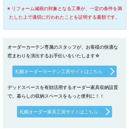
※ リフォーム減税の対象となる工事が、一定の条件を満
たした上で適切に行われたことを証明する書類です。
オーダーカーテン専属のスタッフが、お客様の快適な
窓まわりを演出するお手伝いをいたします☆
札幌オーダーカーテン工房サイトはこちら
デッドスペースを有効活用するオーダー家具収納設置
で、暮らしの収納スペースをもっと便利に！！
札幌オーダー家具工房サイトはこちら