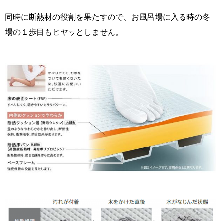
同時に断熱材の役割を果たすので、お風呂場に入る時の冬
場の１歩目もヒヤッとしません。