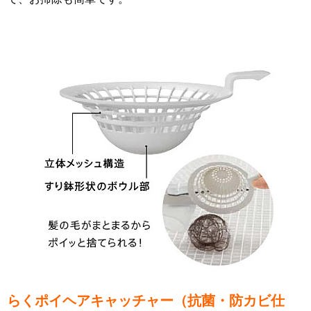
らくポイヘアキャッチャー（抗菌・防カビ仕