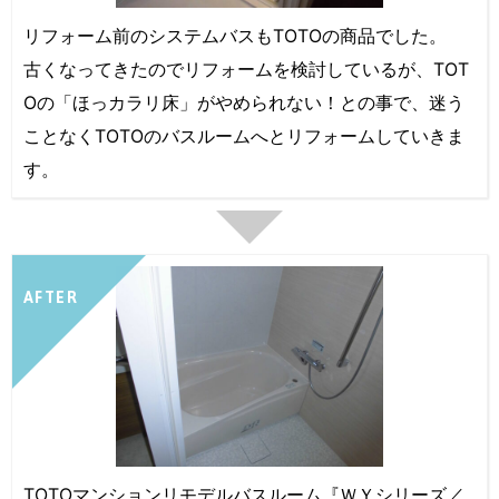
リフォーム前のシステムバスもTOTOの商品でした。
古くなってきたのでリフォームを検討しているが、TOT
Oの「ほっカラリ床」がやめられない！との事で、迷う
ことなくTOTOのバスルームへとリフォームしていきま
す。
AFTER
TOTOマンションリモデルバスルーム『ＷＹシリーズ／