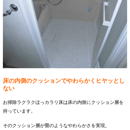
床の内側のクッションでやわらかくヒヤッとし
ない
お掃除ラクラクほっカラリ床は床の内側にクッション層を
持っています。
そのクッション層が畳のようなやわらかさを実現。