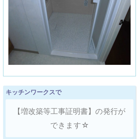
キッチンワークスで
【増改築等工事証明書】の発行が
できます☆