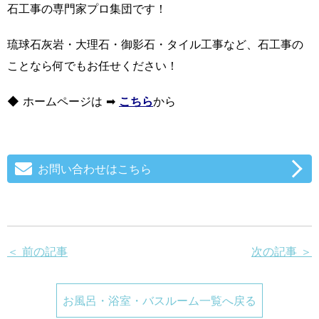
石工事の専門家プロ集団です！
琉球石灰岩・大理石・御影石・タイル工事など、石工事の
ことなら何でもお任せください！
◆ ホームページは ➡
こちら
から
お問い合わせはこちら
＜ 前の記事
次の記事 ＞
お風呂・浴室・バスルーム一覧へ戻る