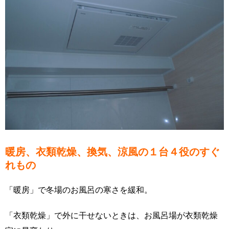
暖房、衣類乾燥、換気、涼風の１台４役のすぐ
れもの
「暖房」で冬場のお風呂の寒さを緩和。
「衣類乾燥」で外に干せないときは、お風呂場が衣類乾燥