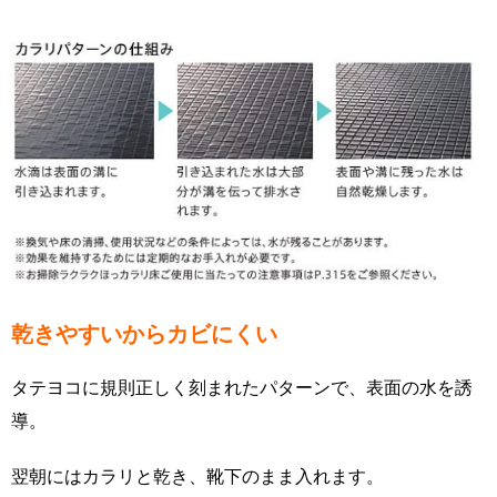
乾きやすいからカビにくい
タテヨコに規則正しく刻まれたパターンで、表面の水を誘
導。
翌朝にはカラリと乾き、靴下のまま入れます。