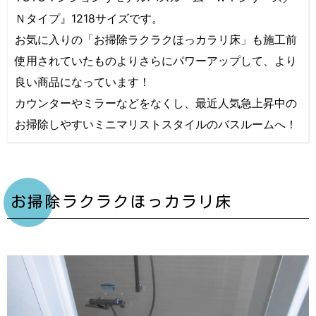
Ｎタイプ』1218サイズです。
お気に入りの「お掃除ラクラクほっカラリ床」も施工前
使用されていたものよりさらにパワーアップして、より
良い商品になっています！
カウンターやミラーなどをなくし、最近人気急上昇中の
お掃除しやすいミニマリストスタイルのバスルームへ！
お掃除ラクラクほっカラリ床