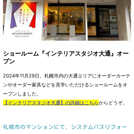
ショールーム『インテリアスタジオ大通』オー
プン
2024年11月29日、札幌市内の大通エリアにオーダーカーテ
ンやオーダー家具などを見学いただけるショールームをオ
ープンしました。
【インテリアスタジオ大通】の詳細はこちら
からどうぞ。
札幌市のマンションにて、システムバスリフォー