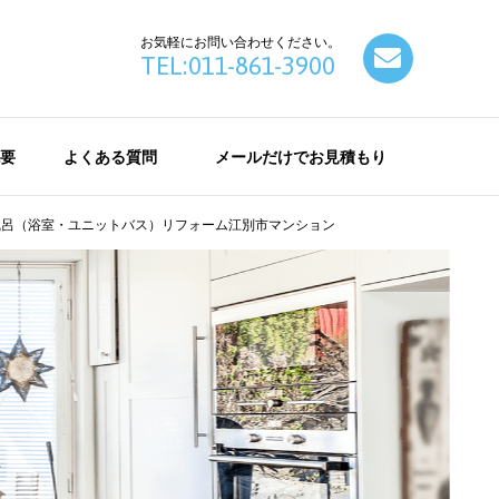
お気軽にお問い合わせください。
contact
TEL:011-861-3900
要
よくある質問
メールだけでお見積もり
風呂（浴室・ユニットバス）リフォーム江別市マンション