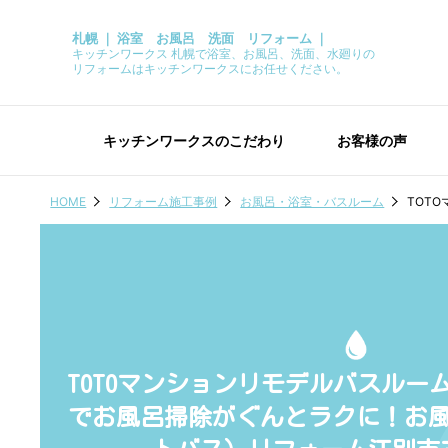
札幌 ｜ 浴室 お風呂 洗面 リフォーム ｜
キッチンワークス 札幌で浴室、お風呂、洗面、水廻りの
リフォームはキッチンワークスにお任せください。
キッチンワークスのこだわり
お客様の声
HOME
リフォーム施工事例
お風呂・浴室・バスルーム
TOT
TOTOマンションリモデルバスルー
でお風呂掃除がぐんとラクに！お