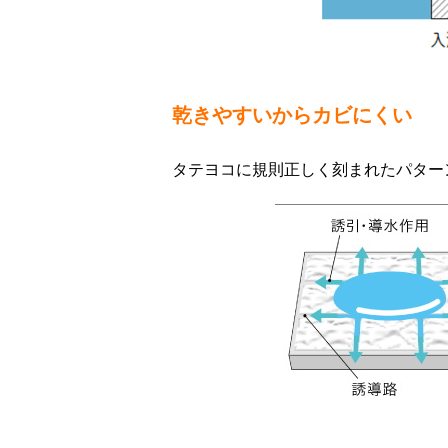
乾きやすいからカビにくい
タテヨコに規則正しく刻まれたパター