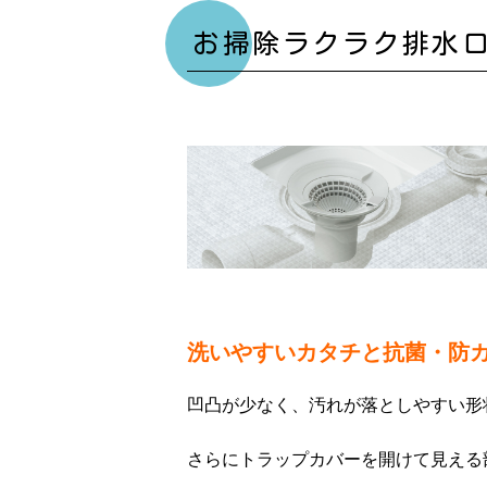
お掃除ラクラク排水
洗いやすいカタチと抗菌・防
凹凸が少なく、汚れが落としやすい形
さらにトラップカバーを開けて見える