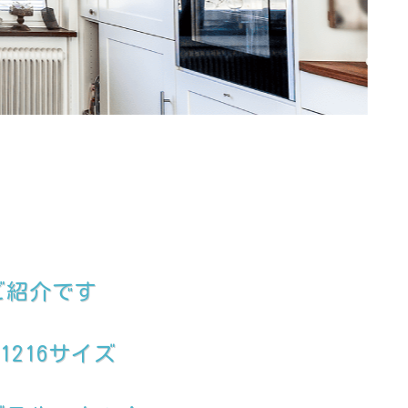
ご紹介です
216サイズ