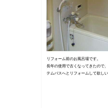
リフォーム前のお風呂場です。
長年の使用で古くなってきたので
テムバスへとリフォームして欲し