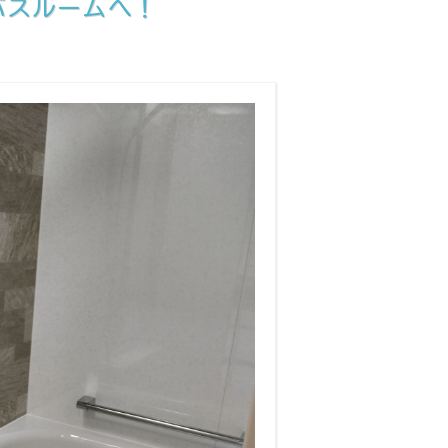
バスルームへ！