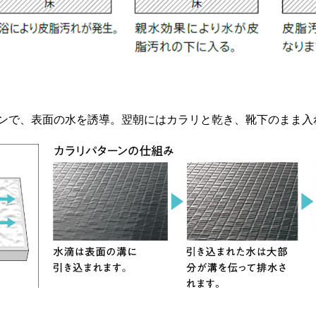
ンで、表面の水を誘導。翌朝にはカラリと乾き、靴下のまま入