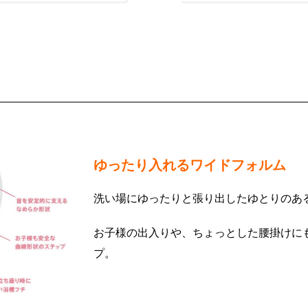
ゆったり入れるワイドフォルム
洗い場にゆったりと張り出したゆとりのあ
お子様の出入りや、ちょっとした腰掛けに
プ。