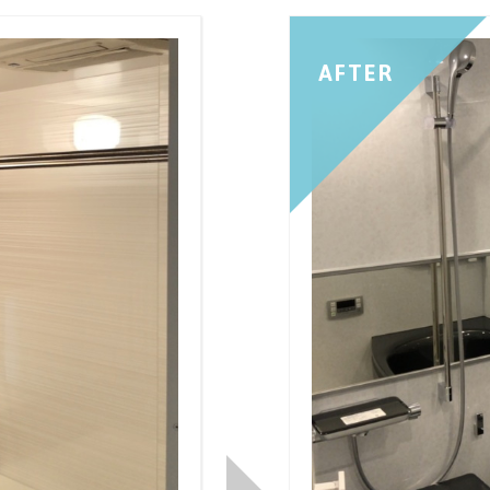
AFTER