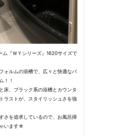
ーム『ＷＹシリーズ』1620サイズで
フォルムの浴槽で、広々と快適なバ
ム！！
と床、ブラック系の浴槽とカウンタ
トラストが、スタイリッシュさを強
すさを追求しているので、お風呂掃
ゃいます☆