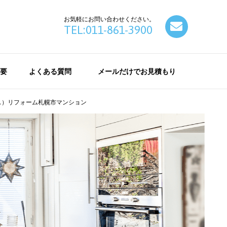
お気軽にお問い合わせください。
contact
TEL:011-861-3900
要
よくある質問
メールだけでお見積もり
ス）リフォーム札幌市マンション