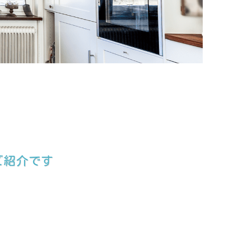
ご紹介です