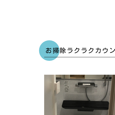
お掃除ラクラクカウ