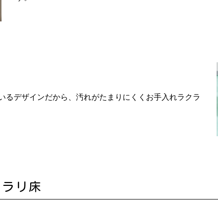
いるデザインだから、汚れがたまりにくくお手入れラクラ
カラリ床