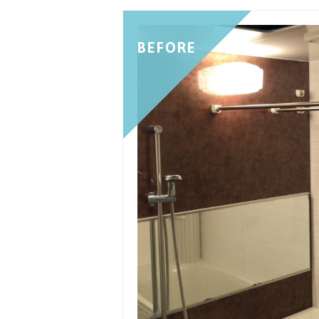
BEFORE