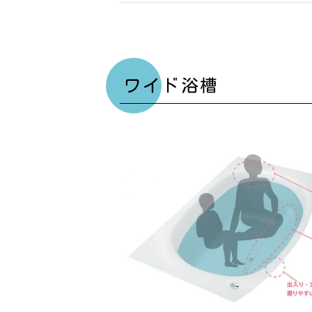
ワイド浴槽