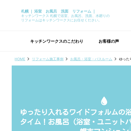
札幌 ｜ 浴室 お風呂 洗面 リフォーム ｜
キッチンワークス 札幌で浴室、お風呂、洗面、水廻りの
リフォームはキッチンワークスにお任せください。
キッチンワークスのこだわり
お客様の声
HOME
リフォーム施工事例
お風呂・浴室・バスルーム
ゆった
ゆったり入れるワイドフォルムの
タイム！お風呂（浴室・ユニット