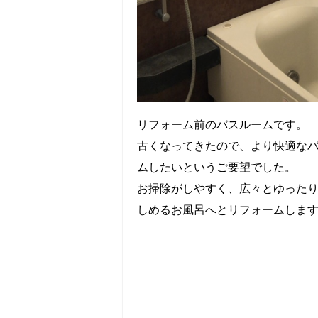
リフォーム前のバスルームです。
古くなってきたので、より快適な
ムしたいというご要望でした。
お掃除がしやすく、広々とゆった
しめるお風呂へとリフォームしま