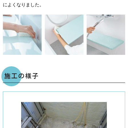
によくなりました。
施工の様子