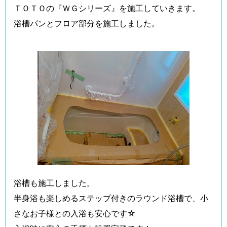
ＴＯＴＯの『ＷＧシリーズ』を施工していきます。
浴槽パンとフロア部分を施工しました。
浴槽も施工しました。
半身浴も楽しめるステップ付きのラウンド浴槽で、小
さなお子様との入浴も安心です☆