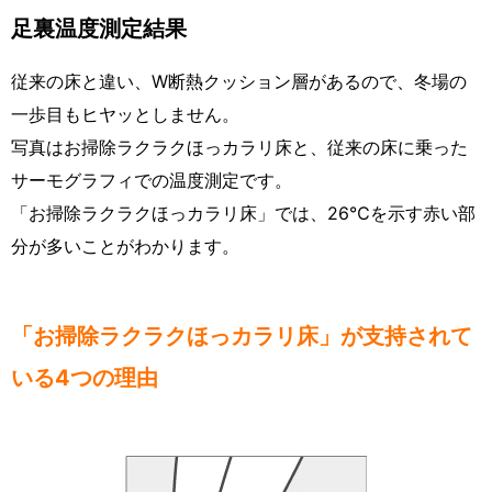
足裏温度測定結果
従来の床と違い、W断熱クッション層があるので、冬場の
一歩目もヒヤッとしません。
写真はお掃除ラクラクほっカラリ床と、従来の床に乗った
サーモグラフィでの温度測定です。
「お掃除ラクラクほっカラリ床」では、26℃を示す赤い部
分が多いことがわかります。
「お掃除ラクラクほっカラリ床」が支持されて
いる4つの理由