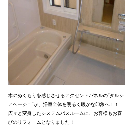
木のぬくもりを感じさせるアクセントパネルの“タルシ
アベージュ”が、浴室全体を明るく暖かな印象へ！！
広々と変身したシステムバスルームに、お客様もお喜
びのリフォームとなりました！