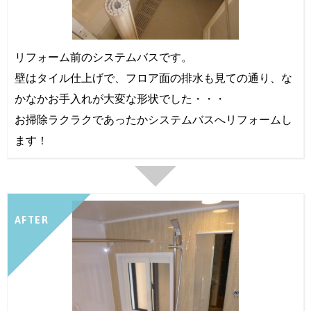
リフォーム前のシステムバスです。
壁はタイル仕上げで、フロア面の排水も見ての通り、な
かなかお手入れが大変な形状でした・・・
お掃除ラクラクであったかシステムバスへリフォームし
ます！
AFTER