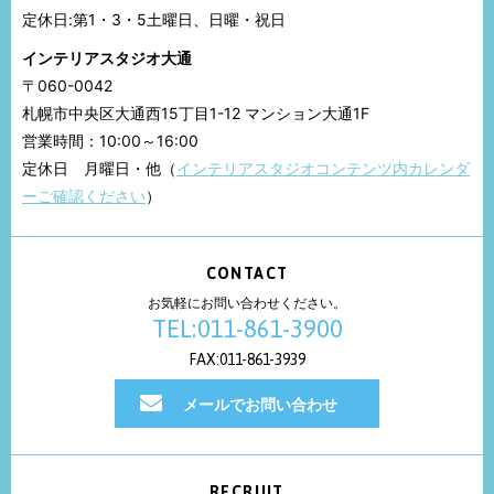
定休日:第1・3・5土曜日、日曜・祝日
インテリアスタジオ大通
〒060-0042
札幌市中央区大通西15丁目1-12 マンション大通1F
営業時間：10:00～16:00
定休日 月曜日・他（
インテリアスタジオコンテンツ内カレンダ
ーご確認ください
）
CONTACT
お気軽にお問い合わせください。
TEL:011-861-3900
FAX:011-861-3939
メールでお問い合わせ
RECRUIT