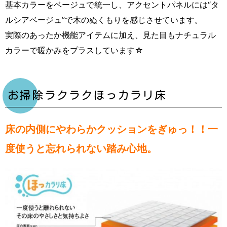
基本カラーをベージュで統一し、アクセントパネルには“タ
ルシアベージュ”で木のぬくもりを感じさせています。
実際のあったか機能アイテムに加え、見た目もナチュラル
カラーで暖かみをプラスしています☆
お掃除ラクラクほっカラリ床
床の内側にやわらかクッションをぎゅっ！！一
度使うと忘れられない踏み心地。