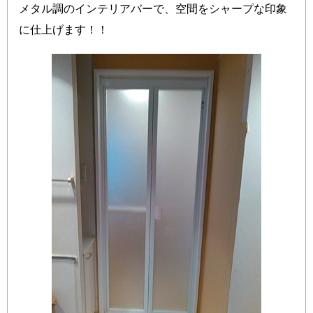
メタル調のインテリアバーで、空間をシャープな印象
に仕上げます！！