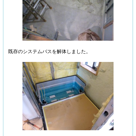
既存のシステムバスを解体しました。