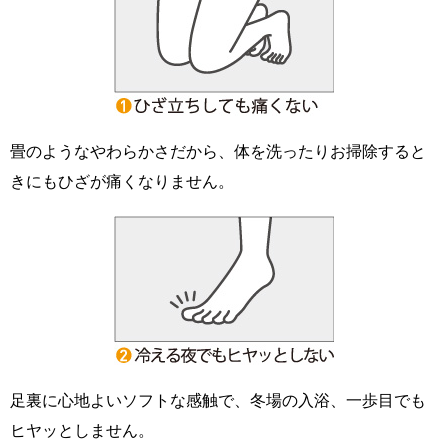
畳のようなやわらかさだから、体を洗ったりお掃除すると
きにもひざが痛くなりません。
足裏に心地よいソフトな感触で、冬場の入浴、一歩目でも
ヒヤッとしません。