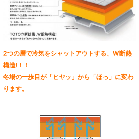
2つの層で冷気をシャットアウトする、W断熱
構造!！！
冬場の一歩目が「ヒヤッ」から「ほっ」に変わ
ります。