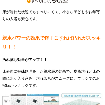
床が濡れた状態でもすべりにくく、小さな子どもやお年寄
りの入浴も安心です。
親水パワーの効果で軽くこすれば汚れがスッキ
リ！！
汚れ落ち効果がアップ！！
床表面に特殊処理をした親水層の効果で、皮脂汚れと床の
間に水が入り込み、汚れ落ちがスムーズに。ブラシでのお
掃除がラクラクです。