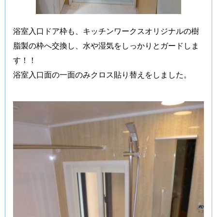
浴室入口ドア枠も、キッチンワークスオリジナルの樹
脂製の枠へ交換し、水や湿気をしっかりとガードしま
す！！
浴室入口面の一面のみクロス貼り替えをしました。