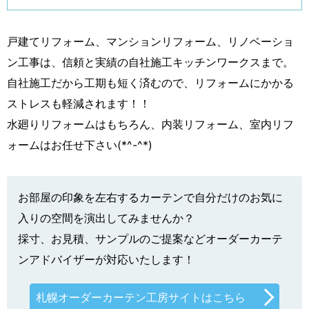
戸建てリフォーム、マンションリフォーム、リノベーショ
ン工事は、信頼と実績の自社施工キッチンワークスまで。
自社施工だから工期も短く済むので、リフォームにかかる
ストレスも軽減されます！！
水廻りリフォームはもちろん、内装リフォーム、室内リフ
ォームはお任せ下さい(*^-^*)
お部屋の印象を左右するカーテンで自分だけのお気に
入りの空間を演出してみませんか？
採寸、お見積、サンプルのご提案などオーダーカーテ
ンアドバイザーが対応いたします！
札幌オーダーカーテン工房サイトはこちら