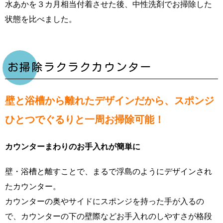
水あかを３カ月相当付着させた後、中性洗剤でお掃除した
状態を比べました。
お掃除ラクラクカウンター
壁と浴槽から離れたデザインだから、スポンジ
ひとつでぐるりと一周お掃除可能！
カウンターまわりのお手入れが簡単に
壁・浴槽と離すことで、まるで浮島のようにデザインされ
たカウンター。
カウンターの奥やサイドにスポンジを持った手が入るの
で、カウンターの下の壁際などお手入れのしやすさが格段