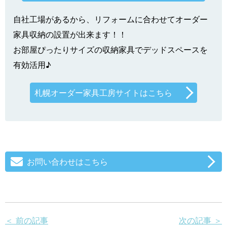
自社工場があるから、リフォームに合わせてオーダー
家具収納の設置が出来ます！！
お部屋ぴったりサイズの収納家具でデッドスペースを
有効活用♪
札幌オーダー家具工房サイトはこちら
お問い合わせはこちら
＜ 前の記事
次の記事 ＞