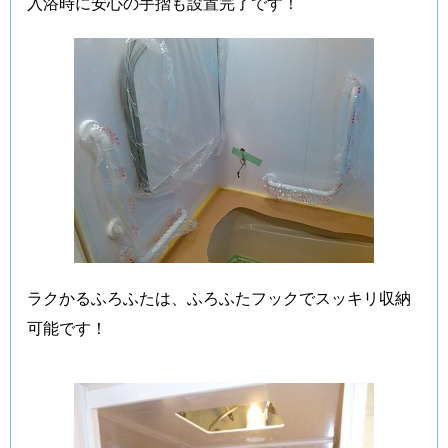
入浴時に安心の手摺も設置完了です！
ラクかるふろふたは、ふろふたフックでスッキリ収納
可能です！