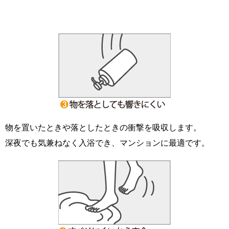
物を置いたときや落としたときの衝撃を吸収します。
深夜でも気兼ねなく入浴でき、マンションに最適です。