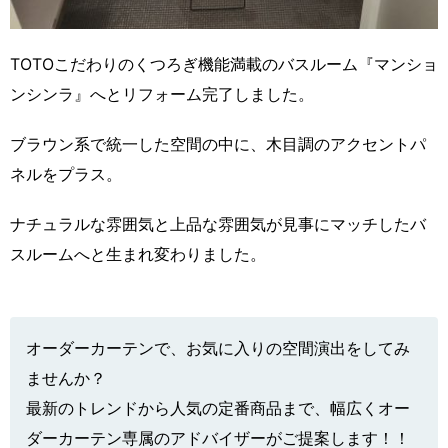
TOTOこだわりのくつろぎ機能満載のバスルーム『マンショ
ンシンラ』へとリフォーム完了しました。
ブラウン系で統一した空間の中に、木目調のアクセントパ
ネルをプラス。
ナチュラルな雰囲気と上品な雰囲気が見事にマッチしたバ
スルームへと生まれ変わりました。
オーダーカーテンで、お気に入りの空間演出をしてみ
ませんか？
最新のトレンドから人気の定番商品まで、幅広くオー
ダーカーテン専属のアドバイザーがご提案します！！