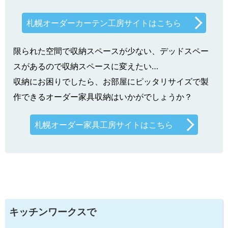
札幌オーダーカーテン工房サイトはこちら
限られた空間で収納スペースが少ない、デッドスペー
スがあるので収納スペースに変えたい…
収納にお困りでしたら、お部屋にピッタリサイズで製
作できるオーダー家具収納はいかがでしょうか？
札幌オーダー家具工房サイトはこちら
キッチンワークスで