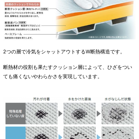
2つの層で冷気をシャットアウトするW断熱構造です。
断熱材の役割も果たすクッション層によって、ひざをつい
ても痛くないやわらかさを実現しています。