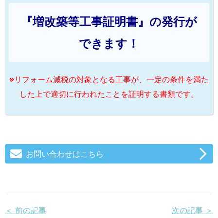
『増改築等工事証明書』の発行が
できます！
※リフォーム減税の対象となる工事が、一定の条件を満た
した上で適切に行われたことを証明する書類です。
お問い合わせはこちら
＜ 前の記事
次の記事 ＞