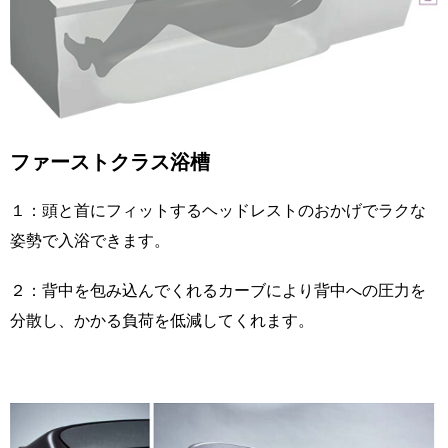
ファーストクラス浴槽
１：頭と首にフィットするヘッドレストのおかげでラクな
姿勢で入浴できます。
２：背中を包み込んでくれるカーブにより背中への圧力を
分散し、かかる負荷を低減してくれます。