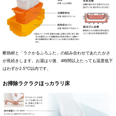
断熱材と「ラクかるふろふた」の組み合わせであたたかさ
が長続きします。お湯はり後、4時間以上たっても温度低下
はわずか2.5℃以内です。
お掃除ラクラクほっカラリ床