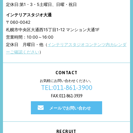
定休日:第1・3・5土曜日、日曜・祝日
インテリアスタジオ大通
〒060-0042
札幌市中央区大通西15丁目1-12 マンション大通1F
営業時間：10:00～16:00
定休日 月曜日・他（
インテリアスタジオコンテンツ内カレンダ
ーご確認ください
）
CONTACT
お気軽にお問い合わせください。
TEL:011-861-3900
FAX:011-861-3939
メールでお問い合わせ
RECRUIT