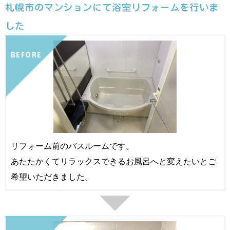
札幌市のマンションにて浴室リフォームを行いま
した
BEFORE
リフォーム前のバスルームです。
あたたかくてリラックスできるお風呂へと変えたいとご
希望いただきました。