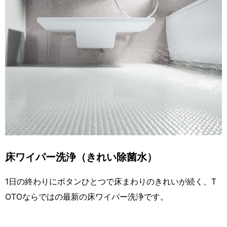
床ワイパー洗浄（きれい除菌水）
1日の終わりにボタンひとつで床まわりのきれいが続く、T
OTOならではの最新の床ワイパー洗浄です。