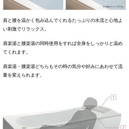
肩と腰を温かく包み込んでくれるたっぷりの水流と心地よ
い刺激でリラックス。
肩楽湯と腰楽湯の同時使用をすれば全身をしっかりと温め
てくれます。
肩楽湯・腰楽湯どちらもその時の気分や好みにあわせて流
量を変えられます。