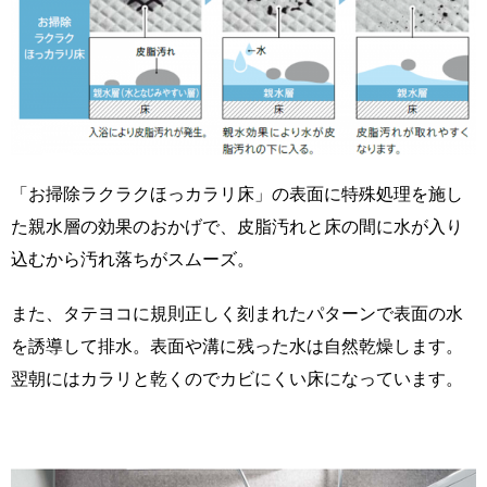
「お掃除ラクラクほっカラリ床」の表面に特殊処理を施し
た親水層の効果のおかげで、皮脂汚れと床の間に水が入り
込むから汚れ落ちがスムーズ。
また、タテヨコに規則正しく刻まれたパターンで表面の水
を誘導して排水。表面や溝に残った水は自然乾燥します。
翌朝にはカラリと乾くのでカビにくい床になっています。