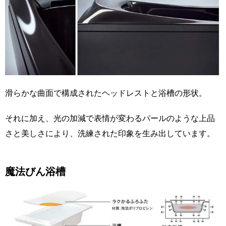
滑らかな曲面で構成されたヘッドレストと浴槽の形状。
それに加え、光の加減で表情が変わるパールのような上品
さと美しさにより、洗練された印象を生み出しています。
魔法びん浴槽