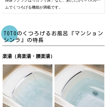
ムでくつろげる機能が満載です。
TOTOのくつろげるお風呂『マンション
シンラ』の特長
楽湯（肩楽湯・腰楽湯）