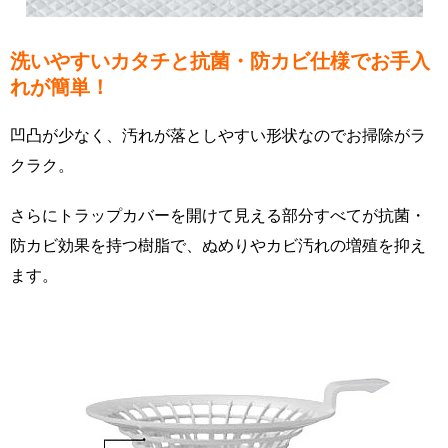
洗いやすいカタチと抗菌・防カビ仕様でお手入
れが簡単！
凹凸が少なく、汚れが落としやすい形状なのでお掃除がラ
クラク。
さらにトラップカバーを開けて見える部分すべてが抗菌・
防カビ効果を持つ樹脂で、ぬめりやカビ汚れの増殖を抑え
ます。