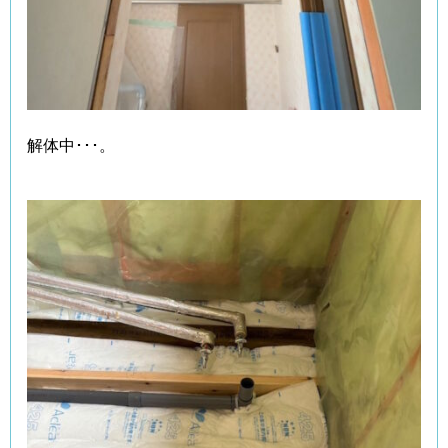
解体中･･･。