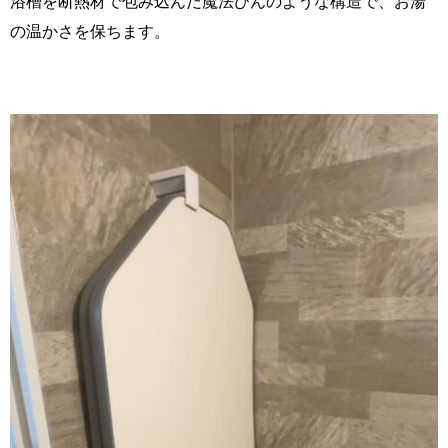
浴槽を断熱材で包み込んだ魔法びんのような構造で、お湯
の温かさを保ちます。