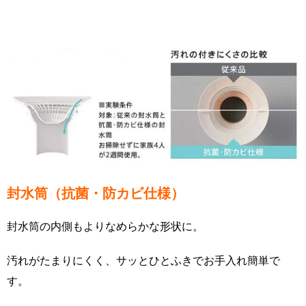
封水筒（抗菌・防カビ仕様）
封水筒の内側もよりなめらかな形状に。
汚れがたまりにくく、サッとひとふきでお手入れ簡単で
す。