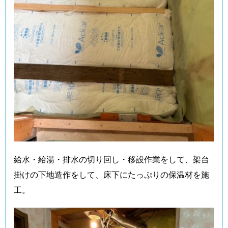
給水・給湯・排水の切り回し・移設作業をして、架台
掛けの下地造作をして、床下にたっぷりの保温材を施
工。