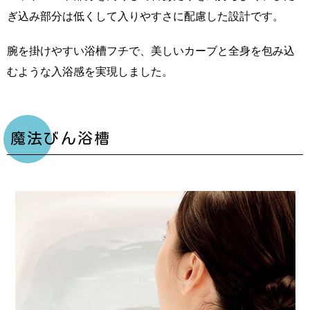
ぎ込み部分は低くして入りやすさに配慮した設計です。
腕を掛けやすい浴槽フチで、美しいカーブと全身を包み込
むような入浴感を実現しました。
魔法びん浴槽