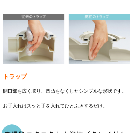
トラップ
開口部を広く取り、凹凸をなくしたシンプルな形状です。
お手入れはスッと手を入れてひとふきするだけ。