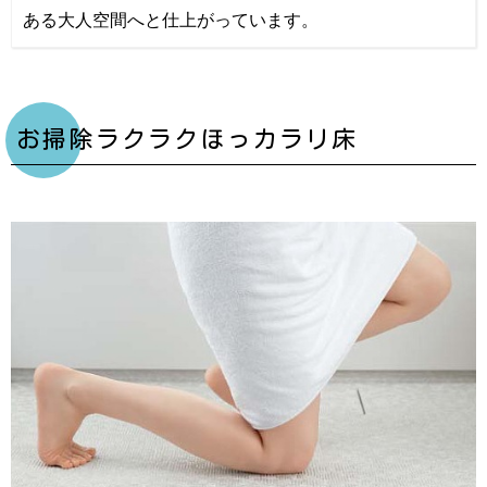
ある大人空間へと仕上がっています。
お掃除ラクラクほっカラリ床