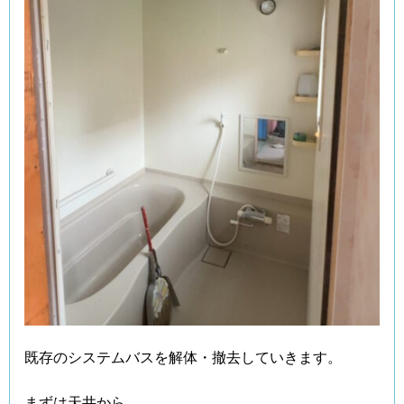
既存のシステムバスを解体・撤去していきます。
まずは天井から。