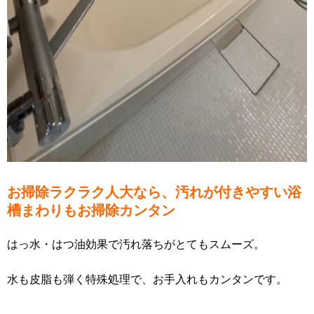
お掃除ラクラク人大なら、汚れが付きやすい浴
槽まわりもお掃除カンタン
はっ水・はつ油効果で汚れ落ちがとてもスムーズ。
水も皮脂も弾く特殊処理で、お手入れもカンタンです。