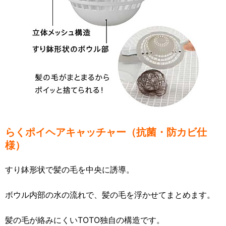
らくポイヘアキャッチャー（抗菌・防カビ仕
様）
すり鉢形状で髪の毛を中央に誘導。
ボウル内部の水の流れで、髪の毛を浮かせてまとめます。
髪の毛が絡みにくいTOTO独自の構造です。