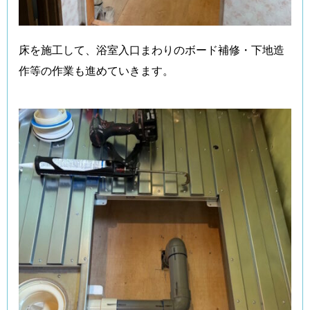
床を施工して、浴室入口まわりのボード補修・下地造
作等の作業も進めていきます。