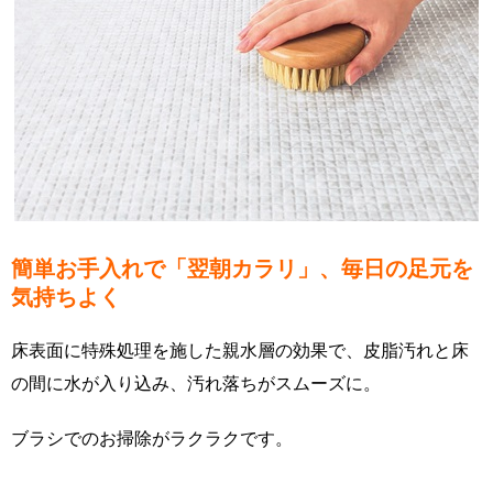
簡単お手入れで「翌朝カラリ」、毎日の足元を
気持ちよく
床表面に特殊処理を施した親水層の効果で、皮脂汚れと床
の間に水が入り込み、汚れ落ちがスムーズに。
ブラシでのお掃除がラクラクです。