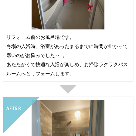
リフォーム前のお風呂場です。
冬場の入浴時、浴室があったまるまでに時間が掛かって
寒いのがお悩みでした･･･。
あたたかくて快適な入浴が楽しめ、お掃除ラクラクバス
ルームへとリフォームします。
AFTER