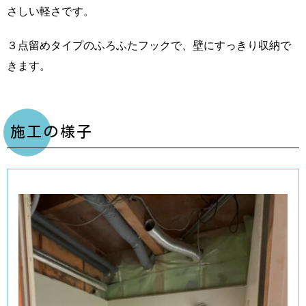
さしい軽さです。
３点留めタイプのふろふたフックで、壁にすっきり収納で
きます。
施工の様子