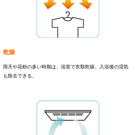
乾燥
雨天や花粉の多い時期は、浴室で衣類乾燥。入浴後の湿気
も除去できる。