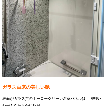
ガラス由来の美しい艶
表面がガラス質のホーロークリーン浴室パネルは、照明や
外光をやわらかに反射。