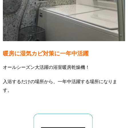
暖房に湿気カビ対策に一年中活躍
オールシーズン大活躍の浴室暖房乾燥機！
入浴するだけの場所から、一年中活躍する場所になりま
す。