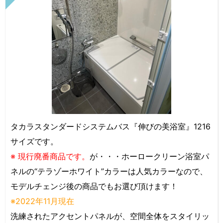
タカラスタンダードシステムバス『伸びの美浴室』1216
サイズです。
※ 現行廃番商品です。
が・・・ホーロークリーン浴室パ
ネルの“テラゾーホワイト”カラーは人気カラーなので、
モデルチェンジ後の商品でもお選び頂けます！
※2022年11月現在
洗練されたアクセントパネルが、空間全体をスタイリッ