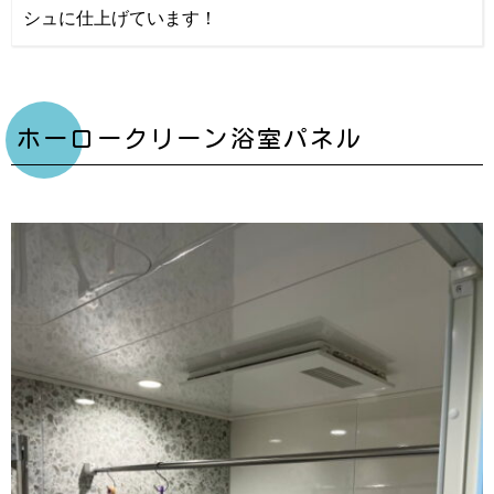
シュに仕上げています！
ホーロークリーン浴室パネル