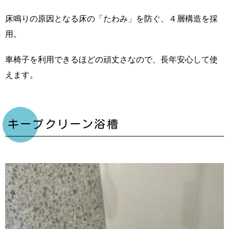
床鳴りの原因となる床の「たわみ」を防ぐ、４層構造を採
用。
車椅子を利用できるほどの頑丈さなので、長年安心して使
えます。
キープクリーン浴槽