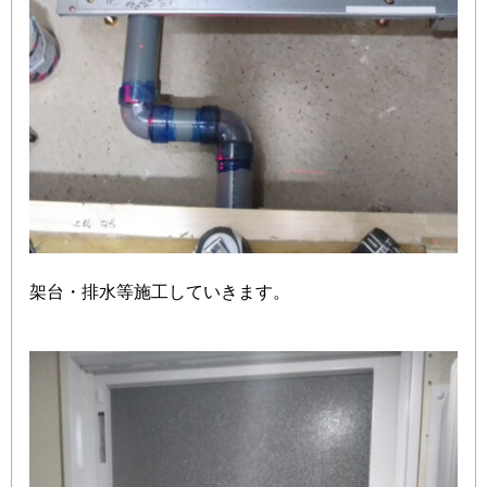
架台・排水等施工していきます。