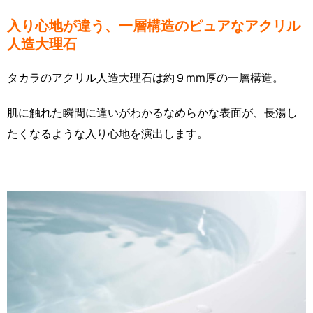
入り心地が違う、一層構造のピュアなアクリル
人造大理石
タカラのアクリル人造大理石は約９mm厚の一層構造。
肌に触れた瞬間に違いがわかるなめらかな表面が、長湯し
たくなるような入り心地を演出します。