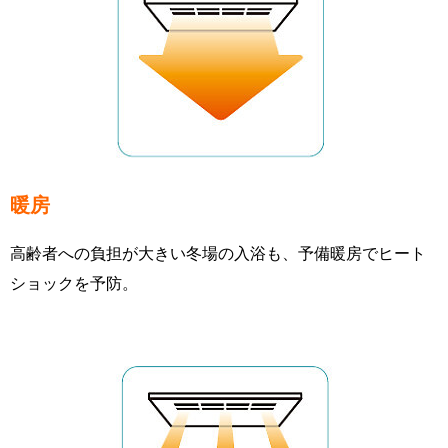
暖房
高齢者への負担が大きい冬場の入浴も、予備暖房でヒート
ショックを予防。