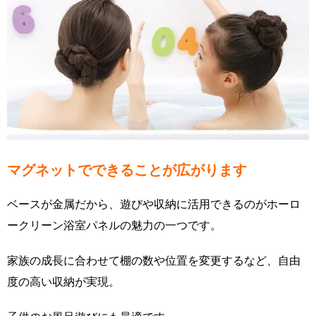
マグネットでできることが広がります
ベースが金属だから、遊びや収納に活用できるのがホーロ
ークリーン浴室パネルの魅力の一つです。
家族の成長に合わせて棚の数や位置を変更するなど、自由
度の高い収納が実現。