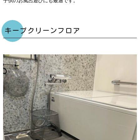
子供のお風呂遊びにも最適です。
キープクリーンフロア