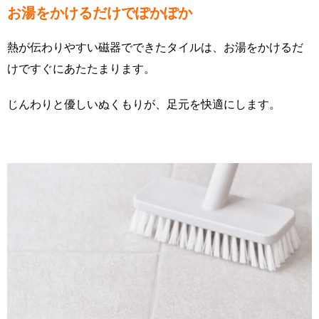
お湯をかけるだけでぽかぽか
熱が伝わりやすい磁器でできたタイルは、お湯をかけるだ
けですぐにあたたまります。
じんわりと優しいぬくもりが、足元を快適にします。