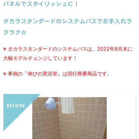
パネルでスタイリッシュに！
タカラスタンダードのシステムバスでお手入れラ
クラク☆
※ タカラスタンダードのシステムバスは、2022年8月末に
大幅モデルチェンジしています！
※ 事例の『伸びの美浴室』は現行廃番商品です。
BEFORE