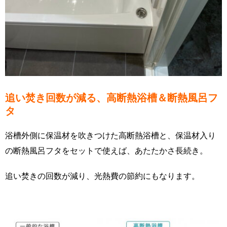
追い焚き回数が減る、高断熱浴槽＆断熱風呂フ
タ
浴槽外側に保温材を吹きつけた高断熱浴槽と、保温材入り
の断熱風呂フタをセットで使えば、あたたかさ長続き。
追い焚きの回数が減り、光熱費の節約にもなります。