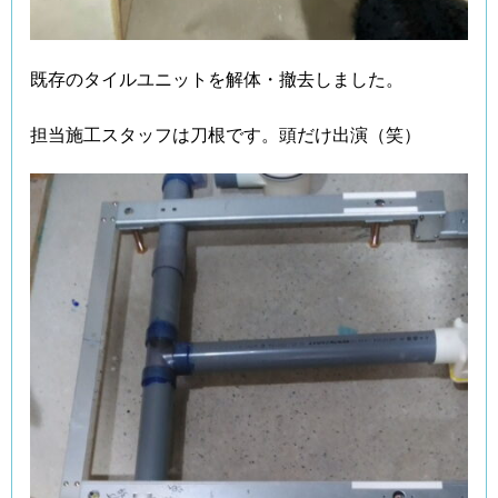
既存のタイルユニットを解体・撤去しました。
担当施工スタッフは刀根です。頭だけ出演（笑）