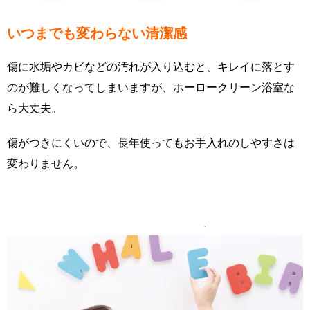
いつまでも変わらない清潔感
傷に水垢やカビなどの汚れが入り込むと、キレイに落とす
のが難しくなってしまいますが、ホーロークリーン浴室な
ら大丈夫。
傷がつきにくいので、長年使ってもお手入れのしやすさは
変わりません。