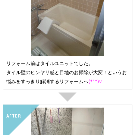
リフォーム前はタイルユニットでした。
タイル壁のヒンヤリ感と目地のお掃除が大変！というお
悩みをすっきり解消するリフォームへ
(*^^)v
AFTER