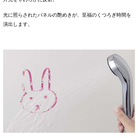
光に照らされたパネルの艶めきが、至福のくつろぎ時間を
演出します。