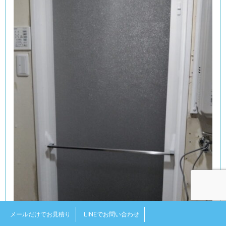
メールだけでお見積り
LINEでお問い合わせ
浴室ドアも施工。