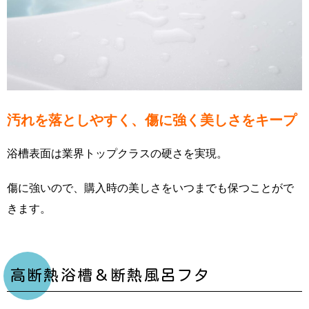
汚れを落としやすく、傷に強く美しさをキープ
浴槽表面は業界トップクラスの硬さを実現。
傷に強いので、購入時の美しさをいつまでも保つことがで
きます。
高断熱浴槽＆断熱風呂フタ