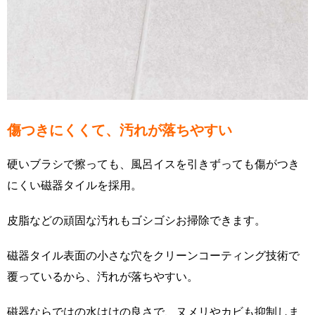
傷つきにくくて、汚れが落ちやすい
硬いブラシで擦っても、風呂イスを引きずっても傷がつき
にくい磁器タイルを採用。
皮脂などの頑固な汚れもゴシゴシお掃除できます。
磁器タイル表面の小さな穴をクリーンコーティング技術で
覆っているから、汚れが落ちやすい。
磁器ならではの水はけの良さで、ヌメリやカビも抑制しま