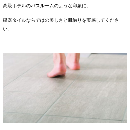
高級ホテルのバスルームのような印象に。
磁器タイルならではの美しさと肌触りを実感してくださ
い。