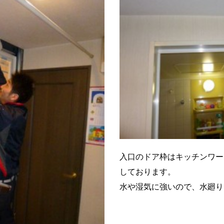
入口のドア枠はキッチンワー
しております。
水や湿気に強いので、水廻り