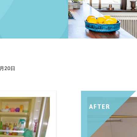
2月20日
AFTER