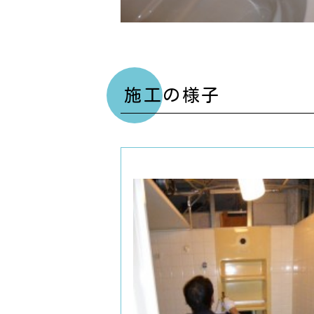
施工の様子