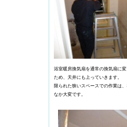
浴室暖房換気扇を通常の換気扇に変
ため、天井にも上っていきます。
限られた狭いスペースでの作業は、
なか大変です。