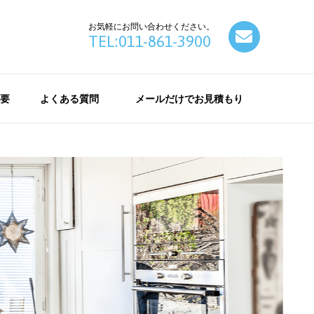
お気軽にお問い合わせください。
contact
TEL:011-861-3900
要
よくある質問
メールだけでお見積もり