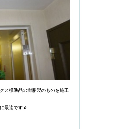
クス標準品の樹脂製のものを施工
に最適です☆