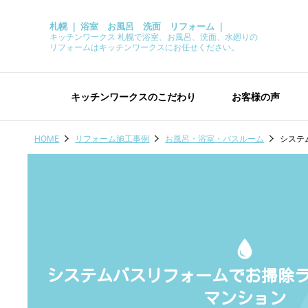
札幌 ｜ 浴室 お風呂 洗面 リフォーム ｜
キッチンワークス 札幌で浴室、お風呂、洗面、水廻りの
リフォームはキッチンワークスにお任せください。
キッチンワークスのこだわり
お客様の声
HOME
リフォーム施工事例
お風呂・浴室・バスルーム
システ
システムバスリフォームでお掃除
マンション