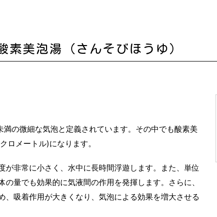
酸素美泡湯（さんそびほうゆ）
ｍ未満の微細な気泡と定義されています。その中でも酸素美
イクロメートル)になります。
度が非常に小さく、水中に長時間浮遊します。また、単位
体の量でも効果的に気液間の作用を発揮します。さらに、
め、吸着作用が大きくなり、気泡による効果を増大させる