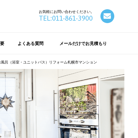
お気軽にお問い合わせください。
contact
TEL:011-861-3900
要
よくある質問
メールだけでお見積もり
お風呂（浴室・ユニットバス）リフォーム札幌市マンション