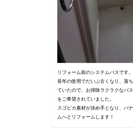
リフォーム前のシステムバスです
長年の使用でだいぶ古くなり、落
ていたので、お掃除ラクラクなバ
をご希望されていました。
スゴピカ素材が決め手となり、パ
ムへとリフォームします！