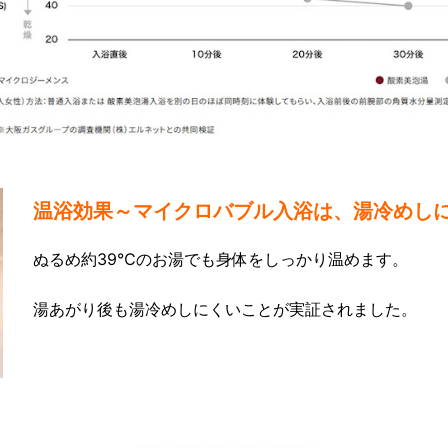
温浴効果～マイクロバブル入浴は、湯冷めし
ぬるめ約39℃のお湯でも身体をしっかり温めます。
湯あがり後も湯冷めしにくいことが実証されました。