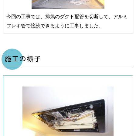
今回の工事では、排気のダクト配管を切断して、アルミ
フレキ管で接続できるように工事しました。
施工の様子