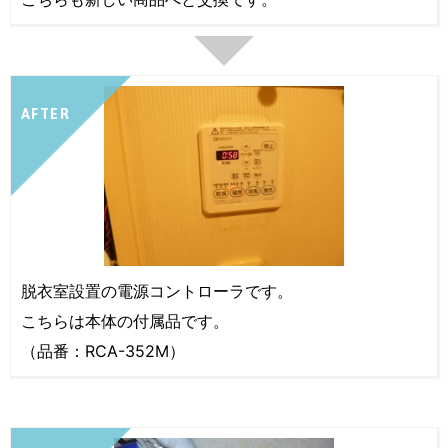
AFTER
脱衣室設置の電源コントローラです。
こちらは本体の付属品です。
（品番：RCA-352M）