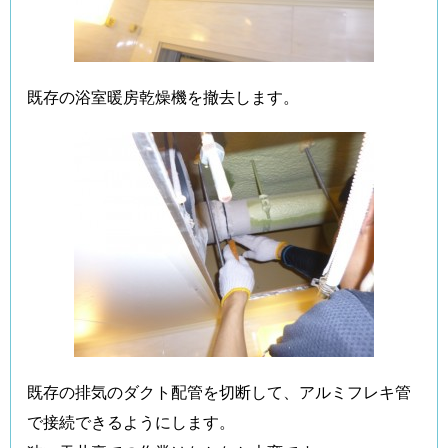
既存の浴室暖房乾燥機を撤去します。
既存の排気のダクト配管を切断して、アルミフレキ管
で接続できるようにします。