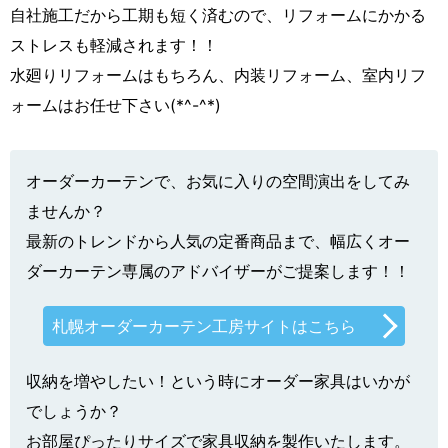
自社施工だから工期も短く済むので、リフォームにかかる
ストレスも軽減されます！！
水廻りリフォームはもちろん、内装リフォーム、室内リフ
ォームはお任せ下さい(*^-^*)
オーダーカーテンで、お気に入りの空間演出をしてみ
ませんか？
最新のトレンドから人気の定番商品まで、幅広くオー
ダーカーテン専属のアドバイザーがご提案します！！
札幌オーダーカーテン工房サイトはこちら
収納を増やしたい！という時にオーダー家具はいかが
でしょうか？
お部屋ぴったりサイズで家具収納を製作いたします。