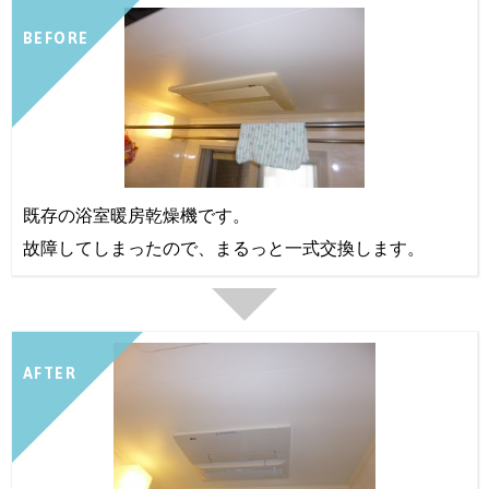
BEFORE
既存の浴室暖房乾燥機です。
故障してしまったので、まるっと一式交換します。
AFTER