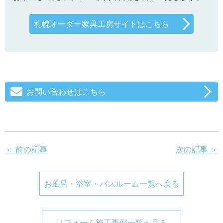
札幌オーダー家具工房サイトはこちら
お問い合わせはこちら
＜ 前の記事
次の記事 ＞
お風呂・浴室・バスルーム一覧へ戻る
リフォーム施工事例一覧へ戻る