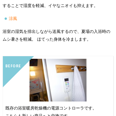
することで湿度を軽減、イヤなニオイも抑えます。
涼風
浴室の湿気を排出しながら送風するので、夏場の入浴時の
ムシ暑さを軽減。 ほてった身体を冷まします。
BEFORE
既存の浴室暖房乾燥機の電源コントローラです。
こちらも新しい商品へと交換です。