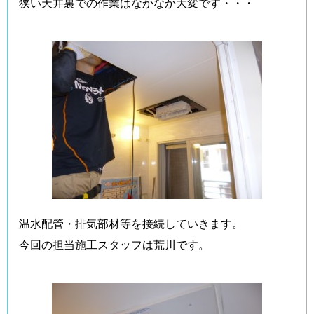
狭い天井裏での作業はなかなか大変です・・・
温水配管・排気部材等を接続していきます。
今回の担当施工スタッフは荒川です。