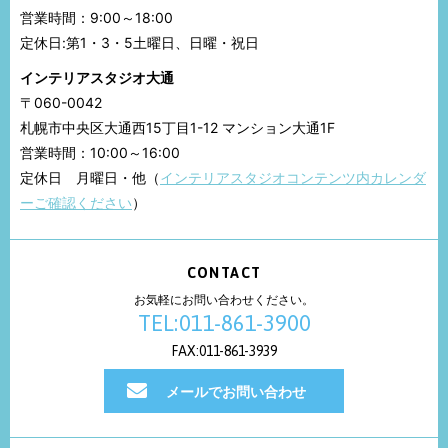
営業時間：9:00～18:00
定休日:第1・3・5土曜日、日曜・祝日
インテリアスタジオ大通
〒060-0042
札幌市中央区大通西15丁目1-12 マンション大通1F
営業時間：10:00～16:00
定休日 月曜日・他（
インテリアスタジオコンテンツ内カレンダ
ーご確認ください
）
CONTACT
お気軽にお問い合わせください。
TEL:011-861-3900
FAX:011-861-3939
メールでお問い合わせ