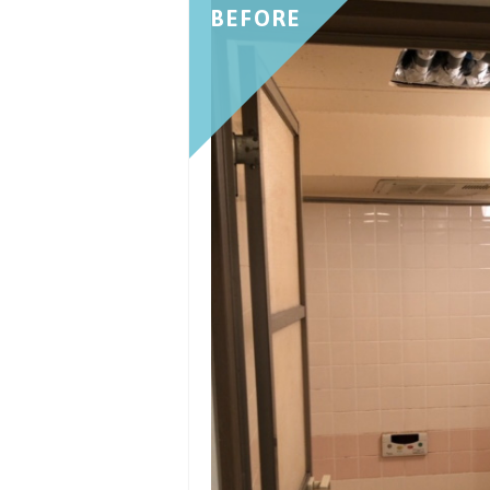
BEFORE