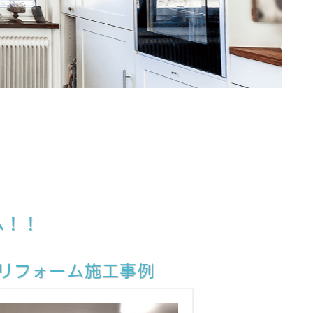
ム！！
リフォーム施工事例