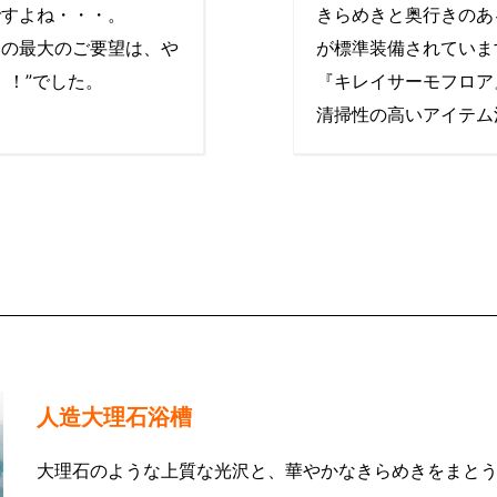
ですよね・・・。
きらめきと奥行きのあ
ての最大のご要望は、や
が標準装備されていま
！！”でした。
『キレイサーモフロア
清掃性の高いアイテム
人造大理石浴槽
大理石のような上質な光沢と、華やかなきらめきをまと