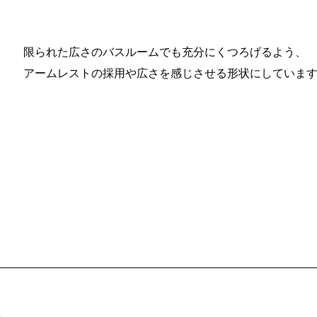
限られた広さのバスルームでも充分にくつろげるよう、
アームレストの採用や広さを感じさせる形状にしていま