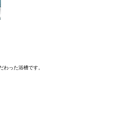
だわった浴槽です。