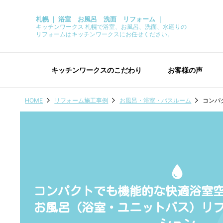
札幌 ｜ 浴室 お風呂 洗面 リフォーム ｜
キッチンワークス 札幌で浴室、お風呂、洗面、水廻りの
リフォームはキッチンワークスにお任せください。
キッチンワークスのこだわり
お客様の声
HOME
リフォーム施工事例
お風呂・浴室・バスルーム
コンパ
コンパクトでも機能的な快適浴室
お風呂（浴室・ユニットバス）リ