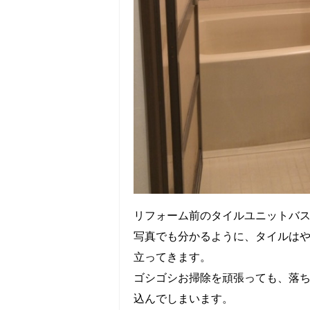
リフォーム前のタイルユニットバ
写真でも分かるように、タイルは
立ってきます。
ゴシゴシお掃除を頑張っても、落
込んでしまいます。