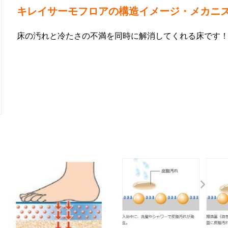
キレイサーモフロアの構造イメージ・メカニ
床の汚れと冷たさの不満を同時に解消してくれる床です