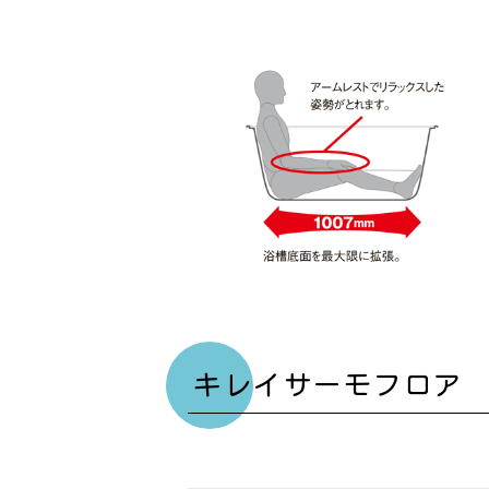
キレイサーモフロア