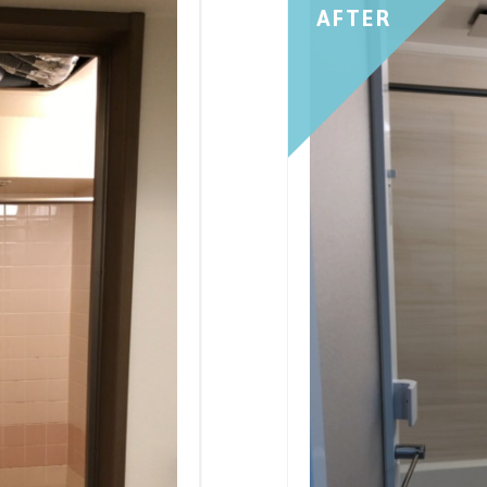
AFTER