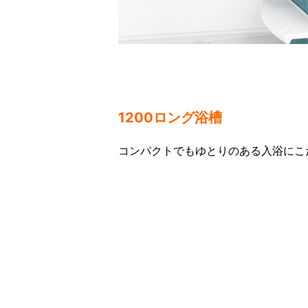
1200ロング浴槽
コンパクトでもゆとりのある入浴にこ