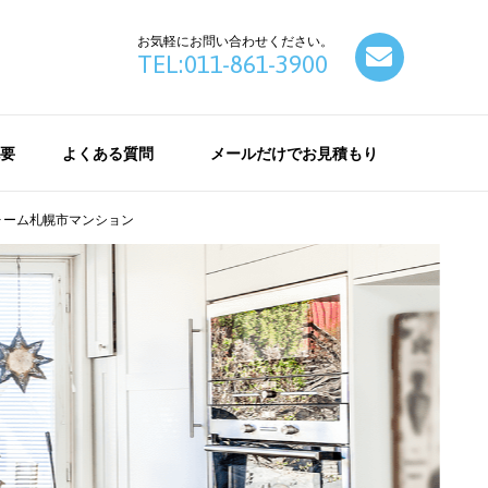
お気軽にお問い合わせください。
contact
TEL:011-861-3900
要
よくある質問
メールだけでお見積もり
ォーム札幌市マンション