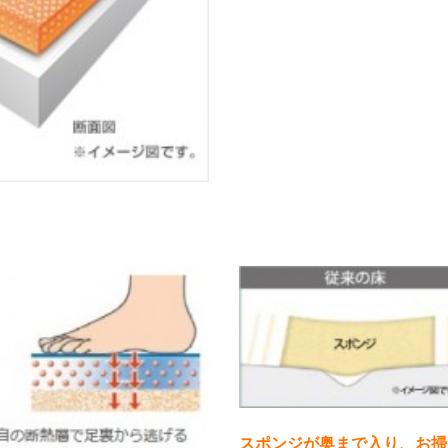
スポンジが奥まで入り、お掃