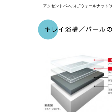
アクセントパネルに“ウォールナット
キレイ浴槽／パール