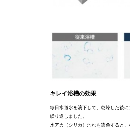
キレイ浴槽の効果
毎日水道水を滴下して、乾燥した後に
繰り返しました。
水アカ（シリカ）汚れを染色すると、