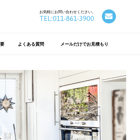
お気軽にお問い合わせください。
contact
TEL:011-861-3900
要
よくある質問
メールだけでお見積もり