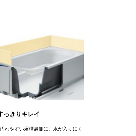
すっきりキレイ
汚れやすい浴槽裏側に、水が入りにく