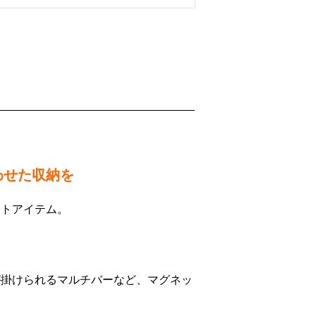
わせた収納を
ットアイテム。
が掛けられるマルチバーなど、マグネッ