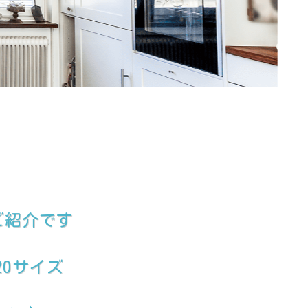
ご紹介です
20サイズ