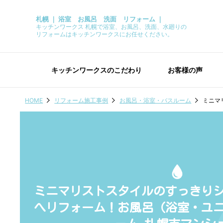
札幌 ｜ 浴室 お風呂 洗面 リフォーム ｜
キッチンワークス 札幌で浴室、お風呂、洗面、水廻りの
リフォームはキッチンワークスにお任せください。
キッチンワークスのこだわり
お客様の声
HOME
リフォーム施工事例
お風呂・浴室・バスルーム
ミニマ
ミニマリストスタイルのすっきり
へリフォーム！お風呂（浴室・ユ