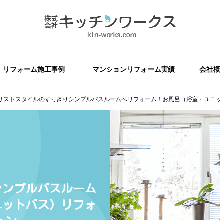
リフォーム施工事例
マンションリフォーム実績
会社概
リストスタイルのすっきりシンプルバスルームへリフォーム！お風呂（浴室・ユニッ
シンプルバスルーム
ニットバス）リフォ