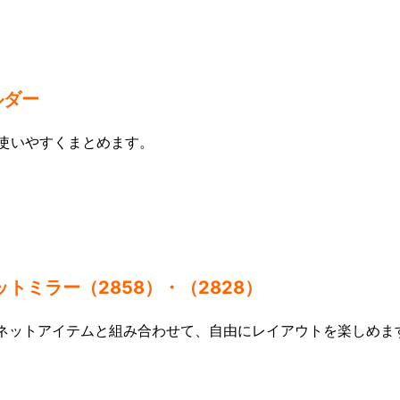
ルダー
使いやすくまとめます。
トミラー（2858）・（2828）
ネットアイテムと組み合わせて、自由にレイアウトを楽しめま