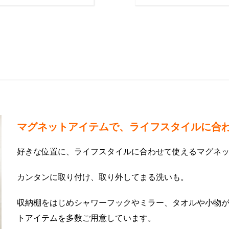
マグネットアイテムで、ライフスタイルに合
好きな位置に、ライフスタイルに合わせて使えるマグネ
カンタンに取り付け、取り外してまる洗いも。
収納棚をはじめシャワーフックやミラー、タオルや小物
トアイテムを多数ご用意しています。