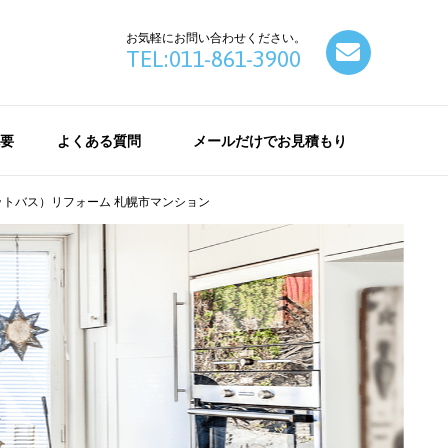
お気軽にお問い合わせください。
contact
TEL:011-861-3900
要
よくある質問
メールだけでお見積もり
トバス）リフォーム 札幌市マンション