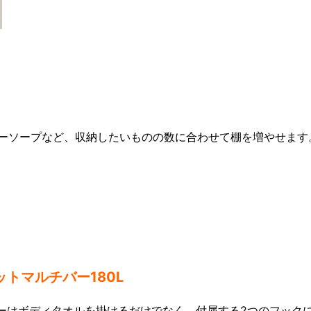
ーソープなど、収納したいものの数に合わせて棚を増やせます
ットマルチバー180L
ーはボディタオルを掛けるだけでなく、付属する2つのフック