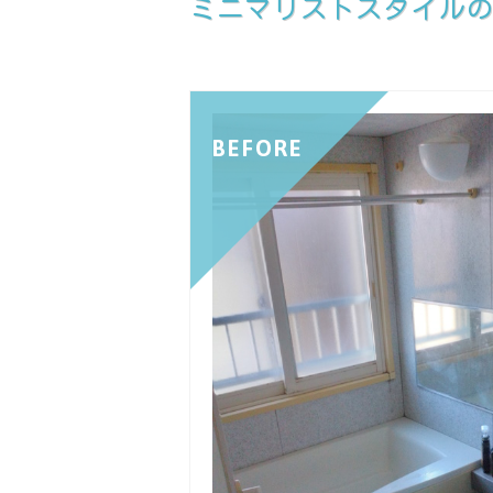
ミニマリストスタイル
BEFORE