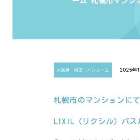
ーム 札幌市マンシ
2025年1
お風呂・浴室・バスルーム
札幌市のマンションに
LIXIL（リクシル）バス