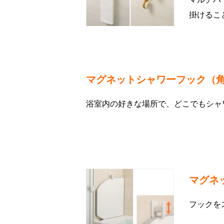
掛けるこ
マグネットシャワーフック（
浴室内の好きな場所で、どこでもシャ
マグネ
フックを