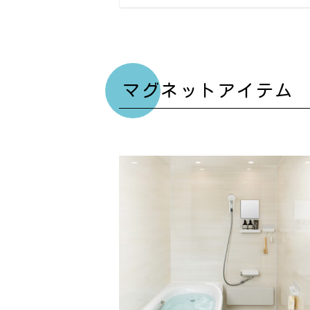
マグネットアイテム