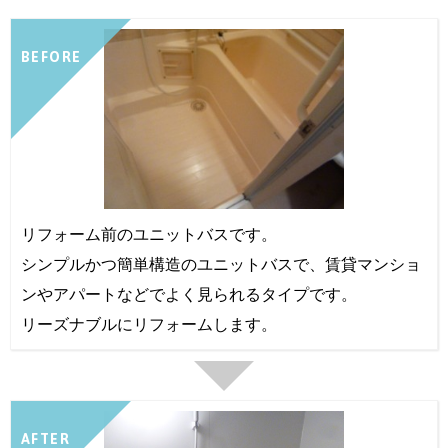
BEFORE
リフォーム前のユニットバスです。
シンプルかつ簡単構造のユニットバスで、賃貸マンショ
ンやアパートなどでよく見られるタイプです。
リーズナブルにリフォームします。
AFTER