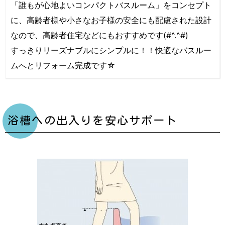
「誰もが心地よいコンパクトバスルーム」をコンセプト
に、高齢者様や小さなお子様の安全にも配慮された設計
なので、高齢者住宅などにもおすすめです(#^.^#)
すっきりリーズナブルにシンプルに！！快適なバスルー
ムへとリフォーム完成です☆
浴槽への出入りを安心サポート