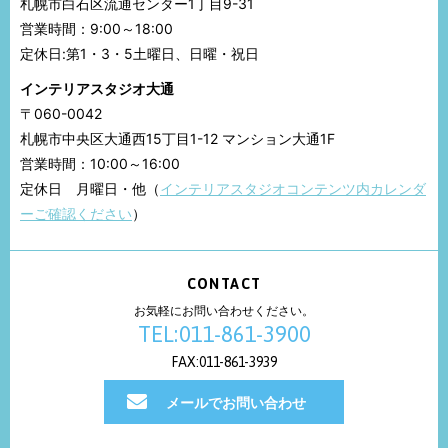
札幌市白石区流通センター1丁目9-31
営業時間：9:00～18:00
定休日:第1・3・5土曜日、日曜・祝日
インテリアスタジオ大通
〒060-0042
札幌市中央区大通西15丁目1-12 マンション大通1F
営業時間：10:00～16:00
定休日 月曜日・他（
インテリアスタジオコンテンツ内カレンダ
ーご確認ください
）
CONTACT
お気軽にお問い合わせください。
TEL:011-861-3900
FAX:011-861-3939
メールでお問い合わせ