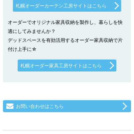
札幌オーダーカーテン工房サイトはこちら
オーダーでオリジナル家具収納を製作し、暮らしを快
適にしてみませんか？
デッドスペースを有効活用するオーダー家具収納で片
付け上手に☆
札幌オーダー家具工房サイトはこちら
お問い合わせはこちら