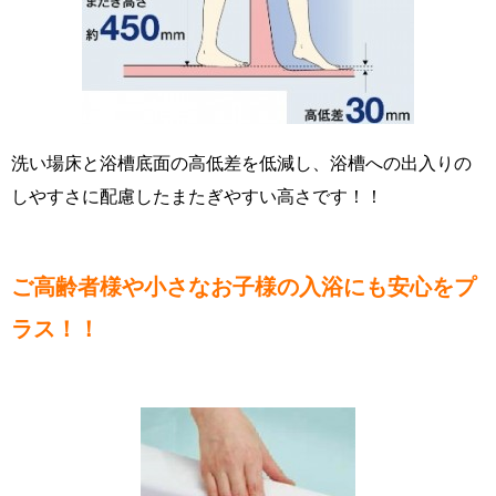
洗い場床と浴槽底面の高低差を低減し、浴槽への出入りの
しやすさに配慮したまたぎやすい高さです！！
ご高齢者様や小さなお子様の入浴にも安心をプ
ラス！！