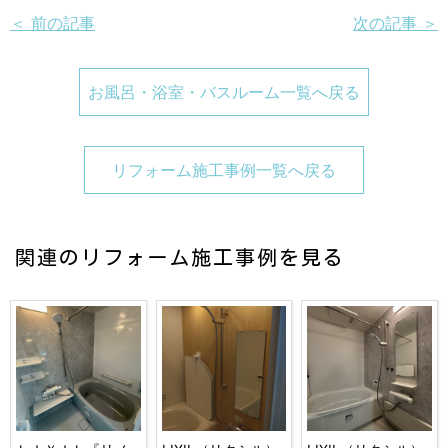
＜ 前の記事
次の記事 ＞
お風呂・浴室・バスルーム一覧へ戻る
リフォーム施工事例一覧へ戻る
関連のリフォーム施工事例を見る