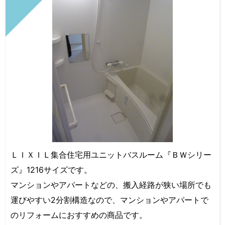
ＬＩＸＩＬ集合住宅用ユニットバスルーム『ＢＷシリー
ズ』1216サイズです。
マンションやアパートなどの、搬入経路が狭い場所でも
運びやすい2分割構造なので、マンションやアパートで
のリフォームにおすすめの商品です。