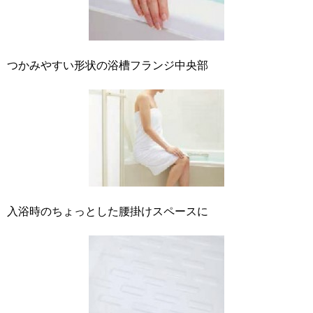
つかみやすい形状の浴槽フランジ中央部
入浴時のちょっとした腰掛けスペースに