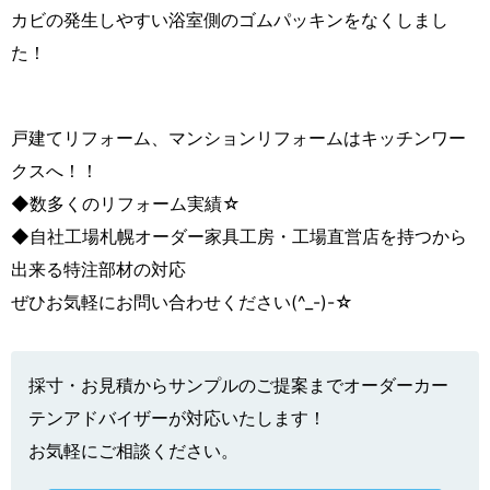
カビの発生しやすい浴室側のゴムパッキンをなくしまし
た！
戸建てリフォーム、マンションリフォームはキッチンワー
クスへ！！
◆数多くのリフォーム実績☆
◆自社工場札幌オーダー家具工房・工場直営店を持つから
出来る特注部材の対応
ぜひお気軽にお問い合わせください(^_-)-☆
採寸・お見積からサンプルのご提案までオーダーカー
テンアドバイザーが対応いたします！
お気軽にご相談ください。