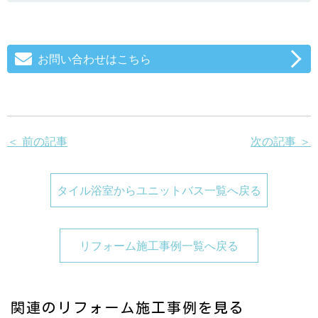
お問い合わせはこちら
＜ 前の記事
次の記事 ＞
タイル浴室からユニットバス一覧へ戻る
リフォーム施工事例一覧へ戻る
関連のリフォーム施工事例を見る