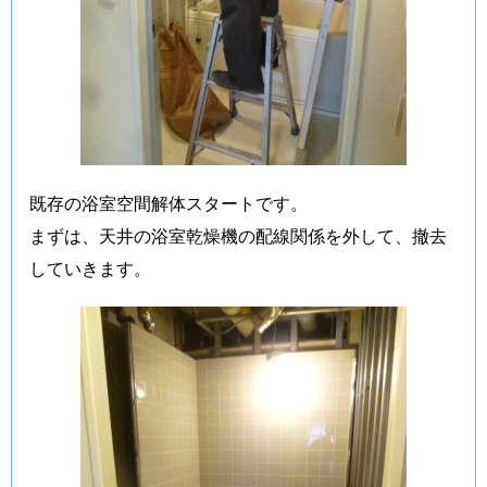
既存の浴室空間解体スタートです。
まずは、天井の浴室乾燥機の配線関係を外して、撤去
していきます。