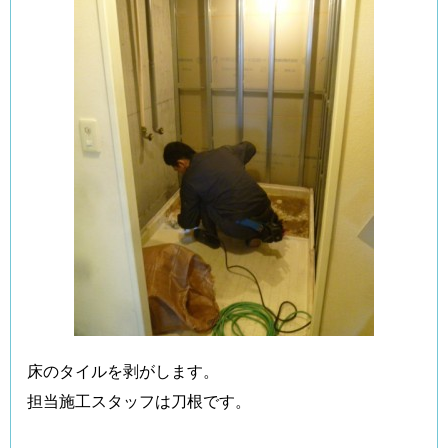
床のタイルを剥がします。
担当施工スタッフは刀根です。