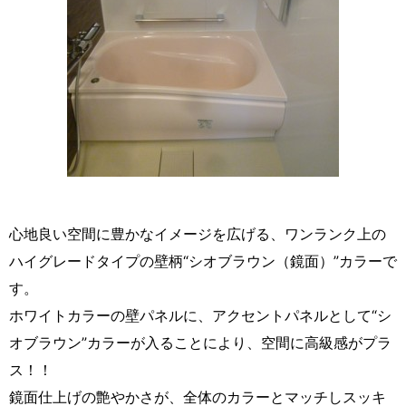
心地良い空間に豊かなイメージを広げる、ワンランク上の
ハイグレードタイプの壁柄“シオブラウン（鏡面）”カラーで
す。
ホワイトカラーの壁パネルに、アクセントパネルとして“シ
オブラウン”カラーが入ることにより、空間に高級感がプラ
ス！！
鏡面仕上げの艶やかさが、全体のカラーとマッチしスッキ