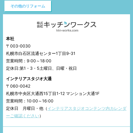
その他のリフォーム
本社
〒003-0030
札幌市白石区流通センター1丁目9-31
営業時間：9:00～18:00
定休日:第1・3・5土曜日、日曜・祝日
インテリアスタジオ大通
〒060-0042
札幌市中央区大通西15丁目1-12 マンション大通1F
営業時間：10:00～16:00
定休日 月曜日・他（
インテリアスタジオコンテンツ内カレンダ
ーご確認ください
）