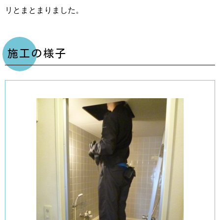
リとまとまりました。
施工の様子