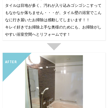
タイルは目地が多く、汚れが入り込みゴシゴシこすって
もなかなか落ちません・・・が、タイル壁の浴室でこん
なに行き届いたお掃除は感動してしまいます！！
キレイ好きでお掃除上手な奥様のためにも、お掃除がし
やすい浴室空間へとリフォームです！
AFTER