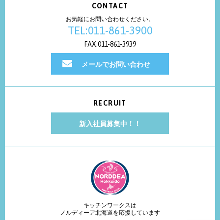
CONTACT
お気軽にお問い合わせください。
TEL:011-861-3900
FAX:011-861-3939
メールでお問い合わせ
RECRUIT
新入社員募集中！！
キッチンワークスは
ノルディーア北海道を応援しています