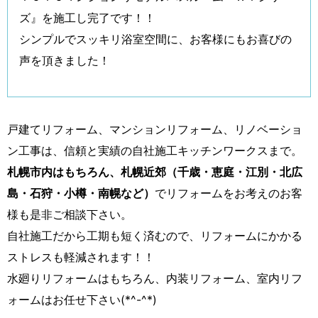
ズ』を施工し完了です！！
シンプルでスッキリ浴室空間に、お客様にもお喜びの
声を頂きました！
戸建てリフォーム、マンションリフォーム、リノベーショ
ン工事は、信頼と実績の自社施工キッチンワークスまで。
札幌市内はもちろん、札幌近郊（千歳・恵庭・江別・北広
島・石狩・小樽・南幌など）
でリフォームをお考えのお客
様も是非ご相談下さい。
自社施工だから工期も短く済むので、リフォームにかかる
ストレスも軽減されます！！
水廻りリフォームはもちろん、内装リフォーム、室内リフ
ォームはお任せ下さい(*^-^*)