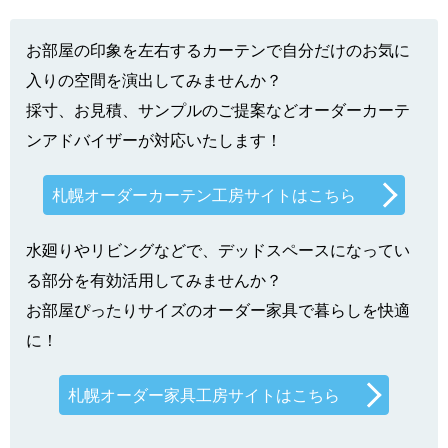
お部屋の印象を左右するカーテンで自分だけのお気に
入りの空間を演出してみませんか？
採寸、お見積、サンプルのご提案などオーダーカーテ
ンアドバイザーが対応いたします！
札幌オーダーカーテン工房サイトはこちら
水廻りやリビングなどで、デッドスペースになってい
る部分を有効活用してみませんか？
お部屋ぴったりサイズのオーダー家具で暮らしを快適
に！
札幌オーダー家具工房サイトはこちら