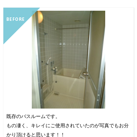
BEFORE
既存のバスルームです。
もの凄く、キレイにご使用されていたのが写真でもお分
かり頂けると思います！！