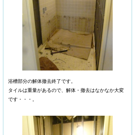
浴槽部分の解体撤去終了です。
タイルは重量があるので、解体・撤去はなかなか大変
です・・・。