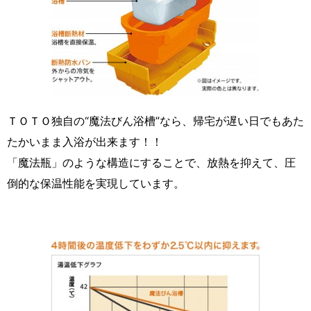
ＴＯＴＯ独自の“魔法びん浴槽”なら、帰宅が遅い日でもあた
たかいまま入浴が出来ます！！
「魔法瓶」のような構造にすることで、放熱を抑えて、圧
倒的な保温性能を実現しています。