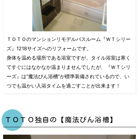
ＴＯＴＯのマンションリモデルバスルーム『ＷＴシリー
ズ』1218サイズへのリフォームです。
身体を温める場所である浴室ですが、タイル浴室は寒く
てすぐにはなかなか温まりませんでしたが、『ＷＴシリ
ーズ』は“魔法びん浴槽”が標準装備されているので、い
つでも温かい入浴タイムを過ごすことが出来ます！
ＴＯＴＯ独自の【魔法びん浴槽】